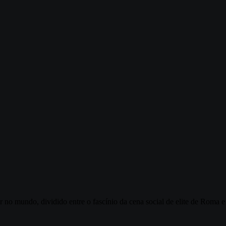
r no mundo, dividido entre o fascínio da cena social de elite de Roma 