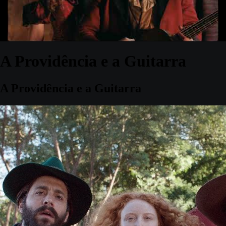
A Providência e a Guitarra
A Providência e a Guitarra