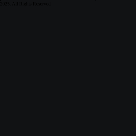
2025. All Rights Reserved