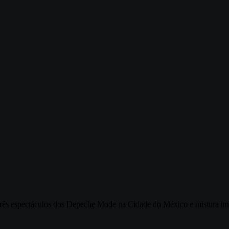
s três espectáculos dos Depeche Mode na Cidade do México e mistura ima