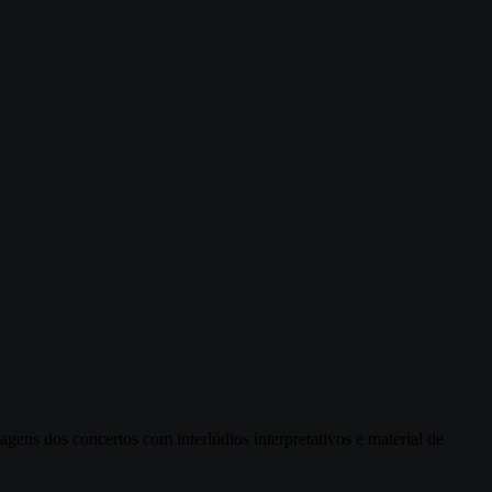
gens dos concertos com interlúdios interpretativos e material de