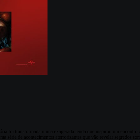
tória foi transformada numa exagerada lenda que inspirou um encontro 
 série de acontecimentos aterrorizantes que vão revelar segredos somb