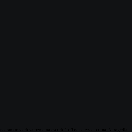
areceram misteriosamente na escuridão. Todas, exceto uma. A tragédia