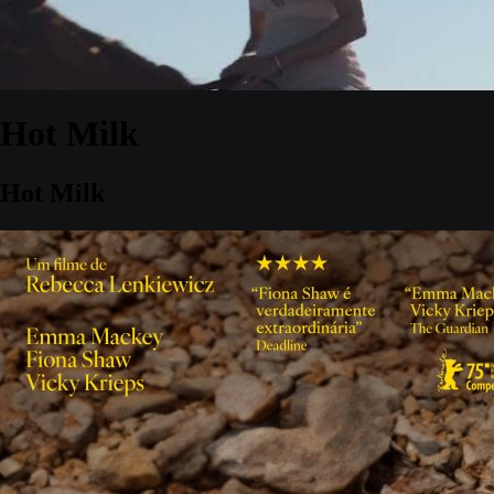
Hot Milk
Hot Milk