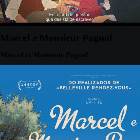
Marcel e Monsieur Pagnol
Marcel et Monsieur Pagnol