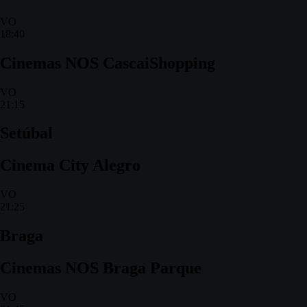
VO
18:40
Cinemas NOS CascaiShopping
VO
21:15
Setúbal
Cinema City Alegro
VO
21:25
Braga
Cinemas NOS Braga Parque
VO