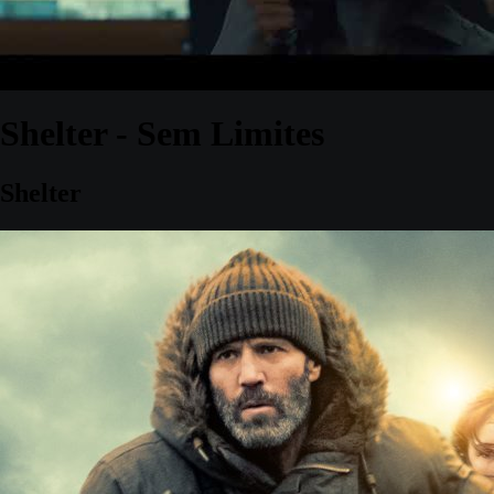
Shelter - Sem Limites
Shelter