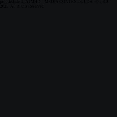
propriedade da ATMHD – MEDIA CONTENTS, LDA | © 2010-
2025. All Rights Reserved