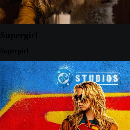
Supergirl
Supergirl