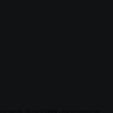
al do videoclip "The Fate of Ophelia", cenas dos bastidores das