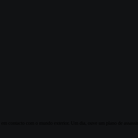
 em contacto com o mundo exterior. Um dia, ouve um plano de assassina