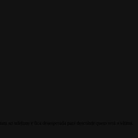
to ao telefone e fica desesperada para descobrir quem será a vítima.