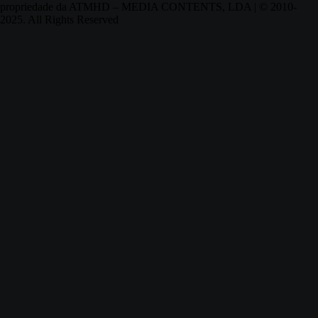
propriedade da ATMHD – MEDIA CONTENTS, LDA | © 2010-
2025. All Rights Reserved