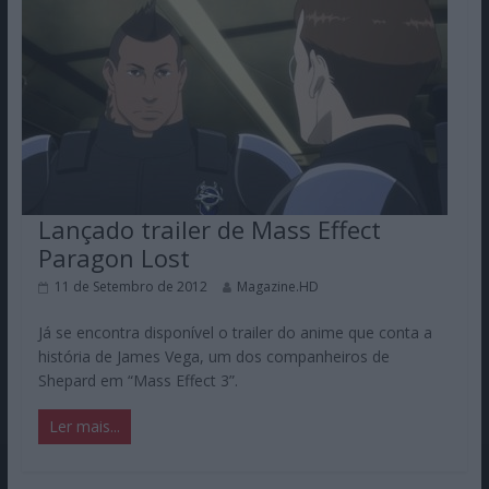
Lançado trailer de Mass Effect
Paragon Lost
11 de Setembro de 2012
Magazine.HD
Já se encontra disponível o trailer do anime que conta a
história de James Vega, um dos companheiros de
Shepard em “Mass Effect 3”.
Ler mais...