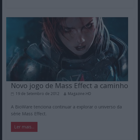
Novo jogo de Mass Effect a caminho
19 de Setembro de 2012
Magazine.HD
A BioWare tenciona continuar a explorar o universo da
série Mass Effect.
Ler mais...