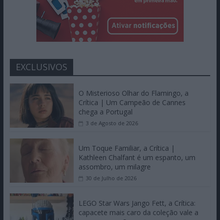
EXCLUSIVOS
O Misterioso Olhar do Flamingo, a
Crítica | Um Campeão de Cannes
chega a Portugal
3 de Agosto de 2026
Um Toque Familiar, a Crítica |
Kathleen Chalfant é um espanto, um
assombro, um milagre
30 de Julho de 2026
LEGO Star Wars Jango Fett, a Crítica:
capacete mais caro da coleção vale a