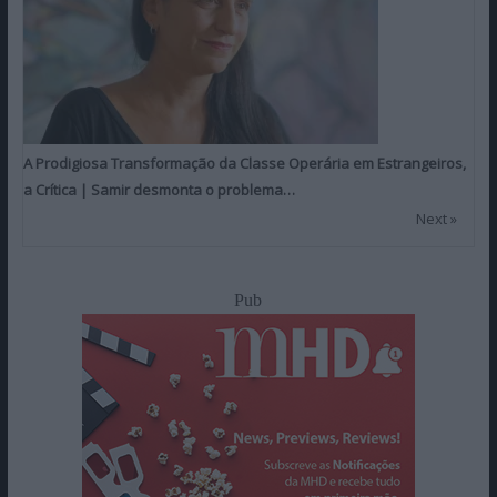
A Prodigiosa Transformação da Classe Operária em Estrangeiros,
a Crítica | Samir desmonta o problema…
Next »
Pub