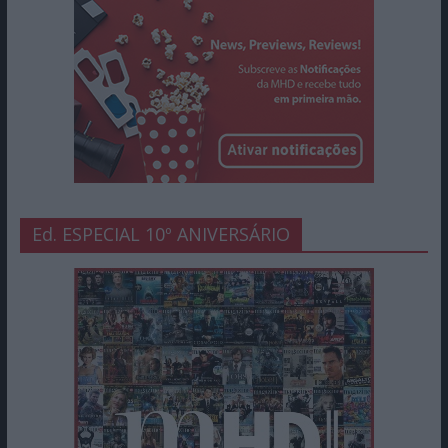
Ed. ESPECIAL 10º ANIVERSÁRIO