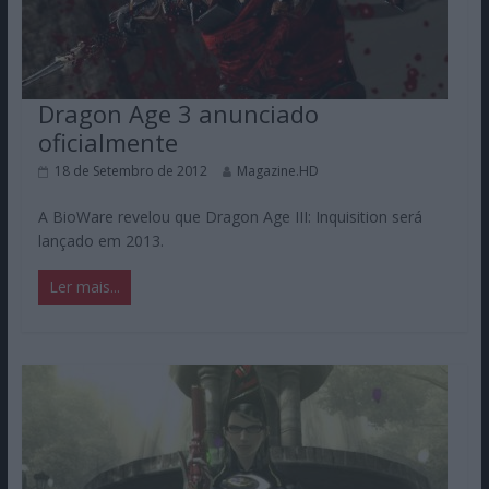
Dragon Age 3 anunciado
oficialmente
18 de Setembro de 2012
Magazine.HD
A BioWare revelou que Dragon Age III: Inquisition será
lançado em 2013.
Ler mais...