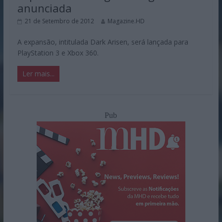
anunciada
21 de Setembro de 2012
Magazine.HD
A expansão, intitulada Dark Arisen, será lançada para
PlayStation 3 e Xbox 360.
Ler mais...
Pub