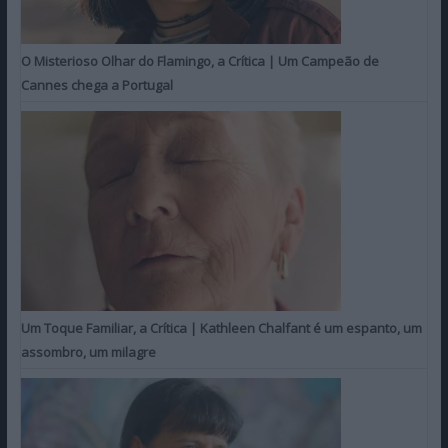
O Misterioso Olhar do Flamingo, a Crítica | Um Campeão de
Cannes chega a Portugal
Um Toque Familiar, a Crítica | Kathleen Chalfant é um espanto, um
assombro, um milagre