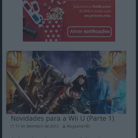
Novidades para a Wii U (Parte 1)
17 de Setembro de 2012
Magazine.HD