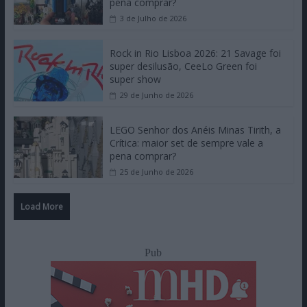
pena comprar?
3 de Julho de 2026
Rock in Rio Lisboa 2026: 21 Savage foi
super desilusão, CeeLo Green foi
super show
29 de Junho de 2026
LEGO Senhor dos Anéis Minas Tirith, a
Crítica: maior set de sempre vale a
pena comprar?
25 de Junho de 2026
Load More
Pub