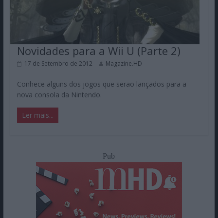
Novidades para a Wii U (Parte 2)
17 de Setembro de 2012
Magazine.HD
Conhece alguns dos jogos que serão lançados para a
nova consola da Nintendo.
Ler mais...
Pub