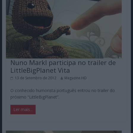
Nuno Markl participa no trailer de
LittleBigPlanet Vita
13 de Setembro de 2012
Magazine.HD
O conhecido humorista português entrou no trailer do
próximo “LittleBigPlanet”.
Ler mais...