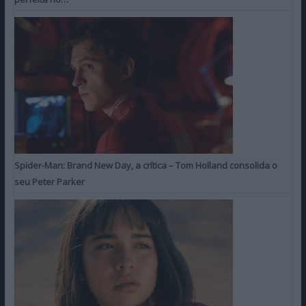
Spider-Man: Brand New Day, a crítica – Tom Holland consolida o
seu Peter Parker