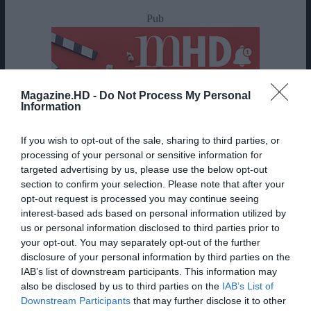
Pub
Magazine.HD -
Do Not Process My Personal
Information
If you wish to opt-out of the sale, sharing to third parties, or
processing of your personal or sensitive information for
targeted advertising by us, please use the below opt-out
section to confirm your selection. Please note that after your
opt-out request is processed you may continue seeing
interest-based ads based on personal information utilized by
us or personal information disclosed to third parties prior to
your opt-out. You may separately opt-out of the further
disclosure of your personal information by third parties on the
IAB’s list of downstream participants. This information may
also be disclosed by us to third parties on the
IAB’s List of
Downstream Participants
that may further disclose it to other