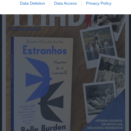
Data Deletion
Data Access
Privacy Policy