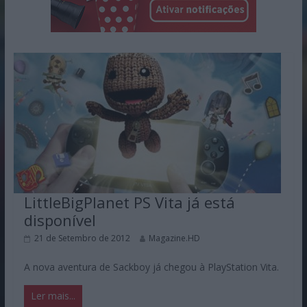
LittleBigPlanet PS Vita já está
disponível
21 de Setembro de 2012
Magazine.HD
A nova aventura de Sackboy já chegou à PlayStation Vita.
Ler mais...