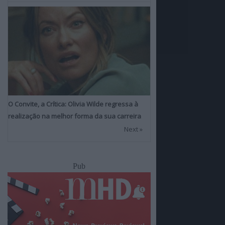
O Convite, a Crítica: Olivia Wilde regressa à
realização na melhor forma da sua carreira
Next »
Pub