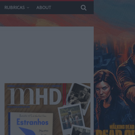
RUBRICAS
ABOUT