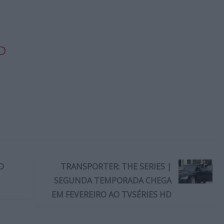
D
D
TRANSPORTER: THE SERIES |
SEGUNDA TEMPORADA CHEGA
EM FEVEREIRO AO TVSÉRIES HD