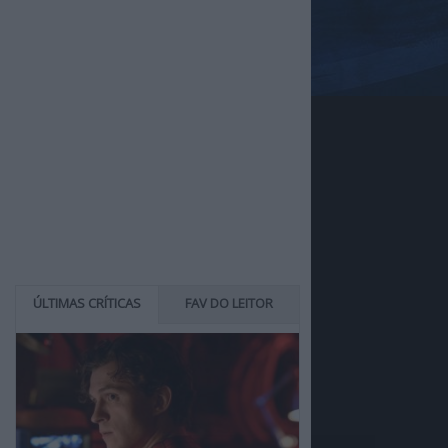
ÚLTIMAS CRÍTICAS
FAV DO LEITOR