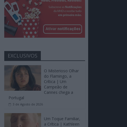
EXCLUSIVOS
O Misterioso Olhar
do Flamingo, a
Crítica | Um
Campeão de
Cannes chega a
Portugal
3 de Agosto de 2026
Um Toque Familiar,
a Crítica | Kathleen