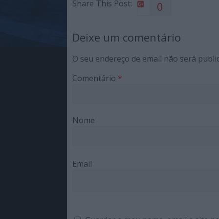
Share This Post:
0
Deixe um comentário
O seu endereço de email não será publi
Comentário
*
Nome
Email