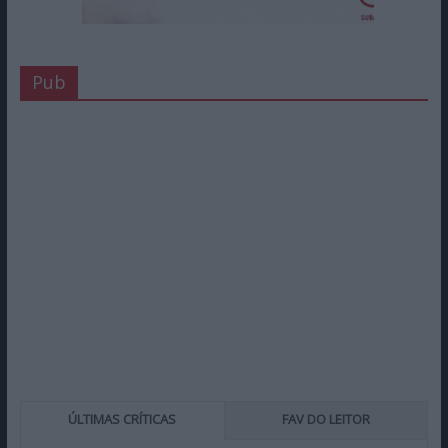
Pub
ÚLTIMAS CRÍTICAS
FAV DO LEITOR