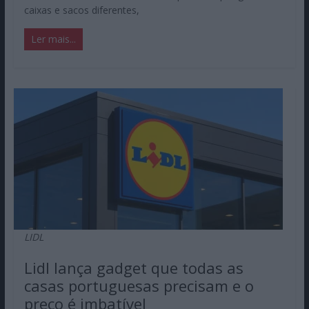
caixas e sacos diferentes,
Ler mais...
LIDL
Lidl lança gadget que todas as
casas portuguesas precisam e o
preço é imbatível