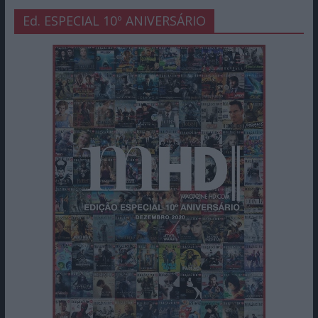
Ed. ESPECIAL 10º ANIVERSÁRIO