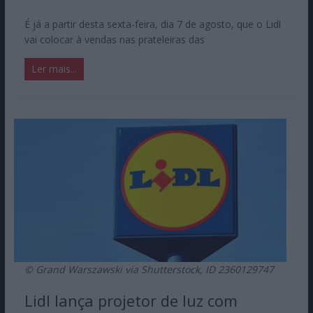
É já a partir desta sexta-feira, dia 7 de agosto, que o Lidl
vai colocar à vendas nas prateleiras das
Ler mais...
© Grand Warszawski via Shutterstock, ID 2360129747
Lidl lança projetor de luz com