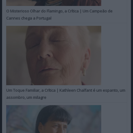
O Misterioso Olhar do Flamingo, a Crítica | Um Campeão de
Cannes chega a Portugal
Um Toque Familiar, a Crítica | Kathleen Chalfant é um espanto, um
assombro, um milagre