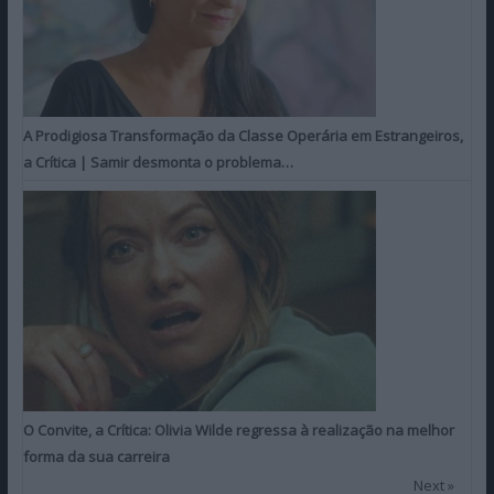
A Prodigiosa Transformação da Classe Operária em Estrangeiros,
a Crítica | Samir desmonta o problema…
O Convite, a Crítica: Olivia Wilde regressa à realização na melhor
forma da sua carreira
Next »