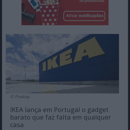
© Pixabay
IKEA lança em Portugal o gadget
barato que faz falta em qualquer
casa