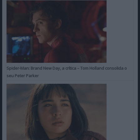
Spider-Man: Brand New Day, a crítica – Tom Holland consolida o
seu Peter Parker