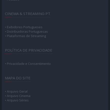
CINEMA & STREAMING PT
• Exibidores Portugueses
• Distribuidoras Portuguesas
• Plataformas de Streaming
POLÍTICA DE PRIVACIDADE
• Privacidade e Consentimento
MAPA DO SITE
• Arquivo Geral
• Arquivo Cinema
• Arquivo Séries