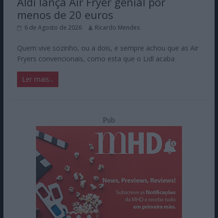
Aldi lança Air Fryer genial por
menos de 20 euros
6 de Agosto de 2026
Ricardo Mendes
Quem vive sozinho, ou a dois, e sempre achou que as Air
Fryers convencionais, como esta que o Lidl acaba
Ler mais...
Pub