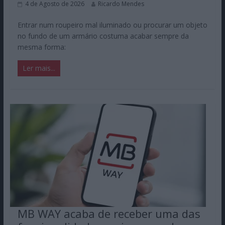
4 de Agosto de 2026
Ricardo Mendes
Entrar num roupeiro mal iluminado ou procurar um objeto
no fundo de um armário costuma acabar sempre da
mesma forma:
Ler mais...
MB WAY acaba de receber uma das