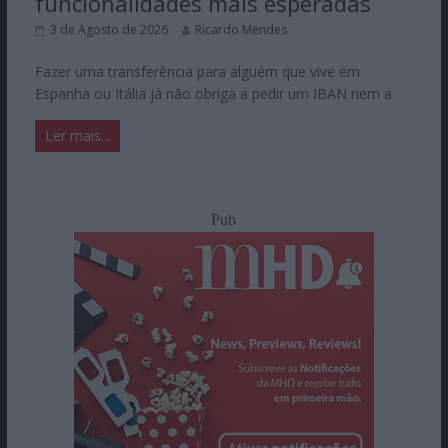
funcionalidades mais esperadas
3 de Agosto de 2026
Ricardo Mendes
Fazer uma transferência para alguém que vive em
Espanha ou Itália já não obriga a pedir um IBAN nem a
Ler mais...
Pub