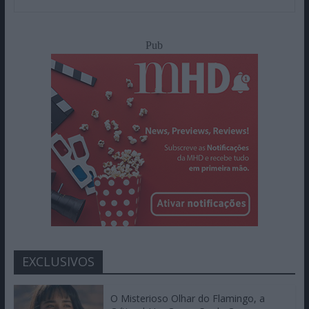
Pub
EXCLUSIVOS
O Misterioso Olhar do Flamingo, a