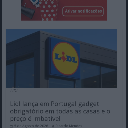
LIDL
Lidl lança em Portugal gadget
obrigatório em todas as casas e o
preço é imbatível
5 de Agosto de 2026
Ricardo Mendes