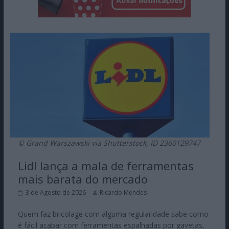
© Grand Warszawski via Shutterstock, ID 2360129747
Lidl lança a mala de ferramentas
mais barata do mercado
3 de Agosto de 2026
Ricardo Mendes
Quem faz bricolage com alguma regularidade sabe como
é fácil acabar com ferramentas espalhadas por gavetas,