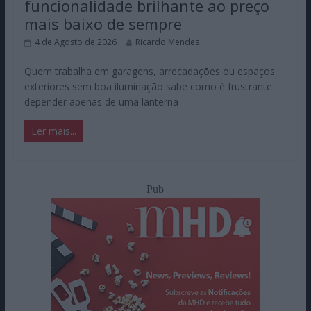
funcionalidade brilhante ao preço
mais baixo de sempre
4 de Agosto de 2026
Ricardo Mendes
Quem trabalha em garagens, arrecadações ou espaços
exteriores sem boa iluminação sabe como é frustrante
depender apenas de uma lanterna
Ler mais...
Pub