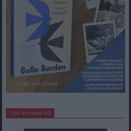
Cine Estreias HD