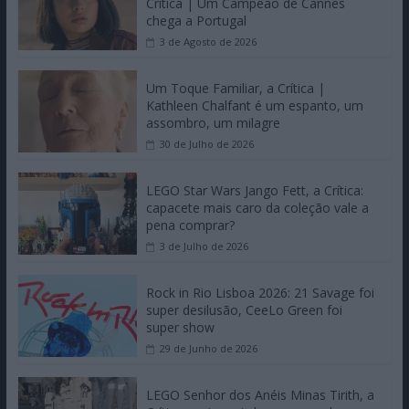
Crítica | Um Campeão de Cannes
chega a Portugal
3 de Agosto de 2026
Um Toque Familiar, a Crítica |
Kathleen Chalfant é um espanto, um
assombro, um milagre
30 de Julho de 2026
LEGO Star Wars Jango Fett, a Crítica:
capacete mais caro da coleção vale a
pena comprar?
3 de Julho de 2026
Rock in Rio Lisboa 2026: 21 Savage foi
super desilusão, CeeLo Green foi
super show
29 de Junho de 2026
LEGO Senhor dos Anéis Minas Tirith, a