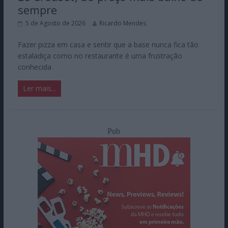
sempre
5 de Agosto de 2026
Ricardo Mendes
Fazer pizza em casa e sentir que a base nunca fica tão
estaladiça como no restaurante é uma frustração
conhecida
Ler mais...
Pub