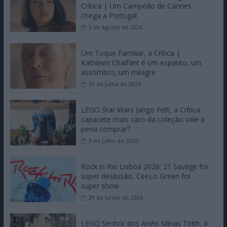
Crítica | Um Campeão de Cannes
chega a Portugal
3 de Agosto de 2026
Um Toque Familiar, a Crítica |
Kathleen Chalfant é um espanto, um
assombro, um milagre
30 de Julho de 2026
LEGO Star Wars Jango Fett, a Crítica:
capacete mais caro da coleção vale a
pena comprar?
3 de Julho de 2026
Rock in Rio Lisboa 2026: 21 Savage foi
super desilusão, CeeLo Green foi
super show
29 de Junho de 2026
LEGO Senhor dos Anéis Minas Tirith, a