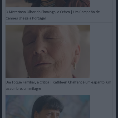
O Misterioso Olhar do Flamingo, a Crítica | Um Campeão de
Cannes chega a Portugal
Um Toque Familiar, a Crítica | Kathleen Chalfant é um espanto, um
assombro, um milagre