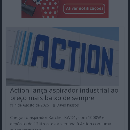
Action lança aspirador industrial ao
preço mais baixo de sempre
4 de Agosto de 2026
David Passos
Chegou o aspirador Kärcher KWD1, com 1000W e
depósito de 12 litros, esta semana à Action com uma