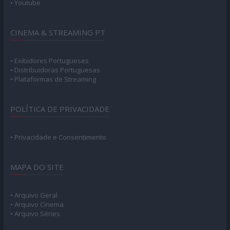
• Youtube
CINEMA & STREAMING PT
• Exibidores Portugueses
• Distribuidoras Portuguesas
• Plataformas de Streaming
POLÍTICA DE PRIVACIDADE
• Privacidade e Consentimento
MAPA DO SITE
• Arquivo Geral
• Arquivo Cinema
• Arquivo Séries