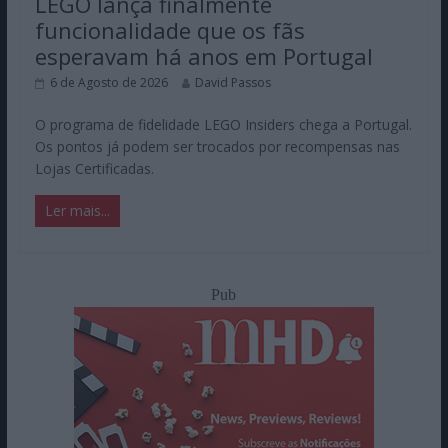
LEGO lança finalmente
funcionalidade que os fãs
esperavam há anos em Portugal
6 de Agosto de 2026
David Passos
O programa de fidelidade LEGO Insiders chega a Portugal.
Os pontos já podem ser trocados por recompensas nas
Lojas Certificadas.
Ler mais...
Pub