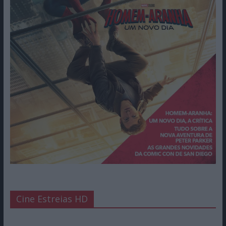
Cine Estreias HD