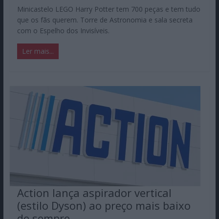
Minicastelo LEGO Harry Potter tem 700 peças e tem tudo
que os fãs querem. Torre de Astronomia e sala secreta
com o Espelho dos Invisíveis.
Ler mais...
Action lança aspirador vertical
(estilo Dyson) ao preço mais baixo
de sempre