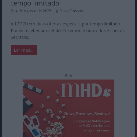
tempo limitado
4 de Agosto de 2026
David Passos
A LEGO tem duas ofertas especiais por tempo limitado.
Podes receber um set do Pokémon e outro dos Ficheiros
Secretos.
Ler mais...
Pub