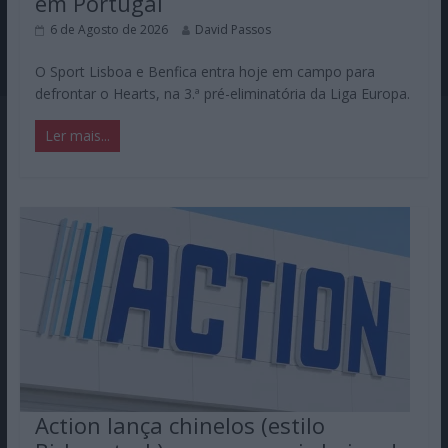
em Portugal
6 de Agosto de 2026
David Passos
O Sport Lisboa e Benfica entra hoje em campo para
defrontar o Hearts, na 3.ª pré-eliminatória da Liga Europa.
Ler mais...
Action lança chinelos (estilo