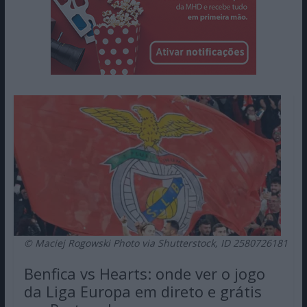
© Maciej Rogowski Photo via Shutterstock, ID 2580726181
Benfica vs Hearts: onde ver o jogo
da Liga Europa em direto e grátis