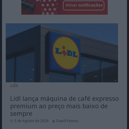
LIDL
Lidl lança máquina de café expresso
premium ao preço mais baixo de
sempre
5 de Agosto de 2026
David Passos