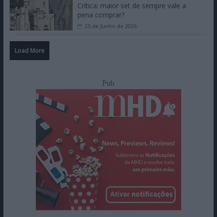
Crítica: maior set de sempre vale a
pena comprar?
25 de Junho de 2026
Load More
Pub