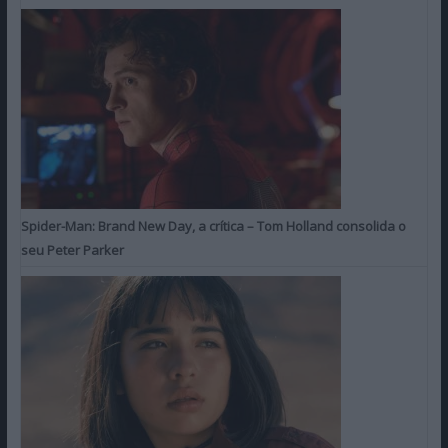
Spider-Man: Brand New Day, a crítica – Tom Holland consolida o
seu Peter Parker