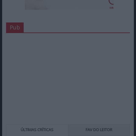
Pub
ÚLTIMAS CRÍTICAS
FAV DO LEITOR