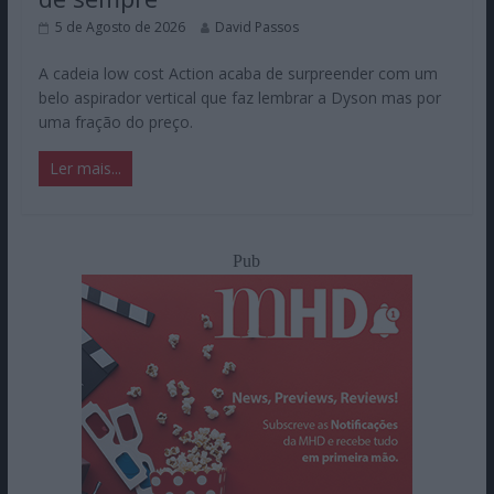
5 de Agosto de 2026
David Passos
A cadeia low cost Action acaba de surpreender com um
belo aspirador vertical que faz lembrar a Dyson mas por
uma fração do preço.
Ler mais...
Pub