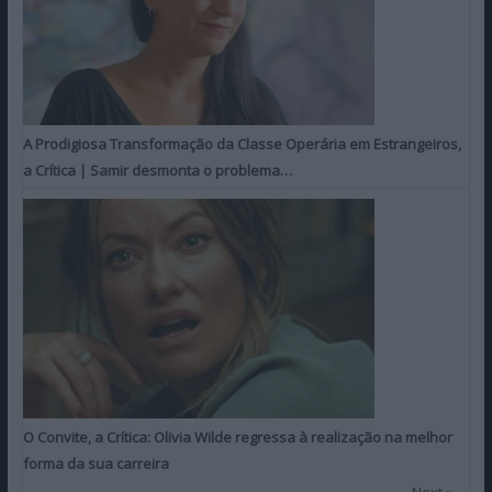
A Prodigiosa Transformação da Classe Operária em Estrangeiros,
a Crítica | Samir desmonta o problema…
O Convite, a Crítica: Olivia Wilde regressa à realização na melhor
forma da sua carreira