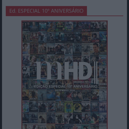
Ed. ESPECIAL 10º ANIVERSÁRIO