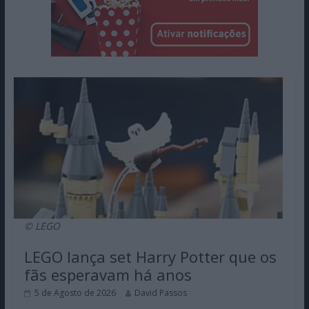
© LEGO
LEGO lança set Harry Potter que os
fãs esperavam há anos
5 de Agosto de 2026
David Passos