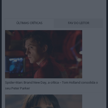
ÚLTIMAS CRÍTICAS
FAV DO LEITOR
Spider-Man: Brand New Day, a crítica – Tom Holland consolida o
seu Peter Parker