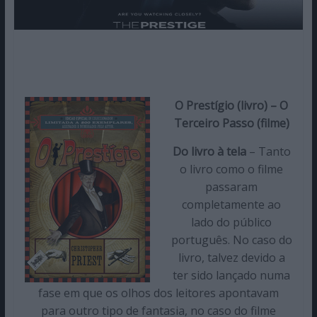
O Prestígio (livro) – O
Terceiro Passo (filme)
Do livro à tela
– Tanto
o livro como o filme
passaram
completamente ao
lado do público
português. No caso do
livro, talvez devido a
ter sido lançado numa
fase em que os olhos dos leitores apontavam
para outro tipo de fantasia, no caso do filme