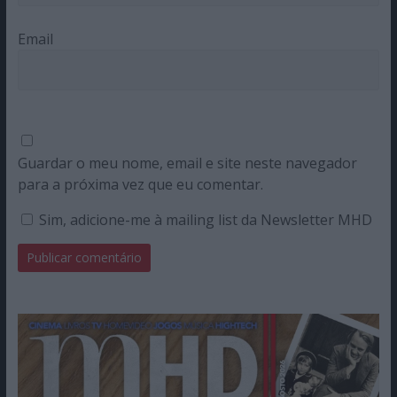
Email
Guardar o meu nome, email e site neste navegador
para a próxima vez que eu comentar.
Sim, adicione-me à mailing list da Newsletter MHD