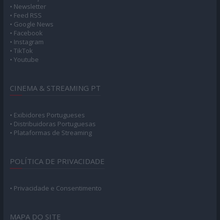
• Newsletter
• Feed RSS
• Google News
• Facebook
• Instagram
• TikTok
• Youtube
CINEMA & STREAMING PT
• Exibidores Portugueses
• Distribuidoras Portuguesas
• Plataformas de Streaming
POLÍTICA DE PRIVACIDADE
• Privacidade e Consentimento
MAPA DO SITE