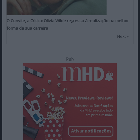
O Convite, a Crítica: Olivia Wilde regressa à realização na melhor
forma da sua carreira
Next »
Pub