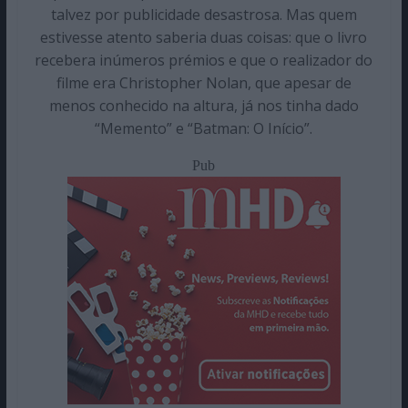
talvez por publicidade desastrosa. Mas quem
estivesse atento saberia duas coisas: que o livro
recebera inúmeros prémios e que o realizador do
filme era Christopher Nolan, que apesar de
menos conhecido na altura, já nos tinha dado
“Memento” e “Batman: O Início”.
Pub