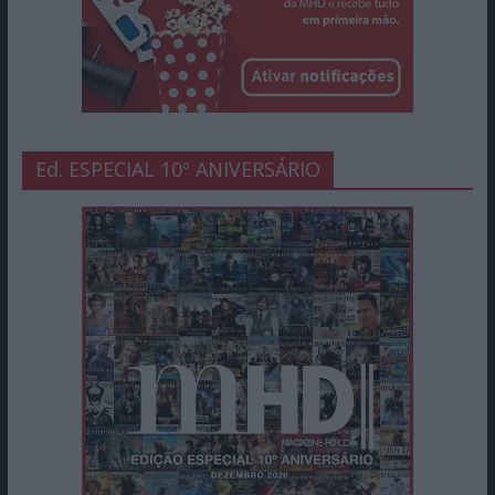
Ed. ESPECIAL 10º ANIVERSÁRIO