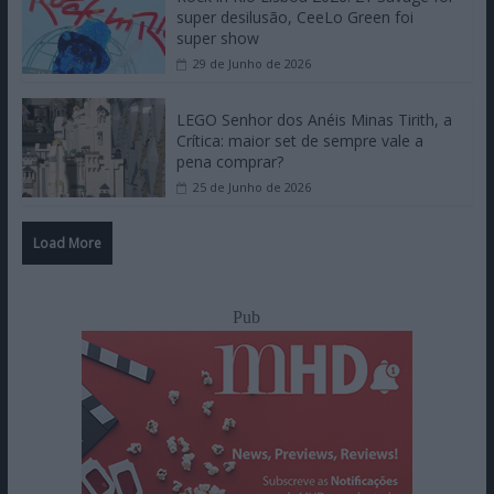
super desilusão, CeeLo Green foi
super show
29 de Junho de 2026
LEGO Senhor dos Anéis Minas Tirith, a
Crítica: maior set de sempre vale a
pena comprar?
25 de Junho de 2026
Load More
Pub