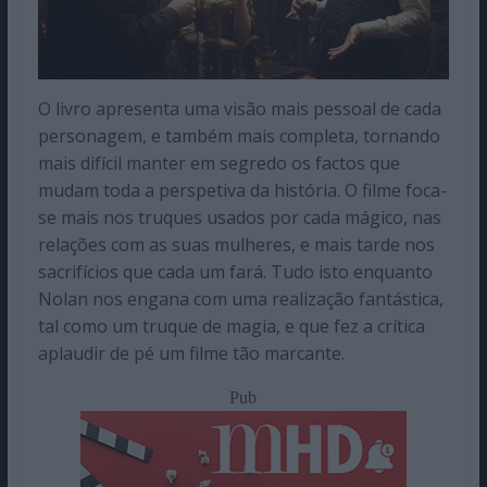
O livro apresenta uma visão mais pessoal de cada
personagem, e também mais completa, tornando
mais difícil manter em segredo os factos que
mudam toda a perspetiva da história. O filme foca-
se mais nos truques usados por cada mágico, nas
relações com as suas mulheres, e mais tarde nos
sacrifícios que cada um fará. Tudo isto enquanto
Nolan nos engana com uma realização fantástica,
tal como um truque de magia, e que fez a crítica
aplaudir de pé um filme tão marcante.
Pub