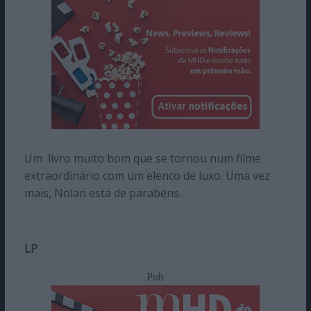
Um livro muito bom que se tornou num filme
extraordinário com um elenco de luxo. Uma vez
mais, Nolan está de parabéns.
LP
Pub