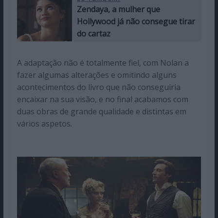
Zendaya, a mulher que
Hollywood já não consegue tirar
do cartaz
A adaptação não é totalmente fiel, com Nolan a
fazer algumas alterações e omitindo alguns
acontecimentos do livro que não conseguiria
encaixar na sua visão, e no final acabamos com
duas obras de grande qualidade e distintas em
vários aspetos.