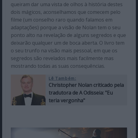
queiram dar uma vista de olhos à história destes
dois mágicos, aconselhamos que comecem pelo
filme (um conselho raro quando falamos em
adaptações) porque a visão de Nolan tem o seu
ponto alto na revelação de alguns segredos e que
deixarão qualquer um de boca aberta. O livro tem
o seu trunfo na visão mais pessoal, em que os
segredos são revelados mais facilmente mas
mostrando todas as suas consequências.
Lê Também:
Christopher Nolan criticado pela
tradutora de A Odisseia: "Eu
teria vergonha"