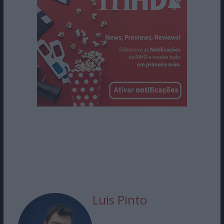
Luis Pinto