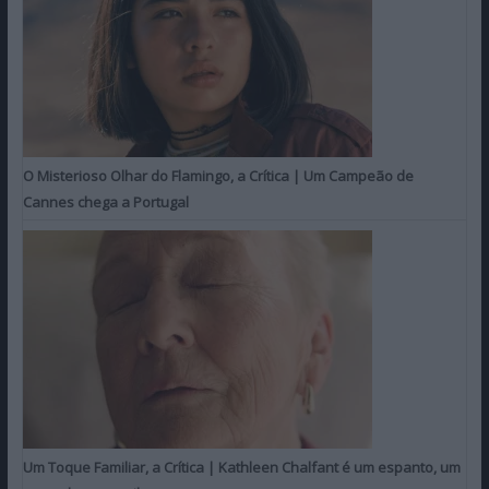
O Misterioso Olhar do Flamingo, a Crítica | Um Campeão de
Cannes chega a Portugal
Um Toque Familiar, a Crítica | Kathleen Chalfant é um espanto, um