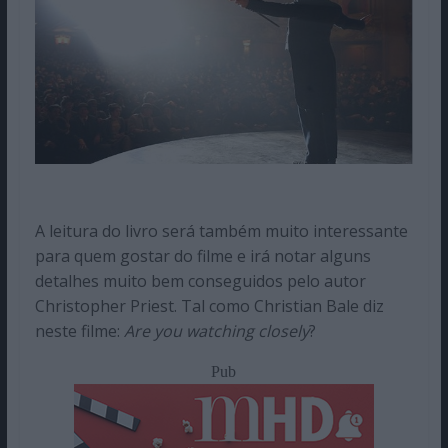
A leitura do livro será também muito interessante
para quem gostar do filme e irá notar alguns
detalhes muito bem conseguidos pelo autor
Christopher Priest. Tal como Christian Bale diz
neste filme:
Are you watching closely
?
Pub