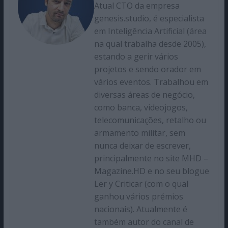
Atual CTO da empresa
genesis.studio, é especialista
em Inteligência Artificial (área
na qual trabalha desde 2005),
estando a gerir vários
projetos e sendo orador em
vários eventos. Trabalhou em
diversas áreas de negócio,
como banca, videojogos,
telecomunicações, retalho ou
armamento militar, sem
nunca deixar de escrever,
principalmente no site MHD –
Magazine.HD e no seu blogue
Ler y Criticar (com o qual
ganhou vários prémios
nacionais). Atualmente é
também autor do canal de