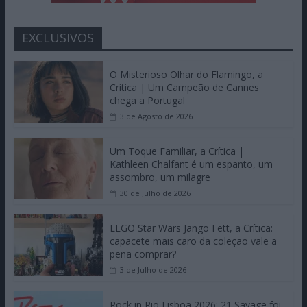
EXCLUSIVOS
O Misterioso Olhar do Flamingo, a
Crítica | Um Campeão de Cannes
chega a Portugal
3 de Agosto de 2026
Um Toque Familiar, a Crítica |
Kathleen Chalfant é um espanto, um
assombro, um milagre
30 de Julho de 2026
LEGO Star Wars Jango Fett, a Crítica:
capacete mais caro da coleção vale a
pena comprar?
3 de Julho de 2026
Rock in Rio Lisboa 2026: 21 Savage foi