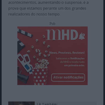
acontecimentos, aumentando o suspense, é a
prova que estamos perante um dos grandes
realizadores do nosso tempo.
Pub
Lê Também: