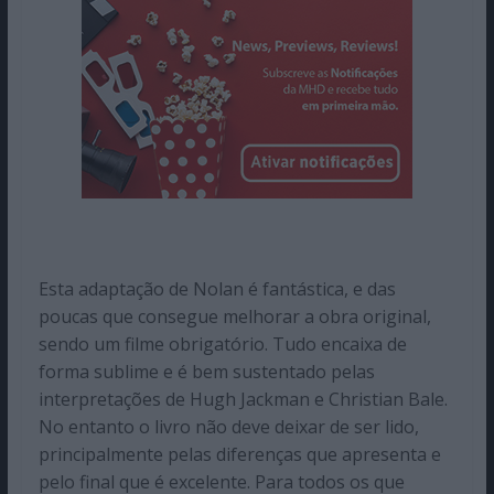
Esta adaptação de Nolan é fantástica, e das
poucas que consegue melhorar a obra original,
sendo um filme obrigatório. Tudo encaixa de
forma sublime e é bem sustentado pelas
interpretações de Hugh Jackman e Christian Bale.
No entanto o livro não deve deixar de ser lido,
principalmente pelas diferenças que apresenta e
pelo final que é excelente. Para todos os que