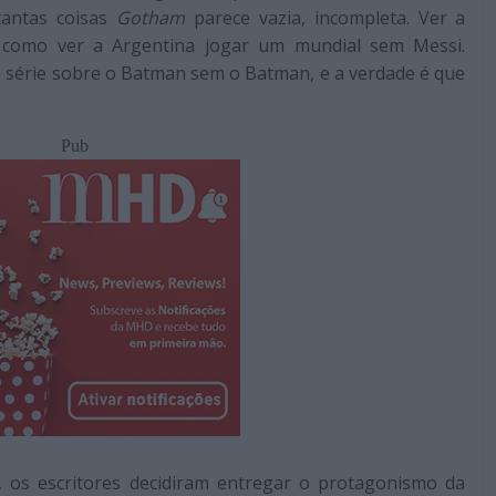
antas coisas
Gotham
parece vazia, incompleta. Ver a
i como ver a Argentina jogar um mundial sem Messi.
 série sobre o Batman sem o Batman, e a verdade é que
Pub
, os escritores decidiram entregar o protagonismo da