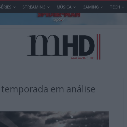
SÉRIES
STREAMING
MÚSICA
GAMING
TECH
 temporada em análise