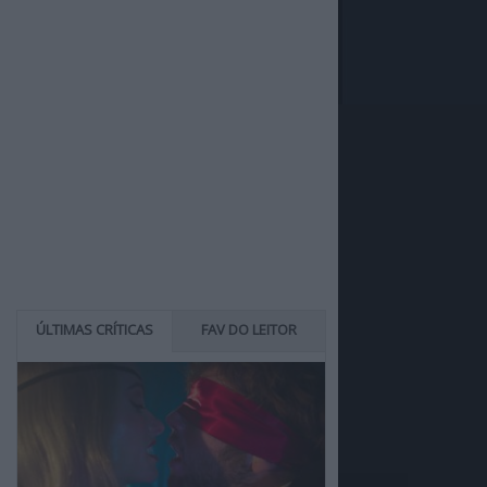
ÚLTIMAS CRÍTICAS
FAV DO LEITOR