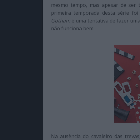
mesmo tempo, mas apesar de ser t
primeira temporada desta série fo
Gotham
é uma tentativa de fazer uma
não funciona bem.
Na ausência do cavaleiro das trevas