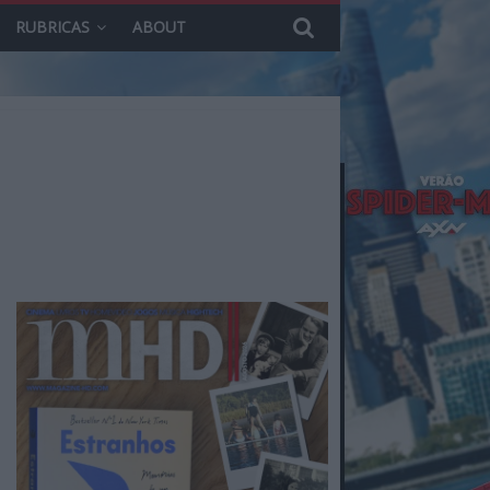
RUBRICAS
ABOUT