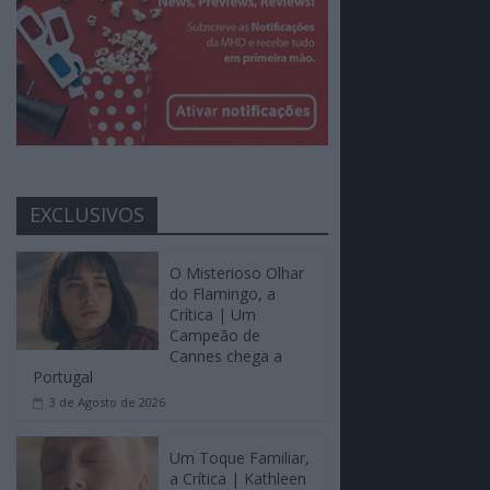
EXCLUSIVOS
O Misterioso Olhar
do Flamingo, a
Crítica | Um
Campeão de
Cannes chega a
Portugal
3 de Agosto de 2026
Um Toque Familiar,
a Crítica | Kathleen