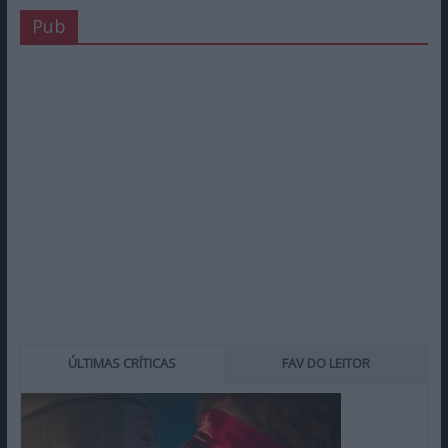
Pub
ÚLTIMAS CRÍTICAS
FAV DO LEITOR