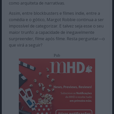
como arquiteta de narrativas.
Assim, entre blockbusters e filmes indie, entre a
comédia e o gótico, Margot Robbie continua a ser
impossível de categorizar. E talvez seja esse o seu
maior trunfo: a capacidade de inegavelmente
surpreender, filme após filme. Resta perguntar—o
que virá a seguir?
Pub