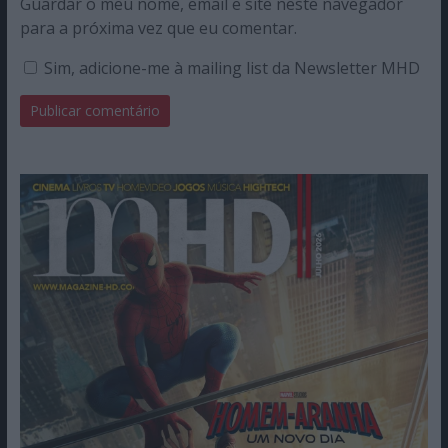
Guardar o meu nome, email e site neste navegador
para a próxima vez que eu comentar.
Sim, adicione-me à mailing list da Newsletter MHD