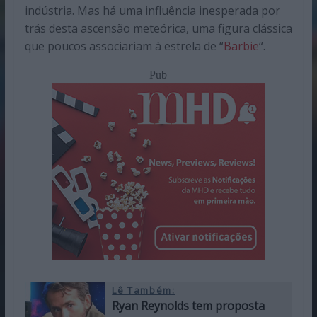
indústria. Mas há uma influência inesperada por
trás desta ascensão meteórica, uma figura clássica
que poucos associariam à estrela de “
Barbie
“.
Pub
Lê Também:
Ryan Reynolds tem proposta