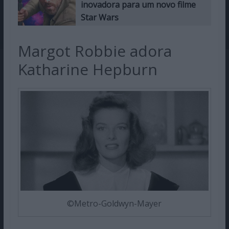
inovadora para um novo filme
Star Wars
Margot Robbie adora
Katharine Hepburn
©Metro-Goldwyn-Mayer