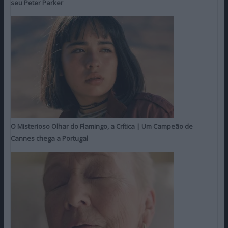
seu Peter Parker
O Misterioso Olhar do Flamingo, a Crítica | Um Campeão de
Cannes chega a Portugal