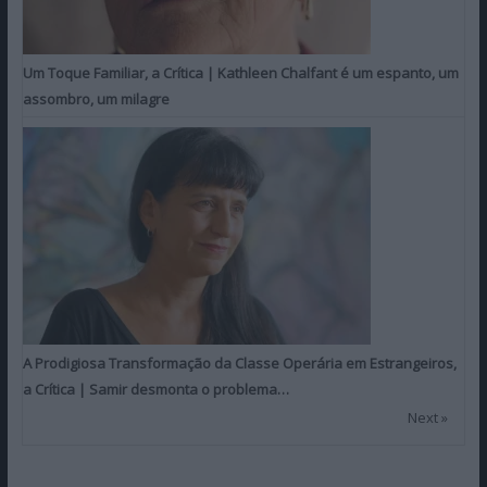
Um Toque Familiar, a Crítica | Kathleen Chalfant é um espanto, um
assombro, um milagre
A Prodigiosa Transformação da Classe Operária em Estrangeiros,
a Crítica | Samir desmonta o problema…
Next »