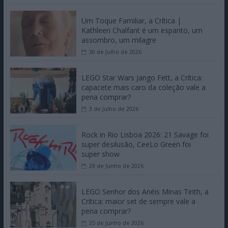
Um Toque Familiar, a Crítica |
Kathleen Chalfant é um espanto, um
assombro, um milagre
30 de Julho de 2026
LEGO Star Wars Jango Fett, a Crítica:
capacete mais caro da coleção vale a
pena comprar?
3 de Julho de 2026
Rock in Rio Lisboa 2026: 21 Savage foi
super desilusão, CeeLo Green foi
super show
29 de Junho de 2026
LEGO Senhor dos Anéis Minas Tirith, a
Crítica: maior set de sempre vale a
pena comprar?
25 de Junho de 2026