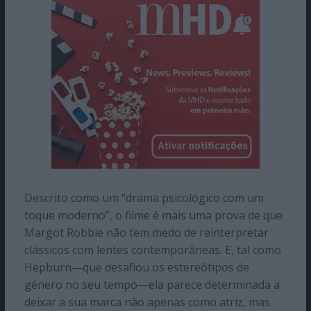
Descrito como um “drama psicológico com um
toque moderno”, o filme é mais uma prova de que
Margot Robbie não tem medo de reinterpretar
clássicos com lentes contemporâneas. E, tal como
Hepburn—que desafiou os estereótipos de
género no seu tempo—ela parece determinada a
deixar a sua marca não apenas como atriz, mas