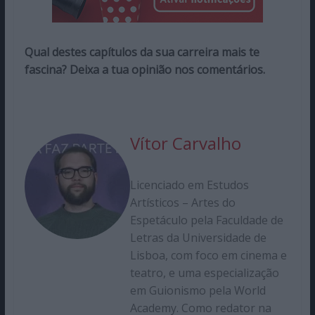
Qual destes capítulos da sua carreira mais te
fascina? Deixa a tua opinião nos comentários.
Vítor Carvalho
Licenciado em Estudos
Artísticos – Artes do
Espetáculo pela Faculdade de
Letras da Universidade de
Lisboa, com foco em cinema e
teatro, e uma especialização
em Guionismo pela World
Academy. Como redator na