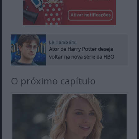
Lê Também:
Ator de Harry Potter deseja
voltar na nova série da HBO
O próximo capítulo