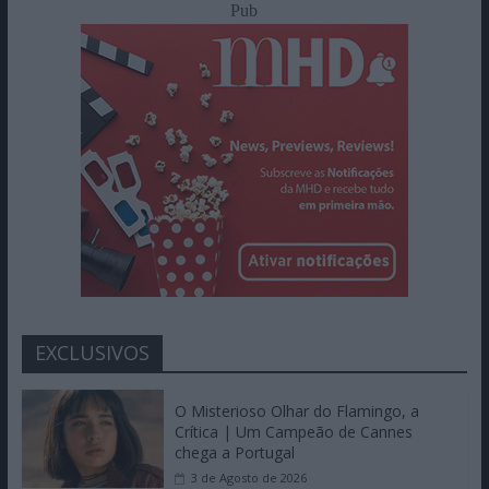
Pub
EXCLUSIVOS
O Misterioso Olhar do Flamingo, a
Crítica | Um Campeão de Cannes
chega a Portugal
3 de Agosto de 2026