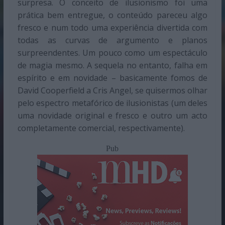
surpresa. O conceito de ilusionismo foi uma
prática bem entregue, o conteúdo pareceu algo
fresco e num todo uma experiência divertida com
todas as curvas de argumento e planos
surpreendentes. Um pouco como um espectáculo
de magia mesmo. A sequela no entanto, falha em
espírito e em novidade – basicamente fomos de
David Cooperfield a Cris Angel, se quisermos olhar
pelo espectro metafórico de ilusionistas (um deles
uma novidade original e fresco e outro um acto
completamente comercial, respectivamente).
Pub