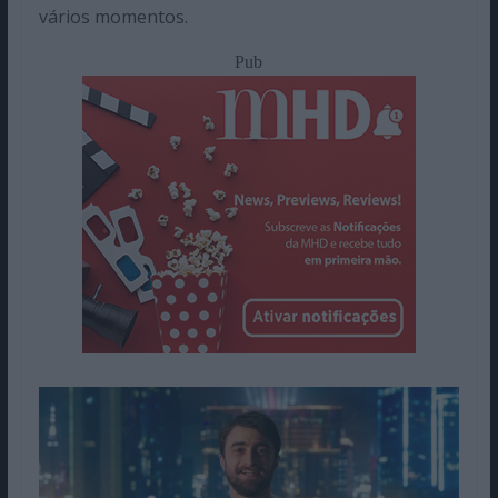
vários momentos.
Pub