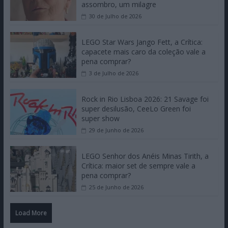
assombro, um milagre
30 de Julho de 2026
LEGO Star Wars Jango Fett, a Crítica:
capacete mais caro da coleção vale a
pena comprar?
3 de Julho de 2026
Rock in Rio Lisboa 2026: 21 Savage foi
super desilusão, CeeLo Green foi
super show
29 de Junho de 2026
LEGO Senhor dos Anéis Minas Tirith, a
Crítica: maior set de sempre vale a
pena comprar?
25 de Junho de 2026
Load More