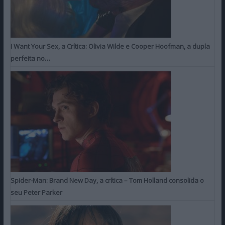
I Want Your Sex, a Crítica: Olivia Wilde e Cooper Hoofman, a dupla
perfeita no…
Spider-Man: Brand New Day, a crítica – Tom Holland consolida o
seu Peter Parker