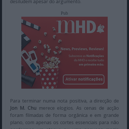
desiludem apesar do argumento.
Pub
Para terminar numa nota positiva, a direcção de
Jon M. Chu
merece elogios. As cenas de acção
foram filmadas de forma orgânica e em grande
plano, com apenas os cortes essenciais para não