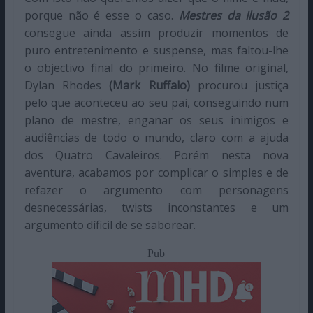
porque não é esse o caso.
Mestres da Ilusão 2
consegue ainda assim produzir momentos de
puro entretenimento e suspense, mas faltou-lhe
o objectivo final do primeiro. No filme original,
Dylan Rhodes
(Mark Ruffalo)
procurou justiça
pelo que aconteceu ao seu pai, conseguindo num
plano de mestre, enganar os seus inimigos e
audiências de todo o mundo, claro com a ajuda
dos Quatro Cavaleiros. Porém nesta nova
aventura, acabamos por complicar o simples e de
refazer o argumento com personagens
desnecessárias, twists inconstantes e um
argumento díficil de se saborear.
Pub