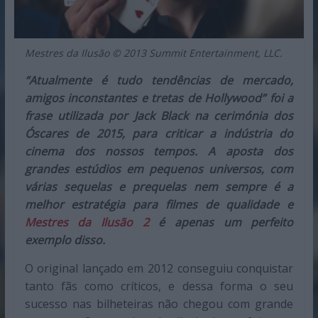
Mestres da Ilusão © 2013 Summit Entertainment, LLC.
“Atualmente é tudo tendências de mercado,
amigos inconstantes e tretas de Hollywood” foi a
frase utilizada por Jack Black na cerimónia dos
Óscares de 2015, para criticar a indústria do
cinema dos nossos tempos. A aposta dos
grandes estúdios em pequenos universos, com
várias sequelas e prequelas nem sempre é a
melhor estratégia para filmes de qualidade e
Mestres da Ilusão 2
é apenas um perfeito
exemplo disso.
O original lançado em 2012 conseguiu conquistar
tanto fãs como críticos, e dessa forma o seu
sucesso nas bilheteiras não chegou com grande