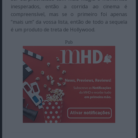
inesperados, então a corrida ao cinema é
compreensível, mas se o primeiro foi apenas
“mais um” da vossa lista, então de todo a sequela
é um produto de treta de Hollywood.
Pub