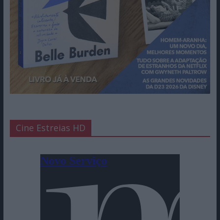
Cine Estreias HD