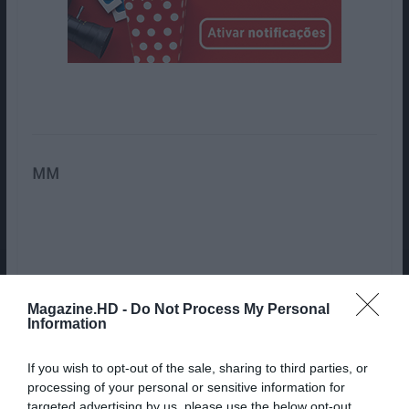
MM
Magazine.HD -
Do Not Process My Personal
Magazine.HD
Information
If you wish to opt-out of the sale, sharing to third parties, or
processing of your personal or sensitive information for
targeted advertising by us, please use the below opt-out