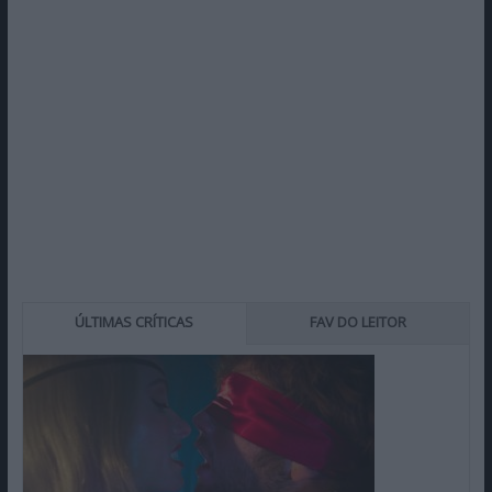
ÚLTIMAS CRÍTICAS
FAV DO LEITOR