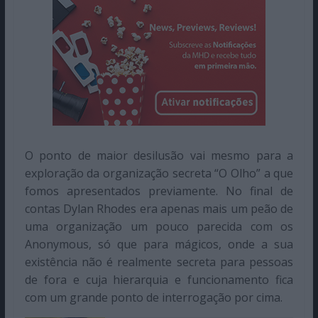
O ponto de maior desilusão vai mesmo para a
exploração da organização secreta “O Olho” a que
fomos apresentados previamente. No final de
contas Dylan Rhodes era apenas mais um peão de
uma organização um pouco parecida com os
Anonymous, só que para mágicos, onde a sua
existência não é realmente secreta para pessoas
de fora e cuja hierarquia e funcionamento fica
com um grande ponto de interrogação por cima.