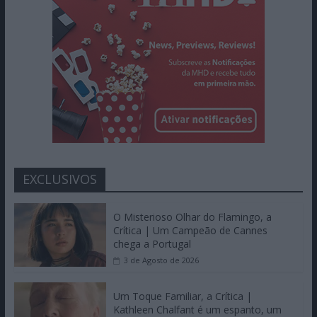
EXCLUSIVOS
O Misterioso Olhar do Flamingo, a
Crítica | Um Campeão de Cannes
chega a Portugal
3 de Agosto de 2026
Um Toque Familiar, a Crítica |
Kathleen Chalfant é um espanto, um