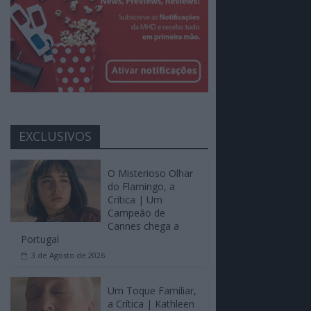
EXCLUSIVOS
O Misterioso Olhar
do Flamingo, a
Crítica | Um
Campeão de
Cannes chega a
Portugal
3 de Agosto de 2026
Um Toque Familiar,
a Crítica | Kathleen