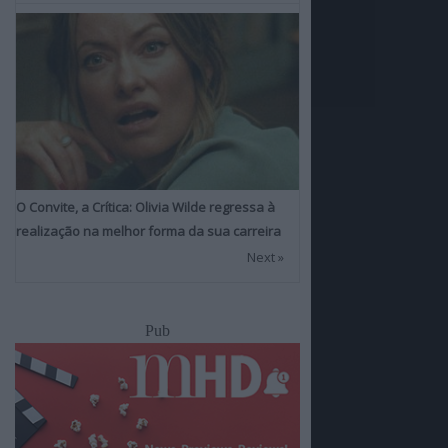
O Convite, a Crítica: Olivia Wilde regressa à
realização na melhor forma da sua carreira
Next »
Pub