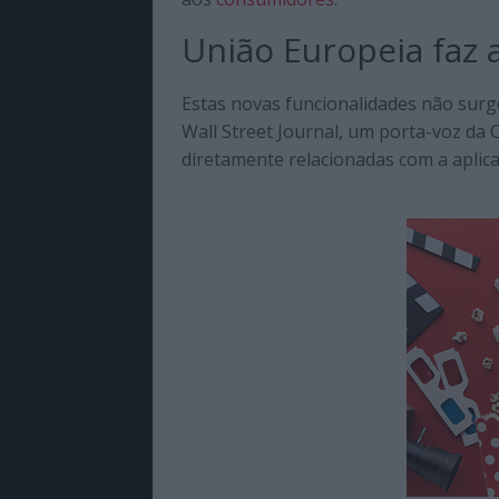
União Europeia faz 
Estas novas funcionalidades não sur
Wall Street Journal, um porta-voz da
diretamente relacionadas com a aplica