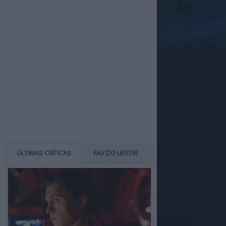
ÚLTIMAS CRÍTICAS
FAV DO LEITOR