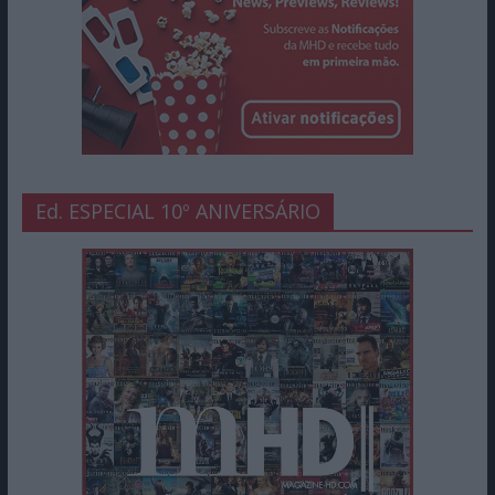
Ed. ESPECIAL 10º ANIVERSÁRIO