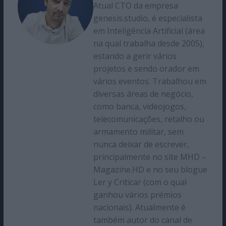
Atual CTO da empresa
genesis.studio, é especialista
em Inteligência Artificial (área
na qual trabalha desde 2005),
estando a gerir vários
projetos e sendo orador em
vários eventos. Trabalhou em
diversas áreas de negócio,
como banca, videojogos,
telecomunicações, retalho ou
armamento militar, sem
nunca deixar de escrever,
principalmente no site MHD –
Magazine.HD e no seu blogue
Ler y Criticar (com o qual
ganhou vários prémios
nacionais). Atualmente é
também autor do canal de