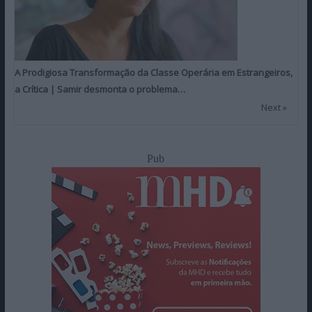
A Prodigiosa Transformação da Classe Operária em Estrangeiros,
a Crítica | Samir desmonta o problema…
Next »
Pub