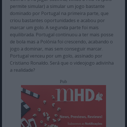
permite simular) a simular um jogo bastante
dominado por Portugal na primeira parte, que
criou bastantes oportunidades e acabou por
marcar um golo. A segunda parte foi mais
equilibrada. Portugal continuou a ter mais posse
de bola mas a Polónia foi crescendo, acabando o
jogo a dominar, mas sem conseguir marcar.
Portugal venceu por um golo, assinado por
Cristiano Ronaldo. Será que o videojogo adivinha
a realidade?
Pub