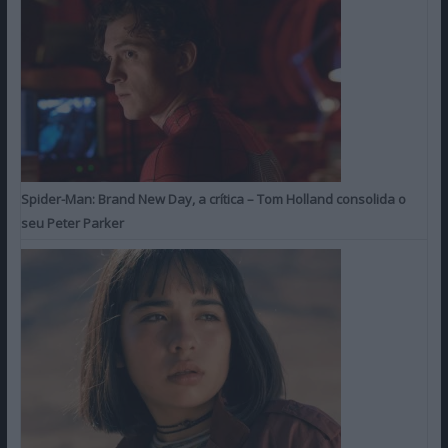
Spider-Man: Brand New Day, a crítica – Tom Holland consolida o
seu Peter Parker