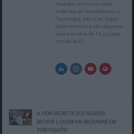
Youtube com o seu nome,
onde fala de Investimentos e
Tecnologia. Adora ler, jogar,
fazer exercício e não dispensa
uma boa série de TV ou uma
corrida de F1.
A VIDA SECRETA DOS NOSSOS
BICHOS | QUEM VAI BICHANAR EM
PORTUGUÊS?