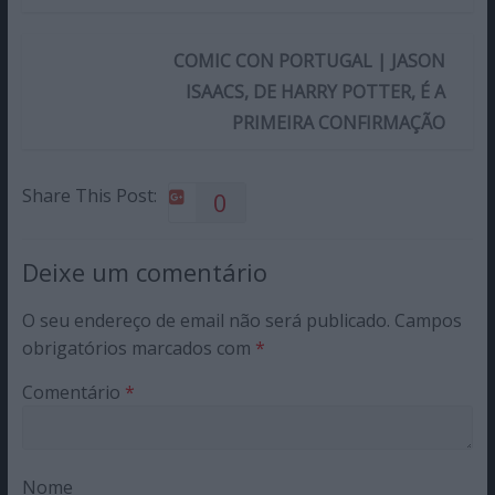
COMIC CON PORTUGAL | JASON
ISAACS, DE HARRY POTTER, É A
PRIMEIRA CONFIRMAÇÃO
Share This Post:
0
Deixe um comentário
O seu endereço de email não será publicado.
Campos
obrigatórios marcados com
*
Comentário
*
Nome