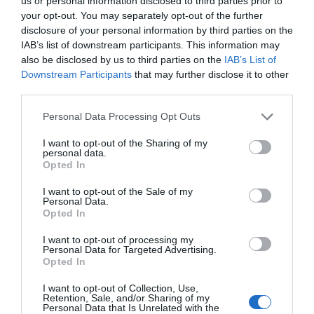
us or personal information disclosed to third parties prior to
your opt-out. You may separately opt-out of the further
disclosure of your personal information by third parties on the
IAB’s list of downstream participants. This information may
also be disclosed by us to third parties on the
IAB’s List of
Downstream Participants
that may further disclose it to other
third parties.
Personal Data Processing Opt Outs
I want to opt-out of the Sharing of my
personal data.
Opted In
Pub
I want to opt-out of the Sale of my
Personal Data.
Opted In
I want to opt-out of processing my
Personal Data for Targeted Advertising.
Opted In
I want to opt-out of Collection, Use,
Retention, Sale, and/or Sharing of my
Personal Data that Is Unrelated with the