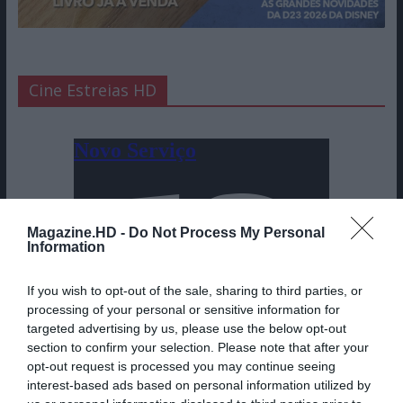
Cine Estreias HD
Magazine.HD -
Do Not Process My Personal
Information
If you wish to opt-out of the sale, sharing to third parties, or
processing of your personal or sensitive information for
targeted advertising by us, please use the below opt-out
section to confirm your selection. Please note that after your
opt-out request is processed you may continue seeing
interest-based ads based on personal information utilized by