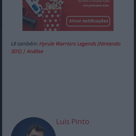
Lê também:
Hyrule Warriors Legends (Nintendo
3DS) | Análise
Luis Pinto