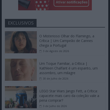
EXCLUSIVOS
O Misterioso Olhar do Flamingo, a
Crítica | Um Campeão de Cannes
chega a Portugal
3 de Agosto de 2026
Um Toque Familiar, a Crítica |
Kathleen Chalfant é um espanto, um
assombro, um milagre
30 de Julho de 2026
LEGO Star Wars Jango Fett, a Crítica:
capacete mais caro da coleção vale a
pena comprar?
3 de Julho de 2026