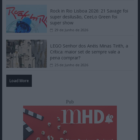
Rock in Rio Lisboa 2026: 21 Savage foi
super desilusão, CeeLo Green foi
super show
29 de Junho de 2026
LEGO Senhor dos Anéis Minas Tirith, a
Crítica: maior set de sempre vale a
pena comprar?
25 de Junho de 2026
Load More
Pub