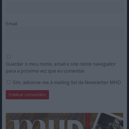
Email
Guardar o meu nome, email e site neste navegador
para a próxima vez que eu comentar.
Sim, adicione-me à mailing list da Newsletter MHD