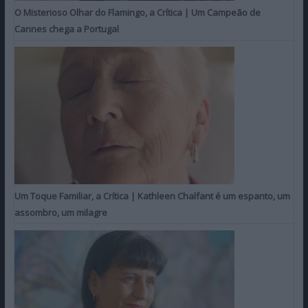
O Misterioso Olhar do Flamingo, a Crítica | Um Campeão de
Cannes chega a Portugal
Um Toque Familiar, a Crítica | Kathleen Chalfant é um espanto, um
assombro, um milagre