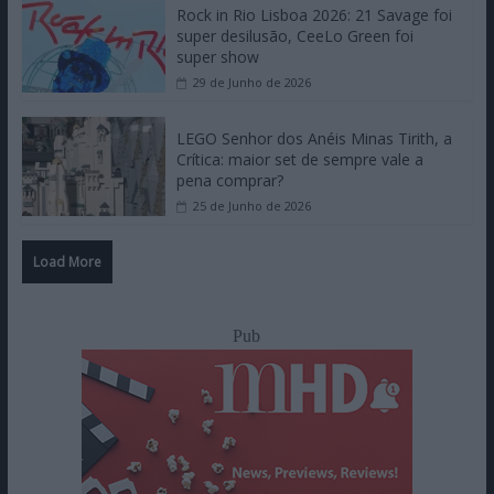
Rock in Rio Lisboa 2026: 21 Savage foi
super desilusão, CeeLo Green foi
super show
29 de Junho de 2026
LEGO Senhor dos Anéis Minas Tirith, a
Crítica: maior set de sempre vale a
pena comprar?
25 de Junho de 2026
Load More
Pub