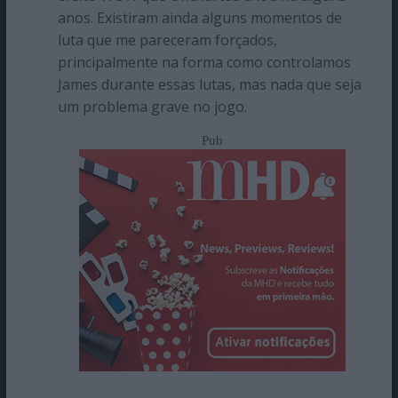
anos. Existiram ainda alguns momentos de
luta que me pareceram forçados,
principalmente na forma como controlamos
James durante essas lutas, mas nada que seja
um problema grave no jogo.
Pub