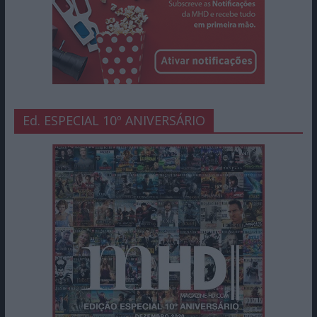
Ed. ESPECIAL 10º ANIVERSÁRIO