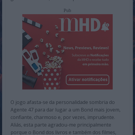
Pub
O jogo afasta-se da personalidade sombria do
Agente 47 para dar lugar a um Bond mais jovem,
confiante, charmoso e, por vezes, imprudente.
Aliás, esta parte agradou-me principalmente
porque o Bond dos livros e também dos filmes,