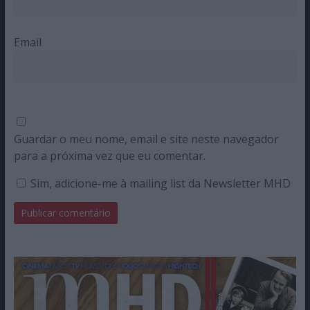
Email
Guardar o meu nome, email e site neste navegador
para a próxima vez que eu comentar.
Sim, adicione-me à mailing list da Newsletter MHD