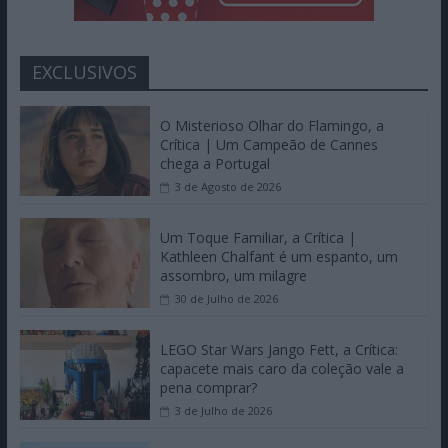
EXCLUSIVOS
O Misterioso Olhar do Flamingo, a
Crítica | Um Campeão de Cannes
chega a Portugal
3 de Agosto de 2026
Um Toque Familiar, a Crítica |
Kathleen Chalfant é um espanto, um
assombro, um milagre
30 de Julho de 2026
LEGO Star Wars Jango Fett, a Crítica:
capacete mais caro da coleção vale a
pena comprar?
3 de Julho de 2026