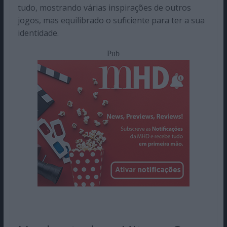
tudo, mostrando várias inspirações de outros
jogos, mas equilibrado o suficiente para ter a sua
identidade.
Pub