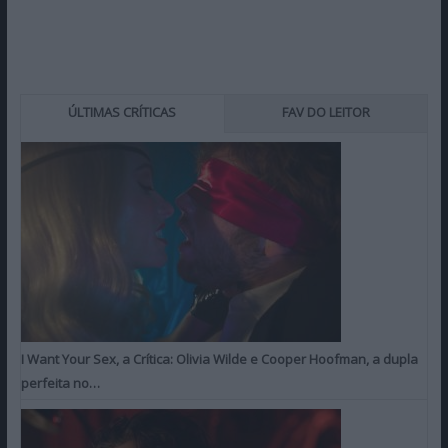
ÚLTIMAS CRÍTICAS
FAV DO LEITOR
I Want Your Sex, a Crítica: Olivia Wilde e Cooper Hoofman, a dupla
perfeita no…