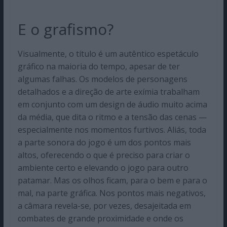
E o grafismo?
Visualmente, o título é um autêntico espetáculo
gráfico na maioria do tempo, apesar de ter
algumas falhas. Os modelos de personagens
detalhados e a direção de arte exímia trabalham
em conjunto com um design de áudio muito acima
da média, que dita o ritmo e a tensão das cenas —
especialmente nos momentos furtivos. Aliás, toda
a parte sonora do jogo é um dos pontos mais
altos, oferecendo o que é preciso para criar o
ambiente certo e elevando o jogo para outro
patamar. Mas os olhos ficam, para o bem e para o
mal, na parte gráfica. Nos pontos mais negativos,
a câmara revela-se, por vezes, desajeitada em
combates de grande proximidade e onde os