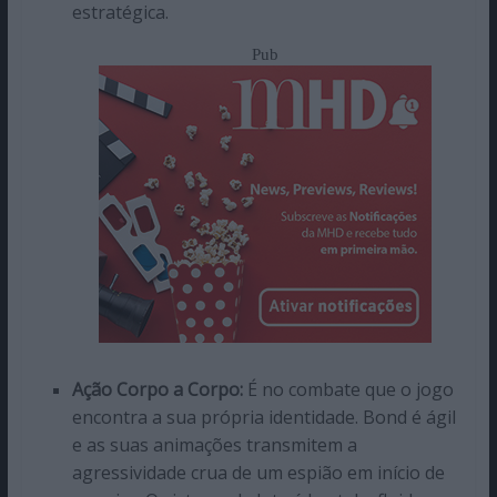
estratégica.
Pub
Ação Corpo a Corpo:
É no combate que o jogo
encontra a sua própria identidade. Bond é ágil
e as suas animações transmitem a
agressividade crua de um espião em início de