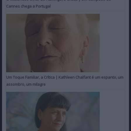
Cannes chega a Portugal
Um Toque Familiar, a Crítica | Kathleen Chalfant é um espanto, um
assombro, um milagre