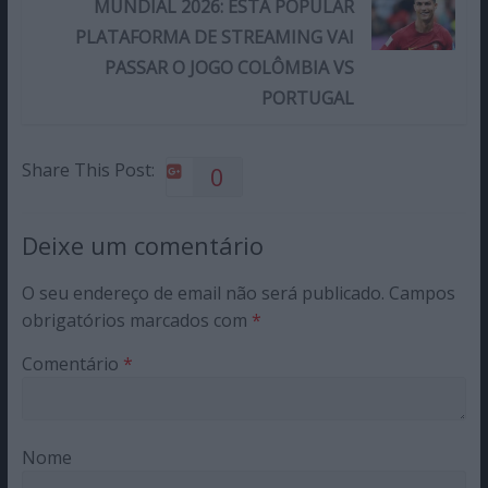
MUNDIAL 2026: ESTA POPULAR
PLATAFORMA DE STREAMING VAI
PASSAR O JOGO COLÔMBIA VS
PORTUGAL
Share This Post:
0
Deixe um comentário
O seu endereço de email não será publicado.
Campos
obrigatórios marcados com
*
Comentário
*
Nome