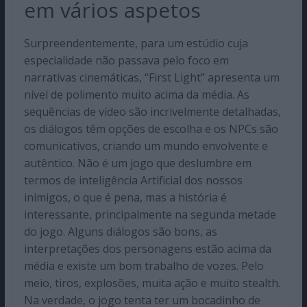
em vários aspetos
Surpreendentemente, para um estúdio cuja
especialidade não passava pelo foco em
narrativas cinemáticas, “First Light” apresenta um
nível de polimento muito acima da média. As
sequências de vídeo são incrivelmente detalhadas,
os diálogos têm opções de escolha e os NPCs são
comunicativos, criando um mundo envolvente e
autêntico. Não é um jogo que deslumbre em
termos de inteligência Artificial dos nossos
inimigos, o que é pena, mas a história é
interessante, principalmente na segunda metade
do jogo. Alguns diálogos são bons, as
interpretações dos personagens estão acima da
média e existe um bom trabalho de vozes. Pelo
meio, tiros, explosões, muita ação e muito stealth.
Na verdade, o jogo tenta ter um bocadinho de