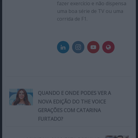
fazer exercício e não dispensa
uma boa série de TV ou uma
corrida de F1.
QUANDO E ONDE PODES VER A
NOVA EDIÇÃO DO THE VOICE
GERAÇÕES COM CATARINA
FURTADO?