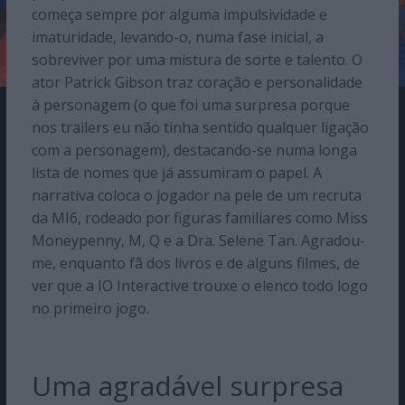
começa sempre por alguma impulsividade e
imaturidade, levando-o, numa fase inicial, a
sobreviver por uma mistura de sorte e talento. O
ator Patrick Gibson traz coração e personalidade
à personagem (o que foi uma surpresa porque
nos trailers eu não tinha sentido qualquer ligação
com a personagem), destacando-se numa longa
lista de nomes que já assumiram o papel. A
narrativa coloca o jogador na pele de um recruta
da MI6, rodeado por figuras familiares como Miss
Moneypenny, M, Q e a Dra. Selene Tan. Agradou-
me, enquanto fã dos livros e de alguns filmes, de
ver que a IO Interactive trouxe o elenco todo logo
no primeiro jogo.
Uma agradável surpresa