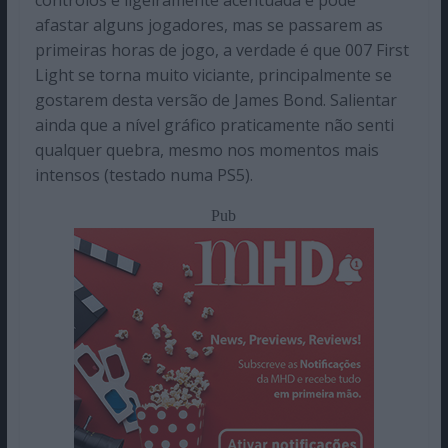
afastar alguns jogadores, mas se passarem as
primeiras horas de jogo, a verdade é que 007 First
Light se torna muito viciante, principalmente se
gostarem desta versão de James Bond. Salientar
ainda que a nível gráfico praticamente não senti
qualquer quebra, mesmo nos momentos mais
intensos (testado numa PS5).
Pub