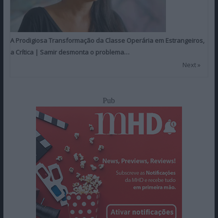
A Prodigiosa Transformação da Classe Operária em Estrangeiros,
a Crítica | Samir desmonta o problema…
Next »
Pub