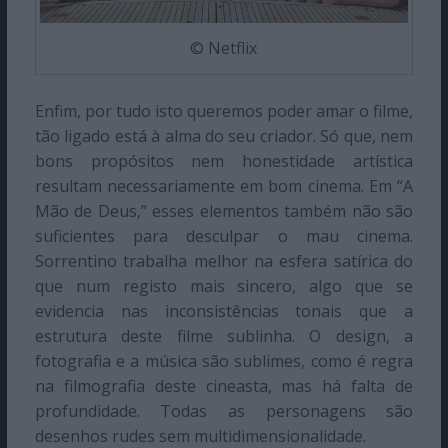
© Netflix
Enfim, por tudo isto queremos poder amar o filme,
tão ligado está à alma do seu criador. Só que, nem
bons propósitos nem honestidade artística
resultam necessariamente em bom cinema. Em “A
Mão de Deus,” esses elementos também não são
suficientes para desculpar o mau cinema.
Sorrentino trabalha melhor na esfera satírica do
que num registo mais sincero, algo que se
evidencia nas inconsistências tonais que a
estrutura deste filme sublinha. O design, a
fotografia e a música são sublimes, como é regra
na filmografia deste cineasta, mas há falta de
profundidade. Todas as personagens são
desenhos rudes sem multidimensionalidade.