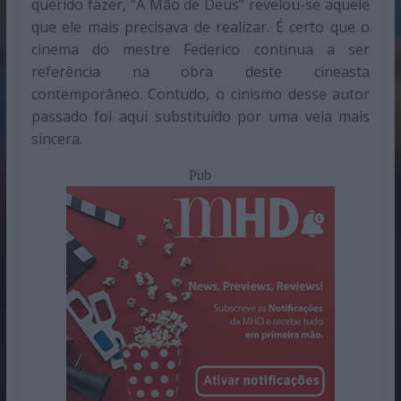
querido fazer, “A Mão de Deus” revelou-se aquele
que ele mais precisava de realizar. É certo que o
cinema do mestre Federico continua a ser
referência na obra deste cineasta
contemporâneo. Contudo, o cinismo desse autor
passado foi aqui substituído por uma veia mais
sincera.
Pub