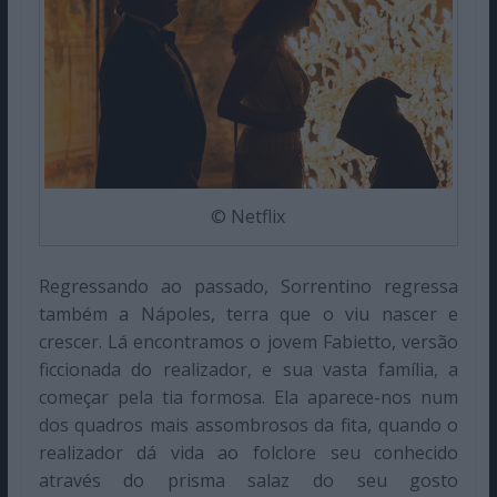
© Netflix
Regressando ao passado, Sorrentino regressa
também a Nápoles, terra que o viu nascer e
crescer. Lá encontramos o jovem Fabietto, versão
ficcionada do realizador, e sua vasta família, a
começar pela tia formosa. Ela aparece-nos num
dos quadros mais assombrosos da fita, quando o
realizador dá vida ao folclore seu conhecido
através do prisma salaz do seu gosto