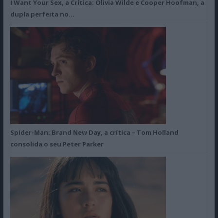
I Want Your Sex, a Crítica: Olivia Wilde e Cooper Hoofman, a
dupla perfeita no…
Spider-Man: Brand New Day, a crítica – Tom Holland
consolida o seu Peter Parker