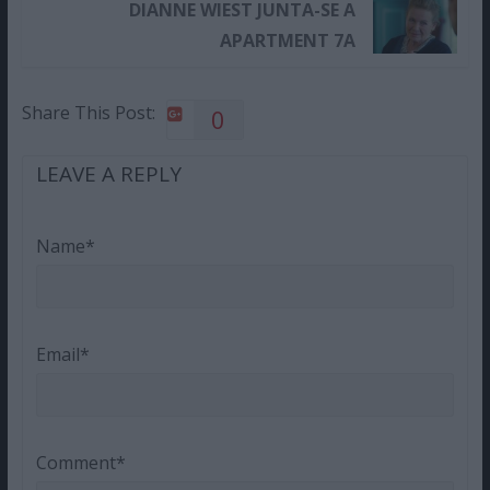
DIANNE WIEST JUNTA-SE A
APARTMENT 7A
Share This Post:
0
LEAVE A REPLY
Name*
Email*
Comment*