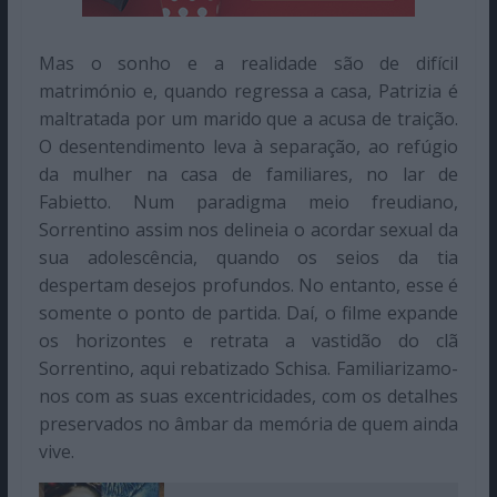
Mas o sonho e a realidade são de difícil
matrimónio e, quando regressa a casa, Patrizia é
maltratada por um marido que a acusa de traição.
O desentendimento leva à separação, ao refúgio
da mulher na casa de familiares, no lar de
Fabietto. Num paradigma meio freudiano,
Sorrentino assim nos delineia o acordar sexual da
sua adolescência, quando os seios da tia
despertam desejos profundos. No entanto, esse é
somente o ponto de partida. Daí, o filme expande
os horizontes e retrata a vastidão do clã
Sorrentino, aqui rebatizado Schisa. Familiarizamo-
nos com as suas excentricidades, com os detalhes
preservados no âmbar da memória de quem ainda
vive.