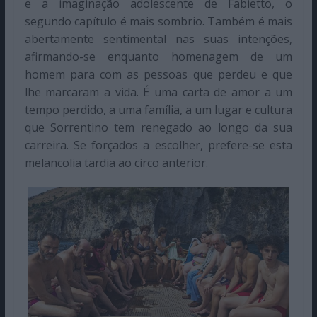
e a imaginação adolescente de Fabietto, o
segundo capítulo é mais sombrio. Também é mais
abertamente sentimental nas suas intenções,
afirmando-se enquanto homenagem de um
homem para com as pessoas que perdeu e que
lhe marcaram a vida. É uma carta de amor a um
tempo perdido, a uma família, a um lugar e cultura
que Sorrentino tem renegado ao longo da sua
carreira. Se forçados a escolher, prefere-se esta
melancolia tardia ao circo anterior.