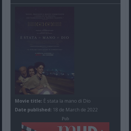
Movie title:
È stata la mano di Dio
Date published:
18 de March de 2022
Pub