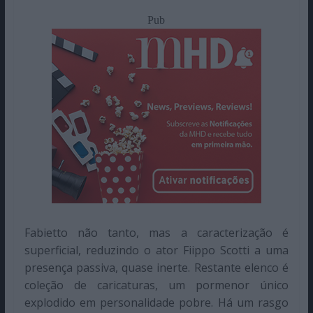
Pub
Fabietto não tanto, mas a caracterização é
superficial, reduzindo o ator Fiippo Scotti a uma
presença passiva, quase inerte. Restante elenco é
coleção de caricaturas, um pormenor único
explodido em personalidade pobre. Há um rasgo