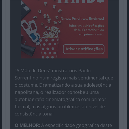
“A Mão de Deus” mostra-nos Paolo
Sorrentino num registo mais sentimental que
o costume. Dramatizando a sua adolescência
napolitana, o realizador concebeu uma
autobiografia cinematográfica com primor
formal, mas alguns problemas ao nível de
consistência tonal.
O MELHOR:
A especificidade geográfica deste