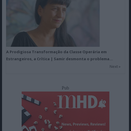
A Prodigiosa Transformação da Classe Operária em
Estrangeiros, a Crítica | Samir desmonta o problema…
Next »
Pub