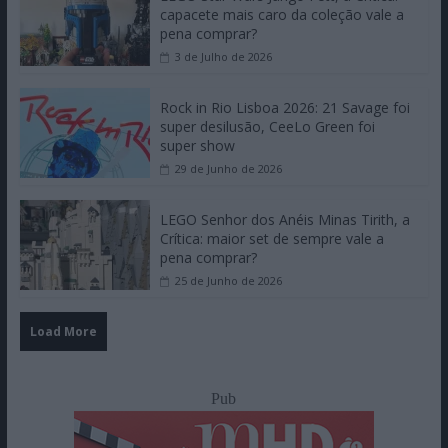
capacete mais caro da coleção vale a
pena comprar?
3 de Julho de 2026
Rock in Rio Lisboa 2026: 21 Savage foi
super desilusão, CeeLo Green foi
super show
29 de Junho de 2026
LEGO Senhor dos Anéis Minas Tirith, a
Crítica: maior set de sempre vale a
pena comprar?
25 de Junho de 2026
Load More
Pub