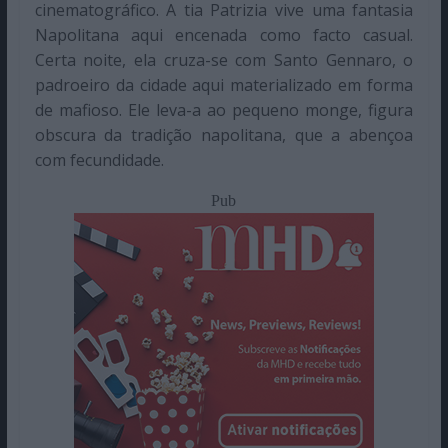
cinematográfico. A tia Patrizia vive uma fantasia
Napolitana aqui encenada como facto casual.
Certa noite, ela cruza-se com Santo Gennaro, o
padroeiro da cidade aqui materializado em forma
de mafioso. Ele leva-a ao pequeno monge, figura
obscura da tradição napolitana, que a abençoa
com fecundidade.
Pub