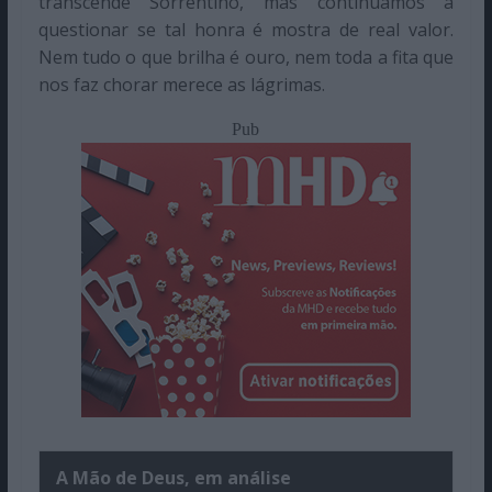
transcende Sorrentino, mas continuamos a
questionar se tal honra é mostra de real valor.
Nem tudo o que brilha é ouro, nem toda a fita que
nos faz chorar merece as lágrimas.
Pub
A Mão de Deus, em análise