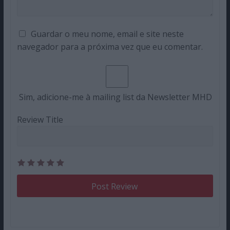
Guardar o meu nome, email e site neste
navegador para a próxima vez que eu comentar.
Sim, adicione-me à mailing list da Newsletter MHD
Review Title