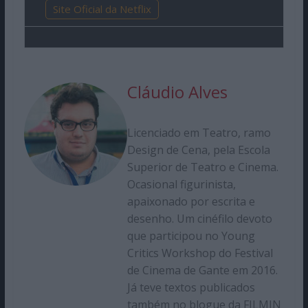
Site Oficial da Netflix
Cláudio Alves
Licenciado em Teatro, ramo
Design de Cena, pela Escola
Superior de Teatro e Cinema.
Ocasional figurinista,
apaixonado por escrita e
desenho. Um cinéfilo devoto
que participou no Young
Critics Workshop do Festival
de Cinema de Gante em 2016.
Já teve textos publicados
também no blogue da FILMIN