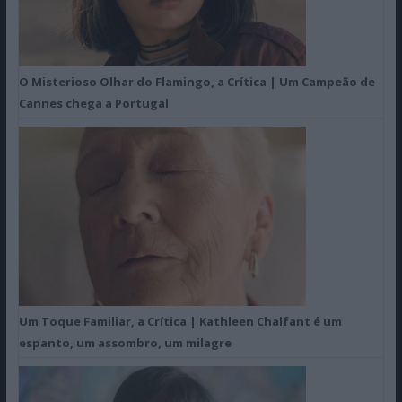
O Misterioso Olhar do Flamingo, a Crítica | Um Campeão de
Cannes chega a Portugal
Um Toque Familiar, a Crítica | Kathleen Chalfant é um
espanto, um assombro, um milagre