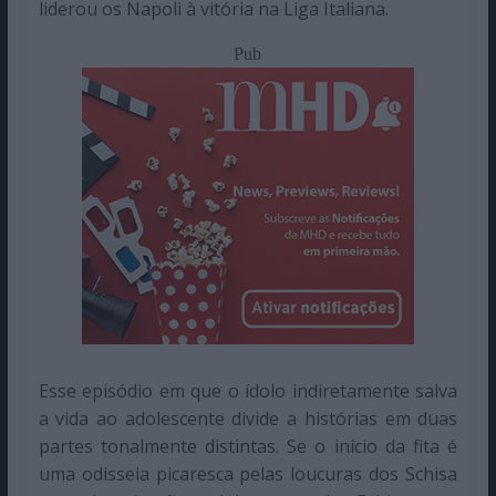
liderou os Napoli à vitória na Liga Italiana.
Pub
Esse episódio em que o ídolo indiretamente salva
a vida ao adolescente divide a histórias em duas
partes tonalmente distintas. Se o início da fita é
uma odisseia picaresca pelas loucuras dos Schisa