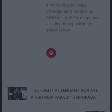
e na publicação belga
Photogénie. É redator na
MHD desde 2015, ocupando
atualmente a posição de
editor sénior.
THE FLIGHT ATTENDANT VOA ATÉ
À HBO MAX PARA 2ª TEMPORADA