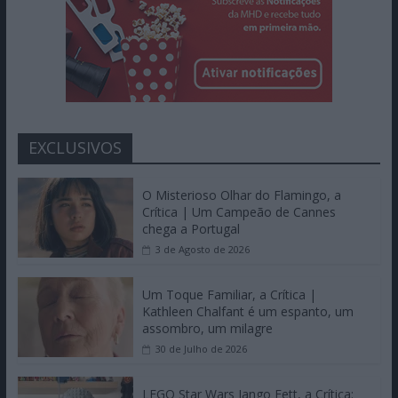
EXCLUSIVOS
O Misterioso Olhar do Flamingo, a
Crítica | Um Campeão de Cannes
chega a Portugal
3 de Agosto de 2026
Um Toque Familiar, a Crítica |
Kathleen Chalfant é um espanto, um
assombro, um milagre
30 de Julho de 2026
LEGO Star Wars Jango Fett, a Crítica: