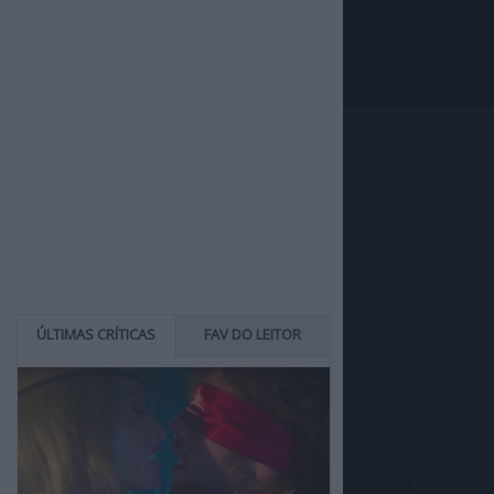
ÚLTIMAS CRÍTICAS
FAV DO LEITOR