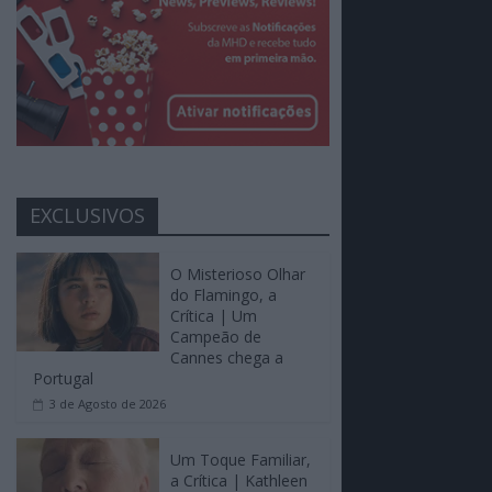
EXCLUSIVOS
O Misterioso Olhar
do Flamingo, a
Crítica | Um
Campeão de
Cannes chega a
Portugal
3 de Agosto de 2026
Um Toque Familiar,
a Crítica | Kathleen