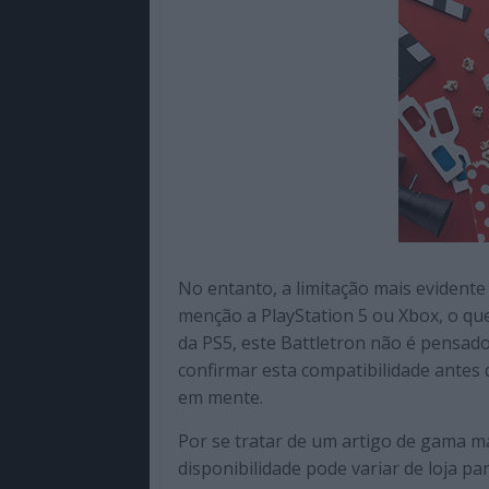
No entanto, a limitação mais evidente 
menção a PlayStation 5 ou Xbox, o que
da PS5, este Battletron não é pensado
confirmar esta compatibilidade antes
em mente.
Por se tratar de um artigo de gama m
disponibilidade pode variar de loja par