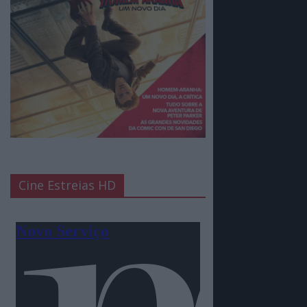
Cine Estreias HD