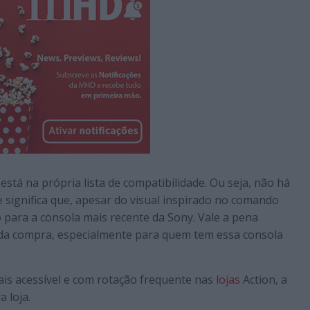
está na própria lista de compatibilidade. Ou seja, não há
 significa que, apesar do visual inspirado no comando
 para a consola mais recente da Sony. Vale a pena
 da compra, especialmente para quem tem essa consola
ais acessível e com rotação frequente nas
lojas
Action, a
a loja.