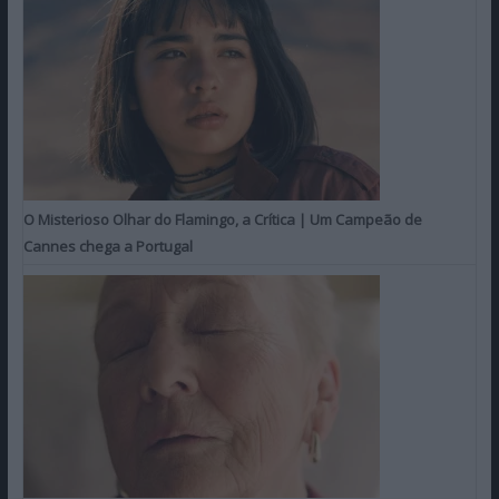
O Misterioso Olhar do Flamingo, a Crítica | Um Campeão de
Cannes chega a Portugal