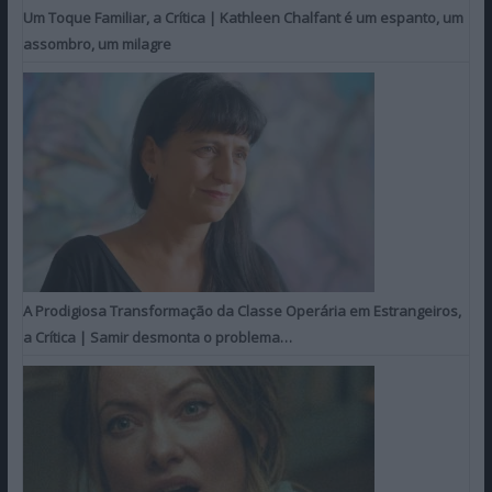
Um Toque Familiar, a Crítica | Kathleen Chalfant é um espanto, um
assombro, um milagre
A Prodigiosa Transformação da Classe Operária em Estrangeiros,
a Crítica | Samir desmonta o problema…