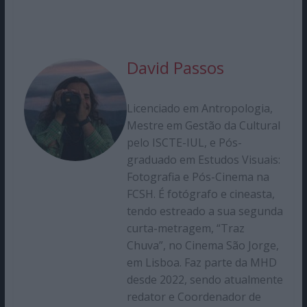
David Passos
Licenciado em Antropologia,
Mestre em Gestão da Cultural
pelo ISCTE-IUL, e Pós-
graduado em Estudos Visuais:
Fotografia e Pós-Cinema na
FCSH. É fotógrafo e cineasta,
tendo estreado a sua segunda
curta-metragem, “Traz
Chuva”, no Cinema São Jorge,
em Lisboa. Faz parte da MHD
desde 2022, sendo atualmente
redator e Coordenador de