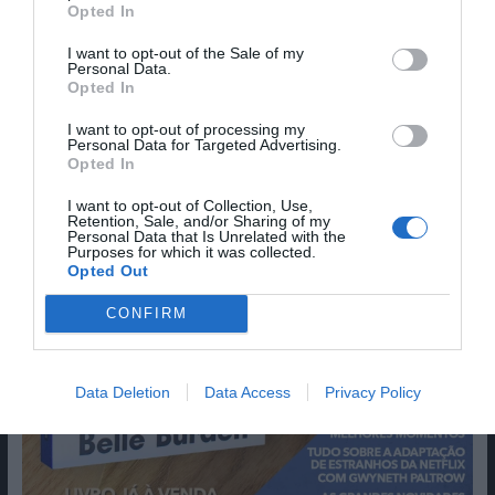
Opted In
I want to opt-out of the Sale of my
Personal Data.
Opted In
I want to opt-out of processing my
Personal Data for Targeted Advertising.
Opted In
I want to opt-out of Collection, Use,
Retention, Sale, and/or Sharing of my
Personal Data that Is Unrelated with the
Purposes for which it was collected.
Opted Out
CONFIRM
Data Deletion
Data Access
Privacy Policy