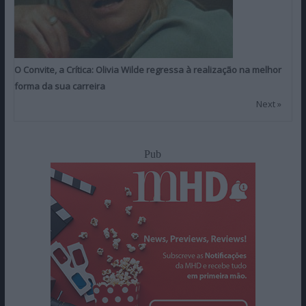
O Convite, a Crítica: Olivia Wilde regressa à realização na melhor
forma da sua carreira
Next »
Pub