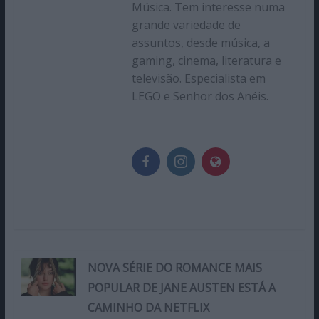
Música. Tem interesse numa
grande variedade de
assuntos, desde música, a
gaming, cinema, literatura e
televisão. Especialista em
LEGO e Senhor dos Anéis.
NOVA SÉRIE DO ROMANCE MAIS
POPULAR DE JANE AUSTEN ESTÁ A
CAMINHO DA NETFLIX