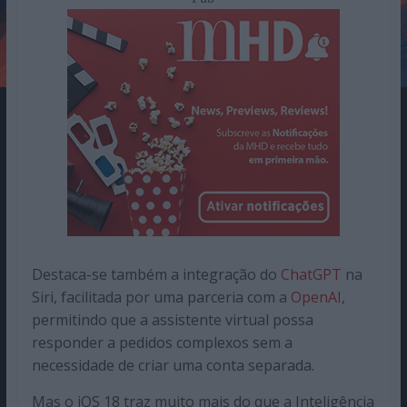
Destaca-se também a integração do
ChatGPT
na
Siri, facilitada por uma parceria com a
OpenAI
,
permitindo que a assistente virtual possa
responder a pedidos complexos sem a
necessidade de criar uma conta separada.
Mas o iOS 18 traz muito mais do que a Inteligência