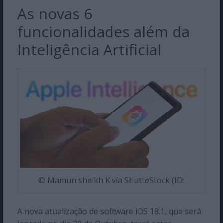
As novas 6
funcionalidades além da
Inteligência Artificial
© Mamun sheikh K via ShutteStock (ID:
A nova atualização de software iOS 18.1, que será