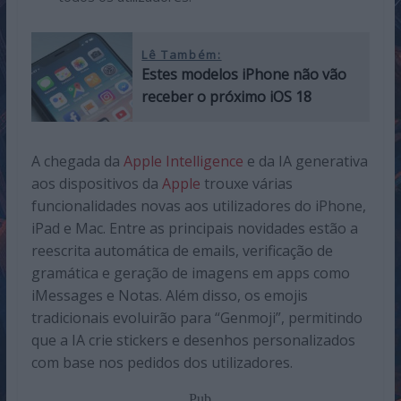
Lê Também:
Estes modelos iPhone não vão
receber o próximo iOS 18
A chegada da
Apple Intelligence
e da IA generativa
aos dispositivos da
Apple
trouxe várias
funcionalidades novas aos utilizadores do iPhone,
iPad e Mac. Entre as principais novidades estão a
reescrita automática de emails, verificação de
gramática e geração de imagens em apps como
iMessages e Notas. Além disso, os emojis
tradicionais evoluirão para “Genmoji”, permitindo
que a IA crie stickers e desenhos personalizados
com base nos pedidos dos utilizadores.
Pub