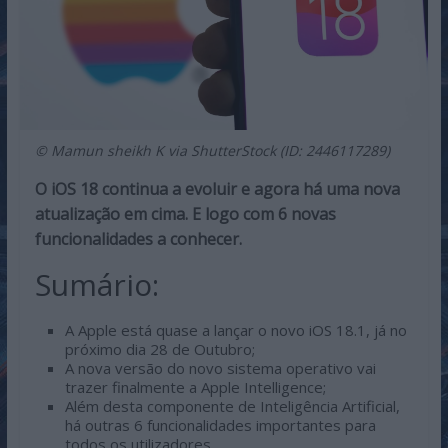
© Mamun sheikh K via ShutterStock (ID: 2446117289)
O iOS 18 continua a evoluir e agora há uma nova
atualização em cima. E logo com 6 novas
funcionalidades a conhecer.
Sumário:
A Apple está quase a lançar o novo iOS 18.1, já no
próximo dia 28 de Outubro;
A nova versão do novo sistema operativo vai
trazer finalmente a Apple Intelligence;
Além desta componente de Inteligência Artificial,
há outras 6 funcionalidades importantes para
todos os utilizadores.