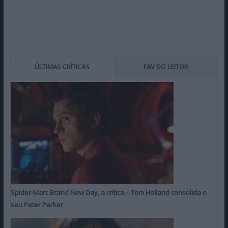
ÚLTIMAS CRÍTICAS
FAV DO LEITOR
Spider-Man: Brand New Day, a crítica – Tom Holland consolida o
seu Peter Parker