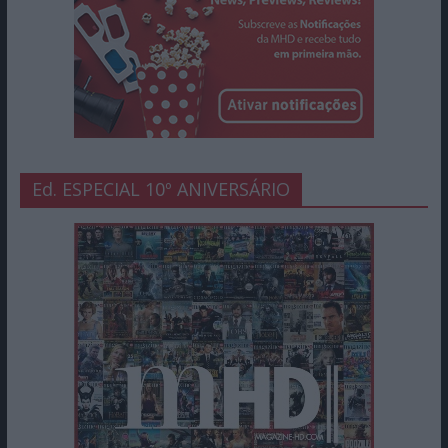
Ed. ESPECIAL 10º ANIVERSÁRIO