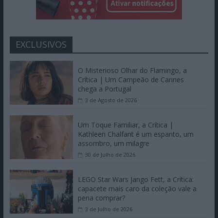
EXCLUSIVOS
O Misterioso Olhar do Flamingo, a
Crítica | Um Campeão de Cannes
chega a Portugal
3 de Agosto de 2026
Um Toque Familiar, a Crítica |
Kathleen Chalfant é um espanto, um
assombro, um milagre
30 de Julho de 2026
LEGO Star Wars Jango Fett, a Crítica:
capacete mais caro da coleção vale a
pena comprar?
3 de Julho de 2026