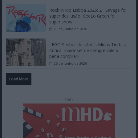
Rock in Rio Lisboa 2026: 21 Savage foi
super desilusão, CeeLo Green foi
super show
29 de Junho de 2026
LEGO Senhor dos Anéis Minas Tirith, a
Crítica: maior set de sempre vale a
pena comprar?
25 de Junho de 2026
Load More
Pub