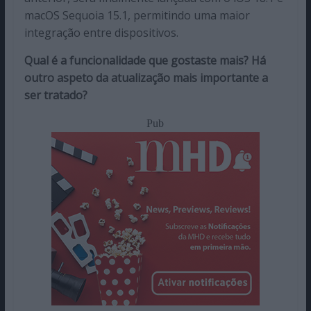
macOS Sequoia 15.1, permitindo uma maior
integração entre dispositivos.
Qual é a funcionalidade que gostaste mais? Há
outro aspeto da atualização mais importante a
ser tratado?
Pub