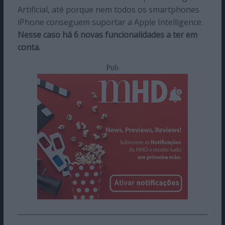
Artificial, até porque nem todos os smartphones
iPhone conseguem suportar a Apple Intelligence.
Nesse caso há 6 novas funcionalidades a ter em
conta.
Pub