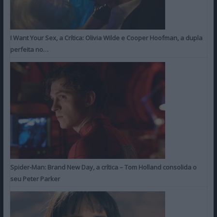
I Want Your Sex, a Crítica: Olivia Wilde e Cooper Hoofman, a dupla
perfeita no…
Spider-Man: Brand New Day, a crítica – Tom Holland consolida o
seu Peter Parker