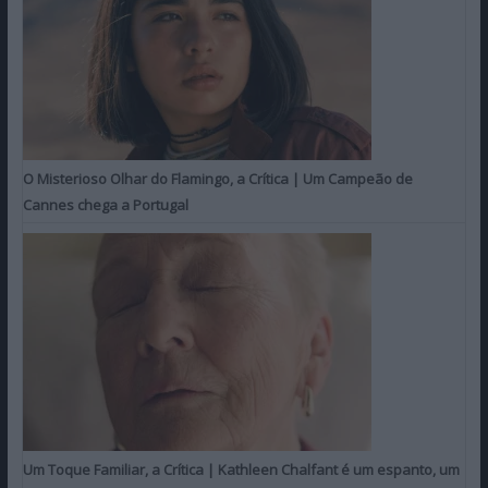
O Misterioso Olhar do Flamingo, a Crítica | Um Campeão de
Cannes chega a Portugal
Um Toque Familiar, a Crítica | Kathleen Chalfant é um espanto, um