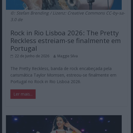
©: Stefan Brending / Lizenz: Creative Commons CC-by-sa-
3.0 de
Rock in Rio Lisboa 2026: The Pretty
Reckless estreiam-se finalmente em
Portugal
22 de Junho de 2026
Maggie Silva
The Pretty Reckless, banda de rock encabeçada pela
carismática Taylor Momsen, estreou-se finalmente em
Portugal no Rock in Rio Lisboa 2026.
Ler mais...