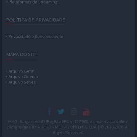
• Plataformas de Streaming
POLÍTICA DE PRIVACIDADE
• Privacidade e Consentimento
MAPA DO SITE
• Arquivo Geral
• Arquivo Cinema
• Arquivo Séries
MHD - Magazine.HD (Registo ERC nº 127468), é uma revista online,
propriedade da ATMHD – MEDIA CONTENTS, LDA | © 2010-2026. All
Rights Reserved