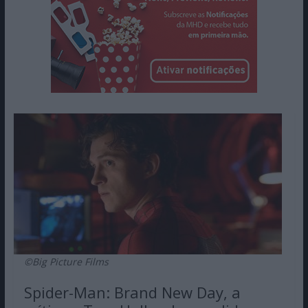
©Big Picture Films
Spider-Man: Brand New Day, a