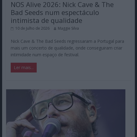
NOS Alive 2026: Nick Cave & The
Bad Seeds num espectáculo
intimista de qualidade
10 de Julho de 2026
Maggie Silva
Nick Cave & The Bad Seeds regressaram a Portugal para
mais um concerto de qualidade, onde conseguiram criar
intimidade num espaço de festival.
Ler mais...