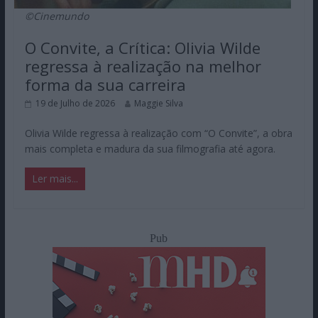
©Cinemundo
O Convite, a Crítica: Olivia Wilde
regressa à realização na melhor
forma da sua carreira
19 de Julho de 2026
Maggie Silva
Olivia Wilde regressa à realização com “O Convite”, a obra
mais completa e madura da sua filmografia até agora.
Ler mais...
Pub