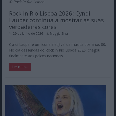
© Rock in Rio Lisboa
Rock in Rio Lisboa 2026: Cyndi
Lauper continua a mostrar as suas
verdadeiras cores
29 de Junho de 2026
Maggie Silva
Cyndi Lauper é um ícone inegável da música dos anos 80.
No dia das lendas do Rock in Rio Lisboa 2026, chegou
finalmente aos palcos nacionais.
Ler mais...