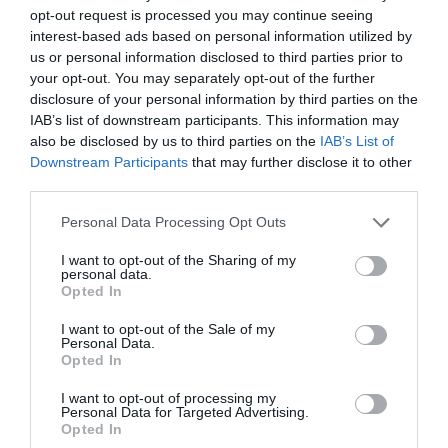
opt-out request is processed you may continue seeing
interest-based ads based on personal information utilized by
Pub
us or personal information disclosed to third parties prior to
your opt-out. You may separately opt-out of the further
disclosure of your personal information by third parties on the
IAB’s list of downstream participants. This information may
also be disclosed by us to third parties on the
IAB’s List of
Downstream Participants
that may further disclose it to other
third parties.
Personal Data Processing Opt Outs
I want to opt-out of the Sharing of my
personal data.
Opted In
I want to opt-out of the Sale of my
Personal Data.
Opted In
I want to opt-out of processing my
Personal Data for Targeted Advertising.
Opted In