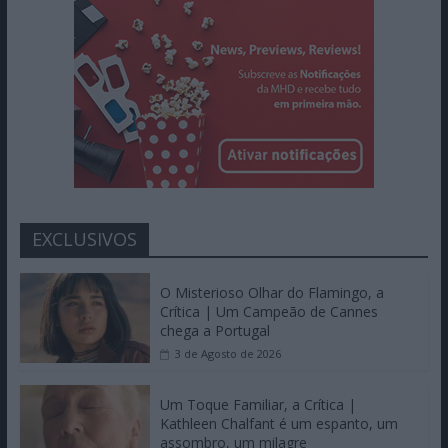
EXCLUSIVOS
O Misterioso Olhar do Flamingo, a
Crítica | Um Campeão de Cannes
chega a Portugal
3 de Agosto de 2026
Um Toque Familiar, a Crítica |
Kathleen Chalfant é um espanto, um
assombro, um milagre