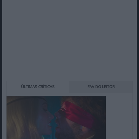
ÚLTIMAS CRÍTICAS
FAV DO LEITOR