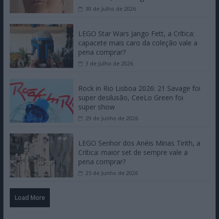
30 de Julho de 2026
LEGO Star Wars Jango Fett, a Crítica:
capacete mais caro da coleção vale a
pena comprar?
3 de Julho de 2026
Rock in Rio Lisboa 2026: 21 Savage foi
super desilusão, CeeLo Green foi
super show
29 de Junho de 2026
LEGO Senhor dos Anéis Minas Tirith, a
Crítica: maior set de sempre vale a
pena comprar?
25 de Junho de 2026
Load More