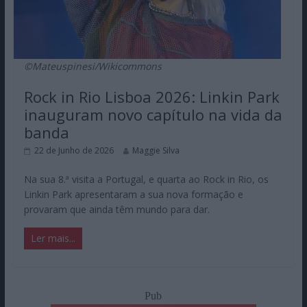
©Mateuspinesi/Wikicommons
Rock in Rio Lisboa 2026: Linkin Park
inauguram novo capítulo na vida da
banda
22 de Junho de 2026
Maggie Silva
Na sua 8.ª visita a Portugal, e quarta ao Rock in Rio, os
Linkin Park apresentaram a sua nova formação e
provaram que ainda têm mundo para dar.
Ler mais...
Pub