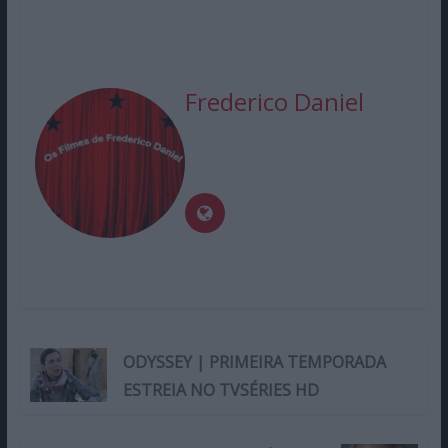
Frederico Daniel
ODYSSEY | PRIMEIRA TEMPORADA
ESTREIA NO TVSÉRIES HD