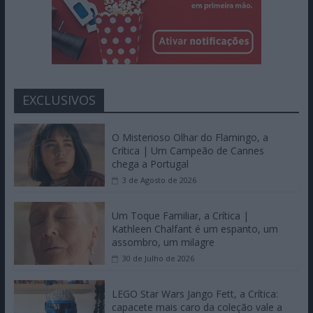
EXCLUSIVOS
O Misterioso Olhar do Flamingo, a
Crítica | Um Campeão de Cannes
chega a Portugal
3 de Agosto de 2026
Um Toque Familiar, a Crítica |
Kathleen Chalfant é um espanto, um
assombro, um milagre
30 de Julho de 2026
LEGO Star Wars Jango Fett, a Crítica:
capacete mais caro da coleção vale a