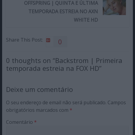
OFFSPRING | QUINTA E ÚLTIMA
TEMPORADA ESTREIA NO AXN
WHITE HD
Share This Post:
0
0 thoughts on “
Backstrom | Primeira
temporada estreia na FOX HD
”
Deixe um comentário
O seu endereço de email não será publicado.
Campos
obrigatórios marcados com
*
Comentário
*