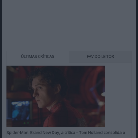
ÚLTIMAS CRÍTICAS
FAV DO LEITOR
Spider-Man: Brand New Day, a crítica – Tom Holland consolida o