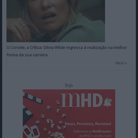
O Convite, a Crítica: Olivia Wilde regressa à realização na melhor
forma da sua carreira
Next »
Pub