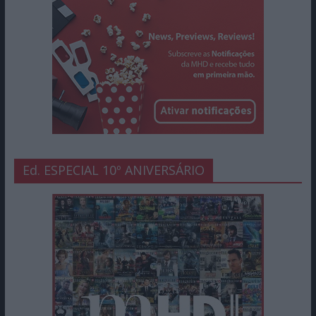
Ed. ESPECIAL 10º ANIVERSÁRIO