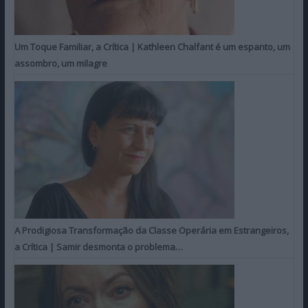
Um Toque Familiar, a Crítica | Kathleen Chalfant é um espanto, um
assombro, um milagre
A Prodigiosa Transformação da Classe Operária em Estrangeiros,
a Crítica | Samir desmonta o problema…