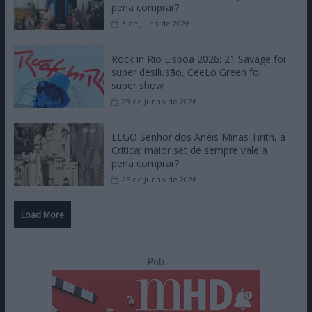
pena comprar?
3 de Julho de 2026
Rock in Rio Lisboa 2026: 21 Savage foi
super desilusão, CeeLo Green foi
super show
29 de Junho de 2026
LEGO Senhor dos Anéis Minas Tirith, a
Crítica: maior set de sempre vale a
pena comprar?
25 de Junho de 2026
Load More
Pub