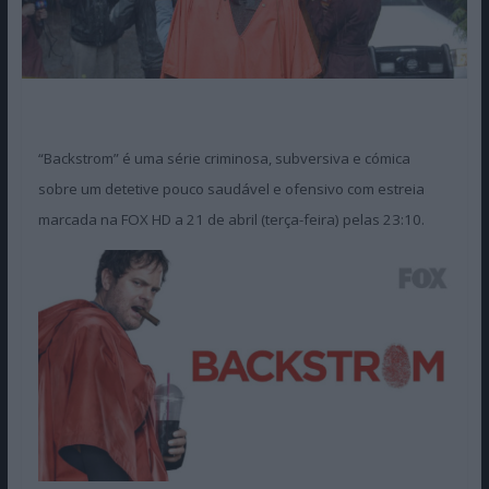
“Backstrom” é uma série criminosa, subversiva e cómica
sobre um detetive pouco saudável e ofensivo com estreia
marcada na FOX HD a 21 de abril (terça-feira) pelas 23:10.