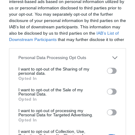
interest-based ads based on personal information utilized by
us or personal information disclosed to third parties prior to
your opt-out. You may separately opt-out of the further
disclosure of your personal information by third parties on the
IAB’s list of downstream participants. This information may
also be disclosed by us to third parties on the
IAB’s List of
Downstream Participants
that may further disclose it to other
third parties.
Personal Data Processing Opt Outs
I want to opt-out of the Sharing of my
personal data.
Opted In
I want to opt-out of the Sale of my
Personal Data.
Opted In
I want to opt-out of processing my
Personal Data for Targeted Advertising.
Opted In
I want to opt-out of Collection, Use,