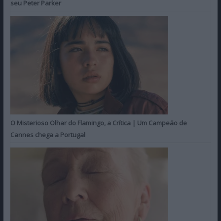
seu Peter Parker
O Misterioso Olhar do Flamingo, a Crítica | Um Campeão de
Cannes chega a Portugal