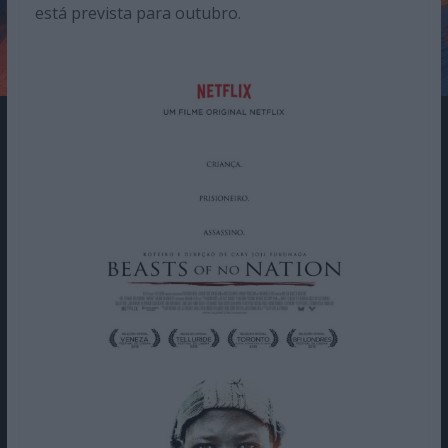
está prevista para outubro.