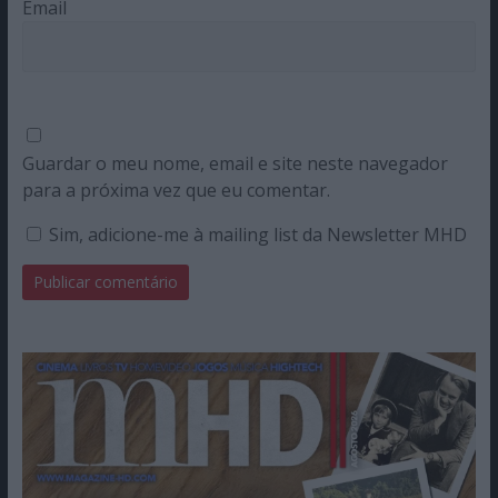
Email
Guardar o meu nome, email e site neste navegador
para a próxima vez que eu comentar.
Sim, adicione-me à mailing list da Newsletter MHD