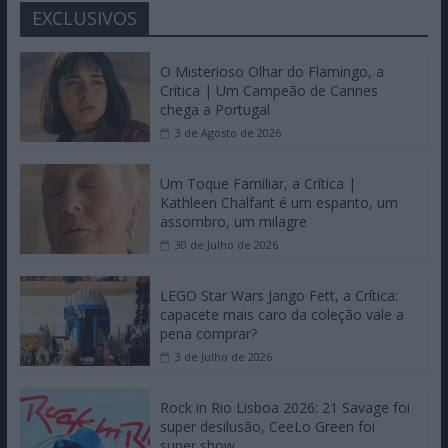
EXCLUSIVOS
O Misterioso Olhar do Flamingo, a
Crítica | Um Campeão de Cannes
chega a Portugal
3 de Agosto de 2026
Um Toque Familiar, a Crítica |
Kathleen Chalfant é um espanto, um
assombro, um milagre
30 de Julho de 2026
LEGO Star Wars Jango Fett, a Crítica:
capacete mais caro da coleção vale a
pena comprar?
3 de Julho de 2026
Rock in Rio Lisboa 2026: 21 Savage foi
super desilusão, CeeLo Green foi
super show