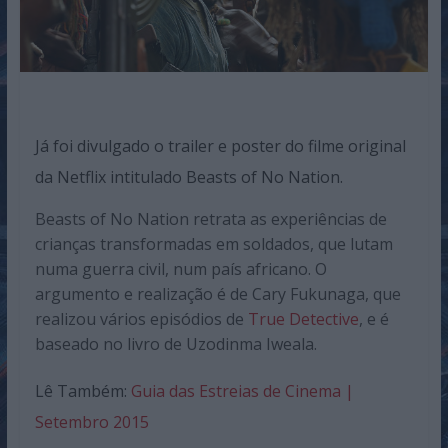
Já foi divulgado o trailer e poster do filme original
da Netflix intitulado Beasts of No Nation.
Beasts of No Nation retrata as experiências de
crianças transformadas em soldados, que lutam
numa guerra civil, num país africano. O
argumento e realização é de Cary Fukunaga, que
realizou vários episódios de
True Detective
, e é
baseado no livro de Uzodinma Iweala.
Lê Também:
Guia das Estreias de Cinema |
Setembro 2015