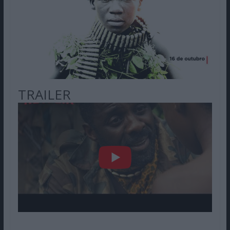
TRAILER