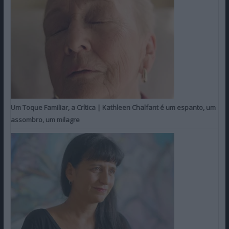
Um Toque Familiar, a Crítica | Kathleen Chalfant é um espanto, um
assombro, um milagre