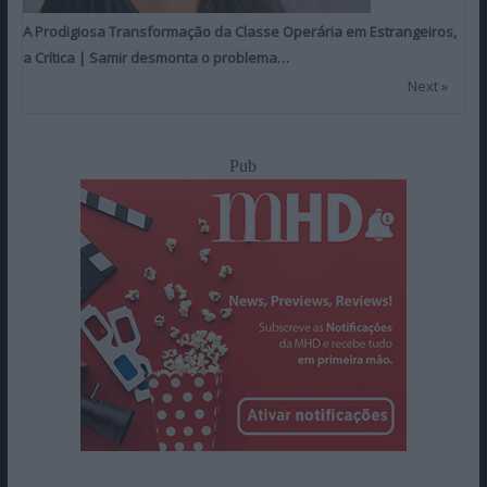
A Prodigiosa Transformação da Classe Operária em Estrangeiros,
a Crítica | Samir desmonta o problema…
Next »
Pub