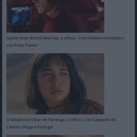
Spider-Man: Brand New Day, a crítica – Tom Holland consolida o
seu Peter Parker
O Misterioso Olhar do Flamingo, a Crítica | Um Campeão de
Cannes chega a Portugal