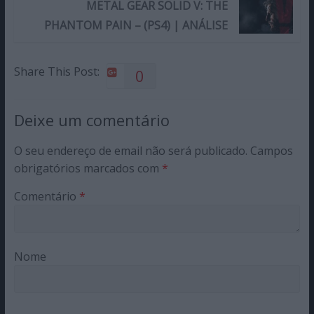
METAL GEAR SOLID V: THE
PHANTOM PAIN – (PS4) | ANÁLISE
Share This Post:
0
Deixe um comentário
O seu endereço de email não será publicado.
Campos
obrigatórios marcados com
*
Comentário
*
Nome