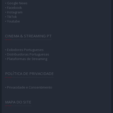
• Google News
• Facebook
• Instagram
• TikTok
• Youtube
CINEMA & STREAMING PT
• Exibidores Portugueses
• Distribuidoras Portuguesas
• Plataformas de Streaming
POLÍTICA DE PRIVACIDADE
• Privacidade e Consentimento
MAPA DO SITE