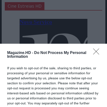
Cine Estreias HD
Magazine.HD -
Do Not Process My Personal
Information
If you wish to opt-out of the sale, sharing to third parties, or
processing of your personal or sensitive information for
targeted advertising by us, please use the below opt-out
section to confirm your selection. Please note that after your
opt-out request is processed you may continue seeing
interest-based ads based on personal information utilized by
us or personal information disclosed to third parties prior to
your opt-out. You may separately opt-out of the further