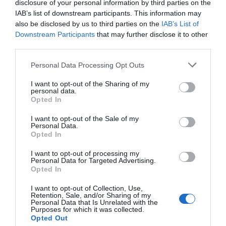
disclosure of your personal information by third parties on the
IAB’s list of downstream participants. This information may
also be disclosed by us to third parties on the
IAB’s List of
Downstream Participants
that may further disclose it to other
third parties.
Personal Data Processing Opt Outs
Pub
I want to opt-out of the Sharing of my
personal data.
Opted In
I want to opt-out of the Sale of my
Personal Data.
Opted In
I want to opt-out of processing my
Personal Data for Targeted Advertising.
Opted In
I want to opt-out of Collection, Use,
Retention, Sale, and/or Sharing of my
Personal Data that Is Unrelated with the
Purposes for which it was collected.
Opted Out