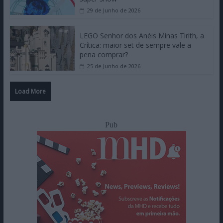
29 de Junho de 2026
LEGO Senhor dos Anéis Minas Tirith, a
Crítica: maior set de sempre vale a
pena comprar?
25 de Junho de 2026
Load More
Pub