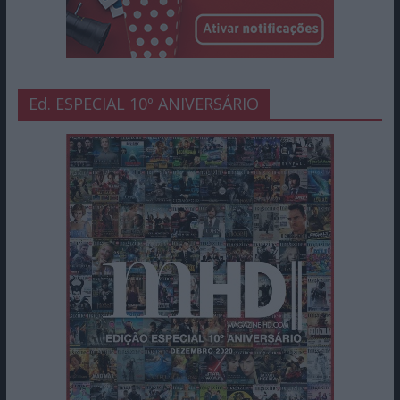
Ed. ESPECIAL 10º ANIVERSÁRIO