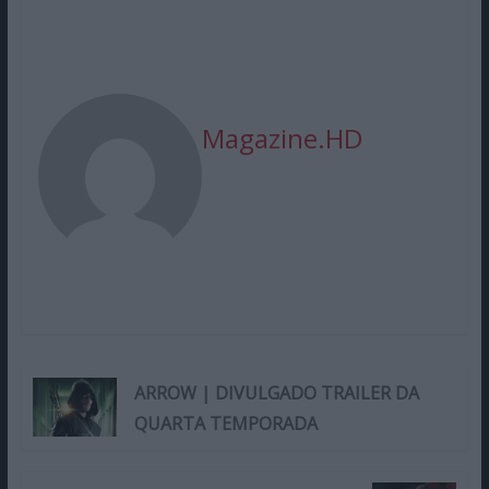
Magazine.HD
ARROW | DIVULGADO TRAILER DA
QUARTA TEMPORADA