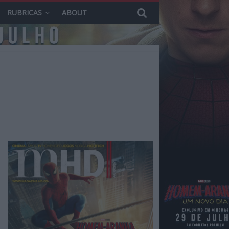
RUBRICAS
ABOUT