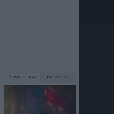
ÚLTIMAS CRÍTICAS
FAV DO LEITOR