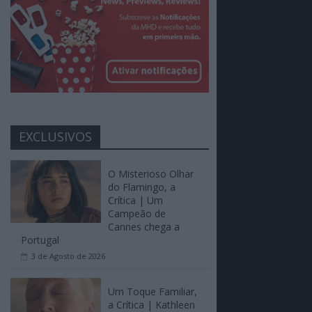
EXCLUSIVOS
O Misterioso Olhar
do Flamingo, a
Crítica | Um
Campeão de
Cannes chega a
Portugal
3 de Agosto de 2026
Um Toque Familiar,
a Crítica | Kathleen