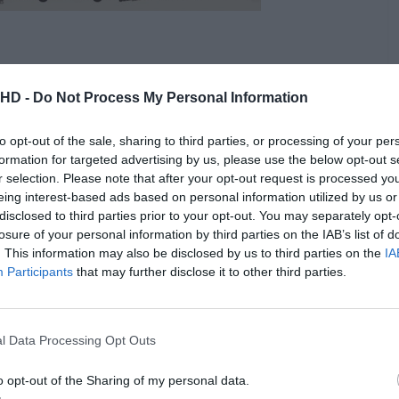
.HD -
Do Not Process My Personal Information
to opt-out of the sale, sharing to third parties, or processing of your per
formation for targeted advertising by us, please use the below opt-out s
r selection. Please note that after your opt-out request is processed y
eing interest-based ads based on personal information utilized by us or
disclosed to third parties prior to your opt-out. You may separately opt-
losure of your personal information by third parties on the IAB’s list of
. This information may also be disclosed by us to third parties on the
IA
Participants
that may further disclose it to other third parties.
l Data Processing Opt Outs
o opt-out of the Sharing of my personal data.