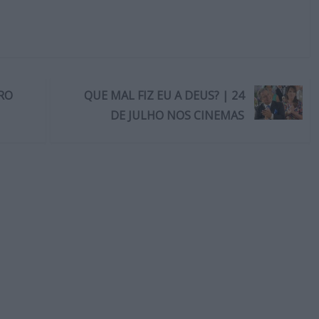
BRO
QUE MAL FIZ EU A DEUS? | 24
DE JULHO NOS CINEMAS