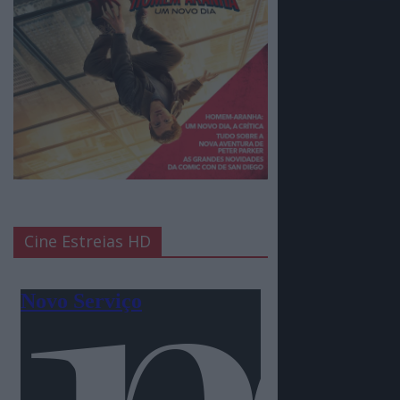
Cine Estreias HD