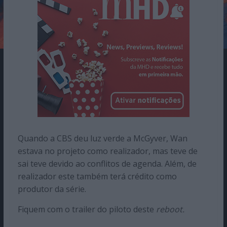
Quando a CBS deu luz verde a McGyver, Wan
estava no projeto como realizador, mas teve de
sai teve devido ao conflitos de agenda. Além, de
realizador este também terá crédito como
produtor da série.
Fiquem com o trailer do piloto deste
reboot.