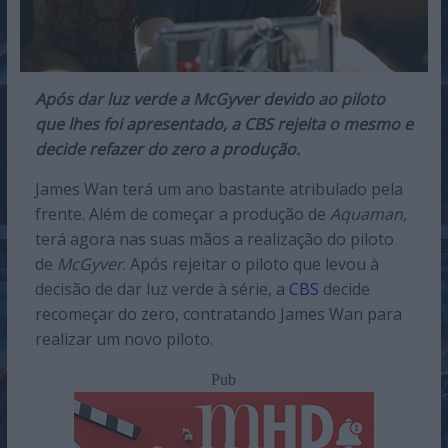
Após dar luz verde a McGyver devido ao piloto
que lhes foi apresentado, a CBS rejeita o mesmo e
decide refazer do zero a produção.
James Wan terá um ano bastante atribulado pela
frente. Além de começar a produção de
Aquaman
,
terá agora nas suas mãos a realização do piloto
de
McGyver
. Após rejeitar o piloto que levou à
decisão de dar luz verde à série, a
CBS
decide
recomeçar do zero, contratando James Wan para
realizar um novo piloto.
Pub