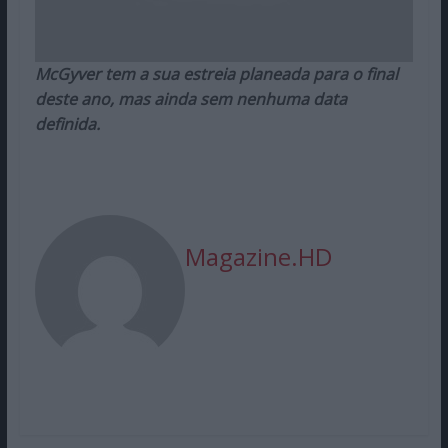
McGyver tem a sua estreia planeada para o final
deste ano, mas ainda sem nenhuma data
definida.
Magazine.HD