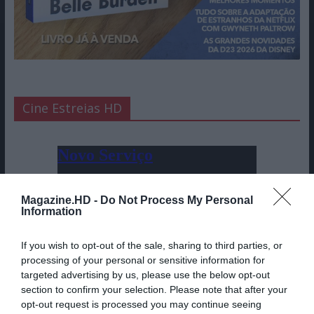
Cine Estreias HD
Magazine.HD -
Do Not Process My Personal
Information
If you wish to opt-out of the sale, sharing to third parties, or
processing of your personal or sensitive information for
targeted advertising by us, please use the below opt-out
section to confirm your selection. Please note that after your
opt-out request is processed you may continue seeing