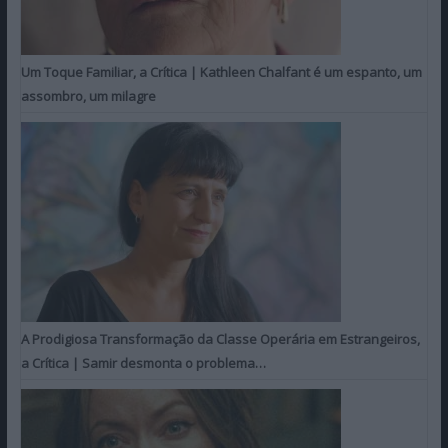
Um Toque Familiar, a Crítica | Kathleen Chalfant é um espanto, um
assombro, um milagre
A Prodigiosa Transformação da Classe Operária em Estrangeiros,
a Crítica | Samir desmonta o problema…