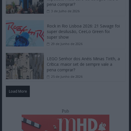
pena comprar?
3 de Julho de 2026
Rock in Rio Lisboa 2026: 21 Savage foi
super desilusão, CeeLo Green foi
super show
29 de Junho de 2026
LEGO Senhor dos Anéis Minas Tirith, a
Crítica: maior set de sempre vale a
pena comprar?
25 de Junho de 2026
Load More
Pub