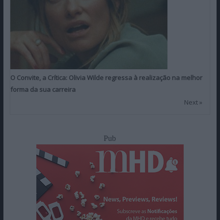
O Convite, a Crítica: Olivia Wilde regressa à realização na melhor
forma da sua carreira
Next »
Pub