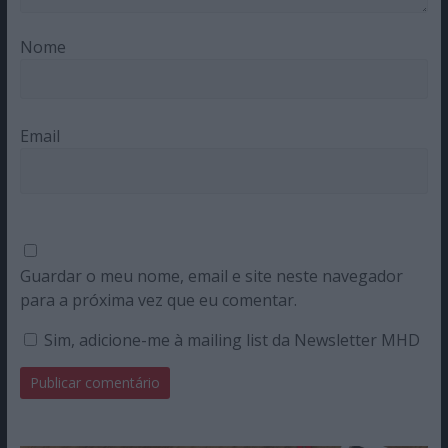
Nome
Email
Guardar o meu nome, email e site neste navegador
para a próxima vez que eu comentar.
Sim, adicione-me à mailing list da Newsletter MHD