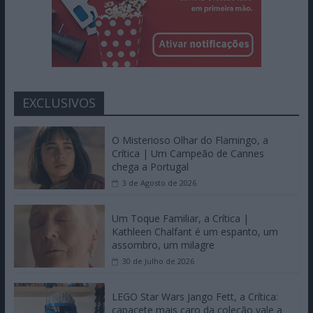
EXCLUSIVOS
O Misterioso Olhar do Flamingo, a
Crítica | Um Campeão de Cannes
chega a Portugal
3 de Agosto de 2026
Um Toque Familiar, a Crítica |
Kathleen Chalfant é um espanto, um
assombro, um milagre
30 de Julho de 2026
LEGO Star Wars Jango Fett, a Crítica:
capacete mais caro da coleção vale a