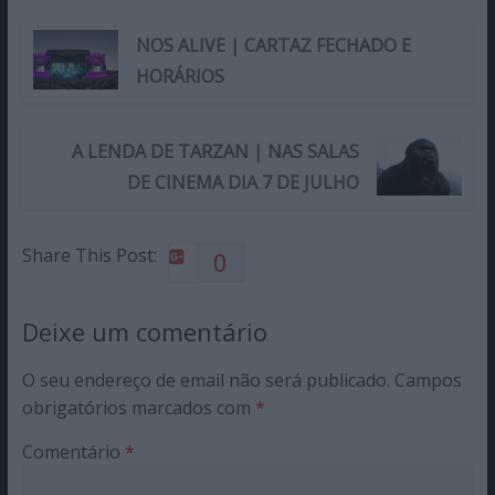
NOS ALIVE | CARTAZ FECHADO E
HORÁRIOS
A LENDA DE TARZAN | NAS SALAS
DE CINEMA DIA 7 DE JULHO
Share This Post:
0
Deixe um comentário
O seu endereço de email não será publicado.
Campos
obrigatórios marcados com
*
Comentário
*