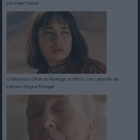
seu Peter Parker
O Misterioso Olhar do Flamingo, a Crítica | Um Campeão de
Cannes chega a Portugal