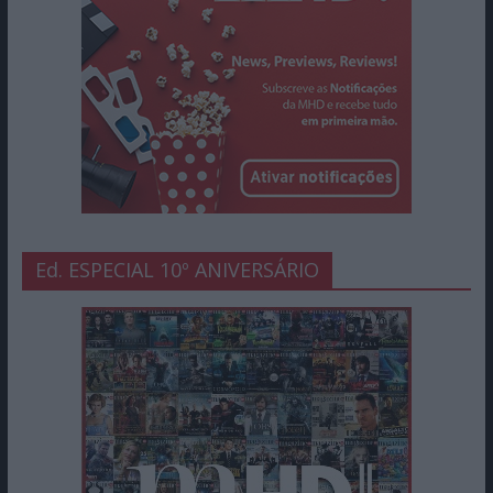
Ed. ESPECIAL 10º ANIVERSÁRIO