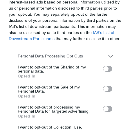
interest-based ads based on personal information utilized by
us or personal information disclosed to third parties prior to
your opt-out. You may separately opt-out of the further
disclosure of your personal information by third parties on the
IAB’s list of downstream participants. This information may
also be disclosed by us to third parties on the
IAB’s List of
Downstream Participants
that may further disclose it to other
third parties.
Personal Data Processing Opt Outs
I want to opt-out of the Sharing of my
personal data.
Opted In
Pub
I want to opt-out of the Sale of my
Personal Data.
Opted In
I want to opt-out of processing my
Personal Data for Targeted Advertising.
Opted In
I want to opt-out of Collection, Use,