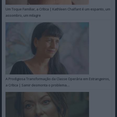
Um Toque Familiar, a Crítica | Kathleen Chalfant é um espanto, um
assombro, um milagre
A Prodigiosa Transformação da Classe Operária em Estrangeiros,
a Crítica | Samir desmonta o problema…