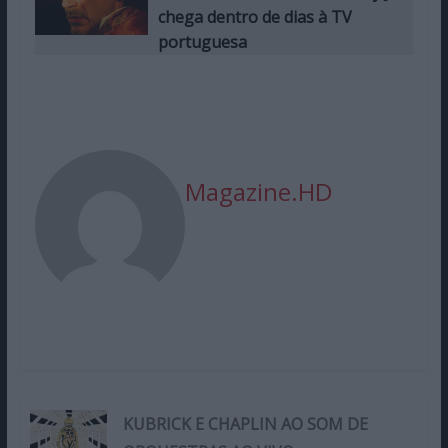
chega dentro de dias à TV
portuguesa
Magazine.HD
KUBRICK E CHAPLIN AO SOM DE