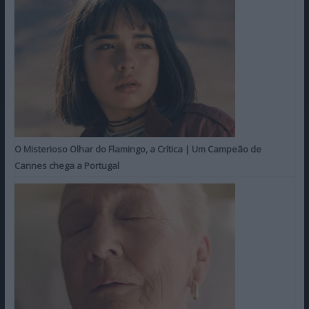
O Misterioso Olhar do Flamingo, a Crítica | Um Campeão de
Cannes chega a Portugal