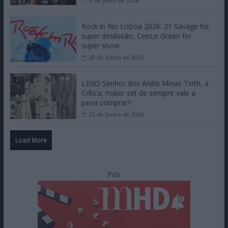
3 de Julho de 2026
Rock in Rio Lisboa 2026: 21 Savage foi
super desilusão, CeeLo Green foi
super show
29 de Junho de 2026
LEGO Senhor dos Anéis Minas Tirith, a
Crítica: maior set de sempre vale a
pena comprar?
25 de Junho de 2026
Load More
Pub