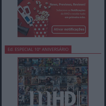
Ed. ESPECIAL 10º ANIVERSÁRIO