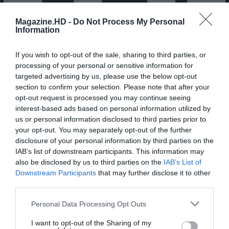
Magazine.HD -
Do Not Process My Personal
Information
If you wish to opt-out of the sale, sharing to third parties, or
processing of your personal or sensitive information for
targeted advertising by us, please use the below opt-out
section to confirm your selection. Please note that after your
opt-out request is processed you may continue seeing
interest-based ads based on personal information utilized by
us or personal information disclosed to third parties prior to
your opt-out. You may separately opt-out of the further
Pub
disclosure of your personal information by third parties on the
IAB’s list of downstream participants. This information may
also be disclosed by us to third parties on the
IAB’s List of
Downstream Participants
that may further disclose it to other
third parties.
Personal Data Processing Opt Outs
I want to opt-out of the Sharing of my