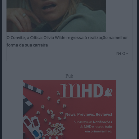
O Convite, a Crítica: Olivia Wilde regressa à realização na melhor
forma da sua carreira
Next »
Pub