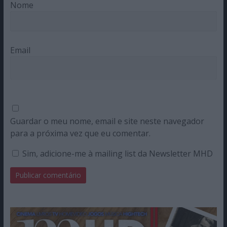
Nome
Email
Guardar o meu nome, email e site neste navegador
para a próxima vez que eu comentar.
Sim, adicione-me à mailing list da Newsletter MHD