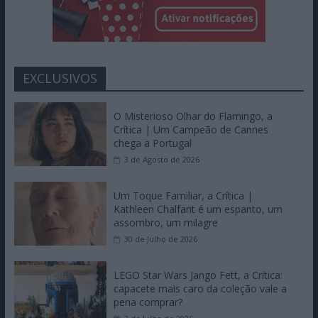
EXCLUSIVOS
O Misterioso Olhar do Flamingo, a
Crítica | Um Campeão de Cannes
chega a Portugal
3 de Agosto de 2026
Um Toque Familiar, a Crítica |
Kathleen Chalfant é um espanto, um
assombro, um milagre
30 de Julho de 2026
LEGO Star Wars Jango Fett, a Crítica:
capacete mais caro da coleção vale a
pena comprar?