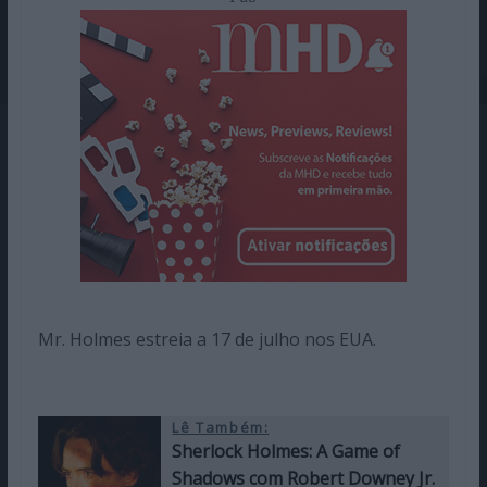
Mr. Holmes estreia a 17 de julho nos EUA.
Lê Também:
Sherlock Holmes: A Game of
Shadows com Robert Downey Jr.