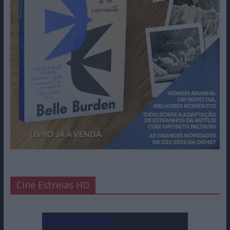
Cine Estreias HD