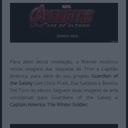
Para além desta revelação, a Marvel mostrou
novas imagens das sequelas de Thor e Capitão
América, para além do seu projeto
Guardian of
the Galaxy
com Chris Pratt, Zoe Saldana e Benicio
Del Toro no elenco. Seguem duas imagens de arte
conceptual para Guardians of the Galaxy e
Captain America: The Winter Soldier
: