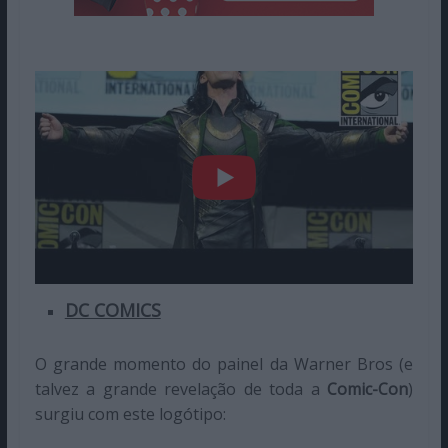
DC COMICS
O grande momento do painel da Warner Bros (e
talvez a grande revelação de toda a
Comic-Con
)
surgiu com este logótipo: