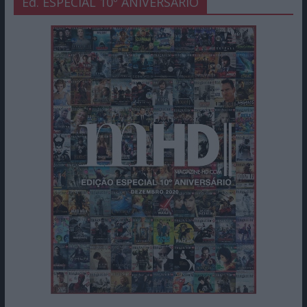
Ed. ESPECIAL 10º ANIVERSÁRIO