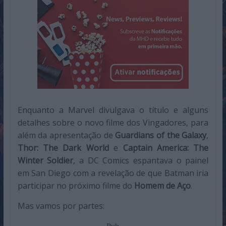
Enquanto a Marvel divulgava o título e alguns
detalhes sobre o novo filme dos Vingadores, para
além da apresentação de
Guardians of the Galaxy
,
Thor: The Dark World
e
Captain America: The
Winter Soldier
, a DC Comics espantava o painel
em San Diego com a revelação de que Batman iria
participar no próximo filme do
Homem de Aço
.
Mas vamos por partes: