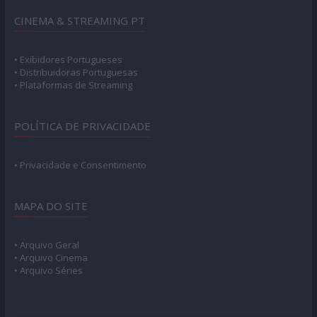
CINEMA & STREAMING PT
• Exibidores Portugueses
• Distribuidoras Portuguesas
• Plataformas de Streaming
POLÍTICA DE PRIVACIDADE
• Privacidade e Consentimento
MAPA DO SITE
• Arquivo Geral
• Arquivo Cinema
• Arquivo Séries