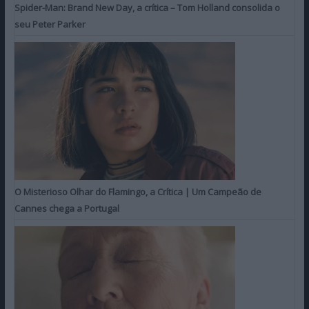
Spider-Man: Brand New Day, a crítica – Tom Holland consolida o
seu Peter Parker
O Misterioso Olhar do Flamingo, a Crítica | Um Campeão de
Cannes chega a Portugal