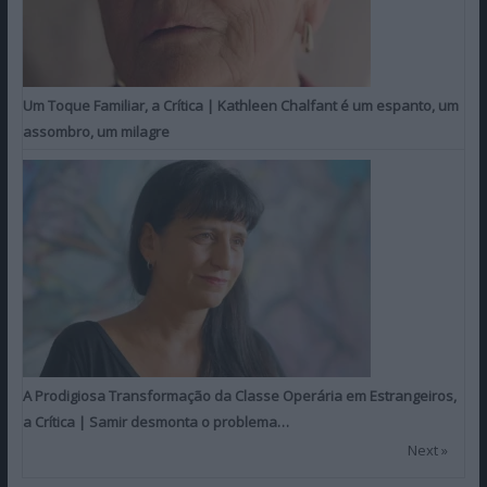
Um Toque Familiar, a Crítica | Kathleen Chalfant é um espanto, um
assombro, um milagre
A Prodigiosa Transformação da Classe Operária em Estrangeiros,
a Crítica | Samir desmonta o problema…
Next »