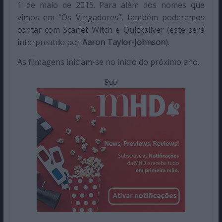
1 de maio de 2015. Para além dos nomes que
vimos em “Os Vingadores”, também poderemos
contar com Scarlet Witch e Quicksilver (este será
interpreatdo por
Aaron Taylor-Johnson
).
As filmagens iniciam-se no início do próximo ano.
Pub