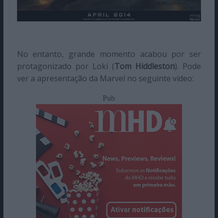
No entanto, grande momento acabou por ser
protagonizado por Loki (
Tom Hiddleston
). Pode
ver a apresentação da Marvel no seguinte video:
Pub