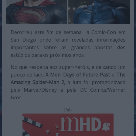
Decorreu este fim de semana a Comic-Con em
San Diego onde foram reveladas informações
importantes sobre as grandes apostas dos
estúdios para os próximos anos.
No que respeita aos super-heróis, e deixando um
pouco de lado
X-Men: Days of Future Past
e
The
Amazing Spider-Man 2
, a luta foi protagonizada
pela Marvel/Disney e pela DC Comics/Warner
Bros.
Pub