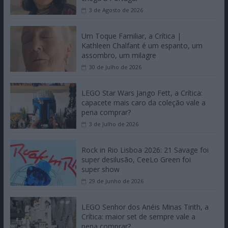
3 de Agosto de 2026
Um Toque Familiar, a Crítica |
Kathleen Chalfant é um espanto, um
assombro, um milagre
30 de Julho de 2026
LEGO Star Wars Jango Fett, a Crítica:
capacete mais caro da coleção vale a
pena comprar?
3 de Julho de 2026
Rock in Rio Lisboa 2026: 21 Savage foi
super desilusão, CeeLo Green foi
super show
29 de Junho de 2026
LEGO Senhor dos Anéis Minas Tirith, a
Crítica: maior set de sempre vale a
pena comprar?