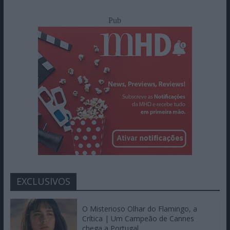
Pub
EXCLUSIVOS
O Misterioso Olhar do Flamingo, a
Crítica | Um Campeão de Cannes
chega a Portugal