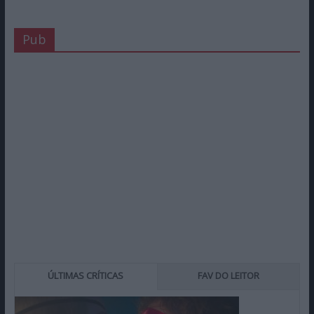
Pub
ÚLTIMAS CRÍTICAS
FAV DO LEITOR