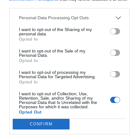
third parties.
Personal Data Processing Opt Outs
I want to opt-out of the Sharing of my
personal data.
Opted In
I want to opt-out of the Sale of my
Personal Data.
Opted In
I want to opt-out of processing my
Personal Data for Targeted Advertising.
Opted In
I want to opt-out of Collection, Use,
Retention, Sale, and/or Sharing of my
Cine Estreias HD
Personal Data that Is Unrelated with the
Purposes for which it was collected.
Opted Out
CONFIRM