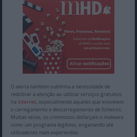
O alerta também sublinha a necessidade de
redobrar a atenção ao utilizar serviços gratuitos
na
internet
, especialmente aqueles que envolvem
o carregamento e descarregamento de ficheiros.
Muitas vezes, os criminosos disfarçam o malware
como um programa legítimo, enganando até
utilizadores mais experientes.