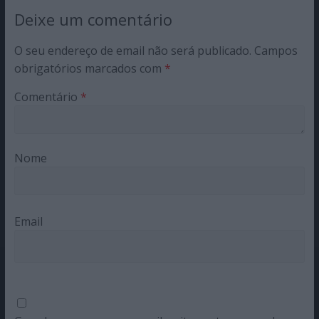
Deixe um comentário
O seu endereço de email não será publicado.
Campos
obrigatórios marcados com
*
Comentário
*
Nome
Email