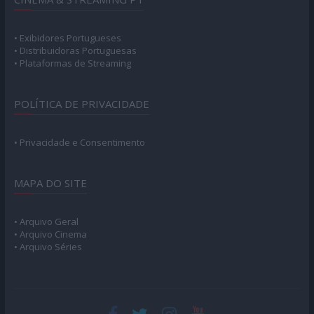
• Exibidores Portugueses
• Distribuidoras Portuguesas
• Plataformas de Streaming
POLÍTICA DE PRIVACIDADE
• Privacidade e Consentimento
MAPA DO SITE
• Arquivo Geral
• Arquivo Cinema
• Arquivo Séries