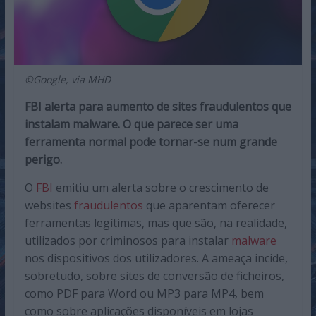
©Google, via MHD
FBI alerta para aumento de sites fraudulentos que
instalam malware. O que parece ser uma
ferramenta normal pode tornar-se num grande
perigo.
O
FBI
emitiu um alerta sobre o crescimento de
websites
fraudulentos
que aparentam oferecer
ferramentas legítimas, mas que são, na realidade,
utilizados por criminosos para instalar
malware
nos dispositivos dos utilizadores. A ameaça incide,
sobretudo, sobre sites de conversão de ficheiros,
como PDF para Word ou MP3 para MP4, bem
como sobre aplicações disponíveis em lojas