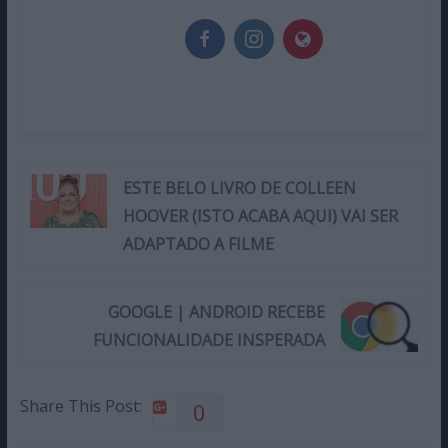
ESTE BELO LIVRO DE COLLEEN
HOOVER (ISTO ACABA AQUI) VAI SER
ADAPTADO A FILME
GOOGLE | ANDROID RECEBE
FUNCIONALIDADE INSPERADA
Share This Post:
0