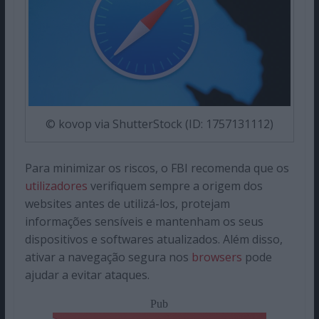
© kovop via ShutterStock (ID: 1757131112)
Para minimizar os riscos, o FBI recomenda que os
utilizadores
verifiquem sempre a origem dos
websites antes de utilizá-los, protejam
informações sensíveis e mantenham os seus
dispositivos e softwares atualizados. Além disso,
ativar a navegação segura nos
browsers
pode
ajudar a evitar ataques.
Pub