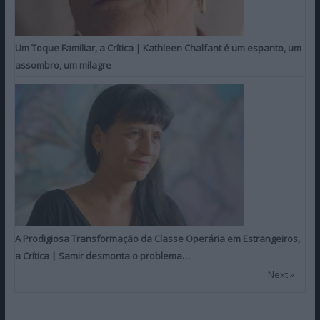
Um Toque Familiar, a Crítica | Kathleen Chalfant é um espanto, um
assombro, um milagre
A Prodigiosa Transformação da Classe Operária em Estrangeiros,
a Crítica | Samir desmonta o problema…
Next »