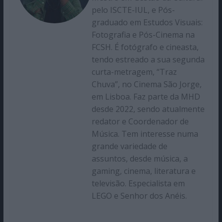
pelo ISCTE-IUL, e Pós-
graduado em Estudos Visuais:
Fotografia e Pós-Cinema na
FCSH. É fotógrafo e cineasta,
tendo estreado a sua segunda
curta-metragem, “Traz
Chuva”, no Cinema São Jorge,
em Lisboa. Faz parte da MHD
desde 2022, sendo atualmente
redator e Coordenador de
Música. Tem interesse numa
grande variedade de
assuntos, desde música, a
gaming, cinema, literatura e
televisão. Especialista em
LEGO e Senhor dos Anéis.