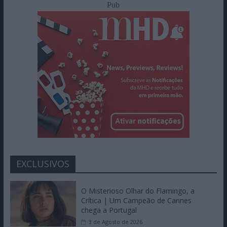
Pub
EXCLUSIVOS
O Misterioso Olhar do Flamingo, a
Crítica | Um Campeão de Cannes
chega a Portugal
3 de Agosto de 2026