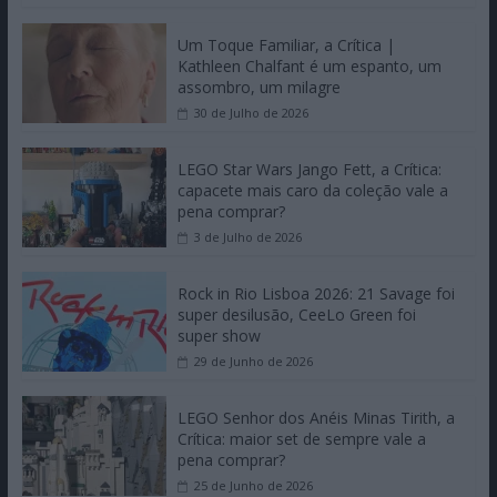
Um Toque Familiar, a Crítica |
Kathleen Chalfant é um espanto, um
assombro, um milagre
30 de Julho de 2026
LEGO Star Wars Jango Fett, a Crítica:
capacete mais caro da coleção vale a
pena comprar?
3 de Julho de 2026
Rock in Rio Lisboa 2026: 21 Savage foi
super desilusão, CeeLo Green foi
super show
29 de Junho de 2026
LEGO Senhor dos Anéis Minas Tirith, a
Crítica: maior set de sempre vale a
pena comprar?
25 de Junho de 2026