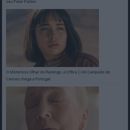
seu Peter Parker
O Misterioso Olhar do Flamingo, a Crítica | Um Campeão de
Cannes chega a Portugal