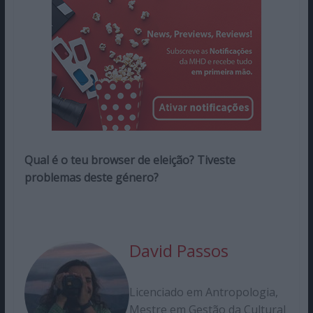
Qual é o teu browser de eleição? Tiveste
problemas deste género?
David Passos
Licenciado em Antropologia,
Mestre em Gestão da Cultural