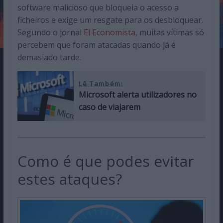
software malicioso que bloqueia o acesso a
ficheiros e exige um resgate para os desbloquear.
Segundo o jornal
El Economista
, muitas vítimas só
percebem que foram atacadas quando já é
demasiado tarde.
Lê Também:
Microsoft alerta utilizadores no
caso de viajarem
Como é que podes evitar
estes ataques?