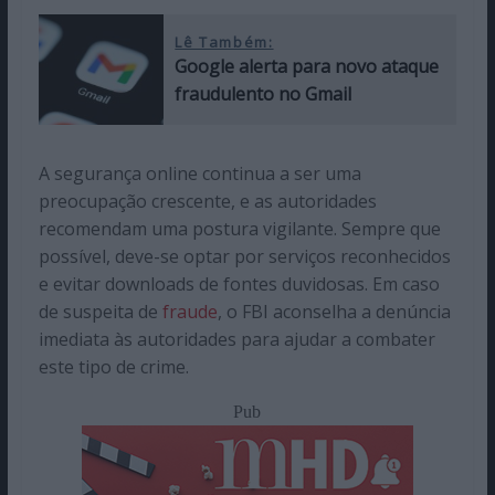
Lê Também:
Google alerta para novo ataque
fraudulento no Gmail
A segurança online continua a ser uma
preocupação crescente, e as autoridades
recomendam uma postura vigilante. Sempre que
possível, deve-se optar por serviços reconhecidos
e evitar downloads de fontes duvidosas. Em caso
de suspeita de
fraude
, o FBI aconselha a denúncia
imediata às autoridades para ajudar a combater
este tipo de crime.
Pub