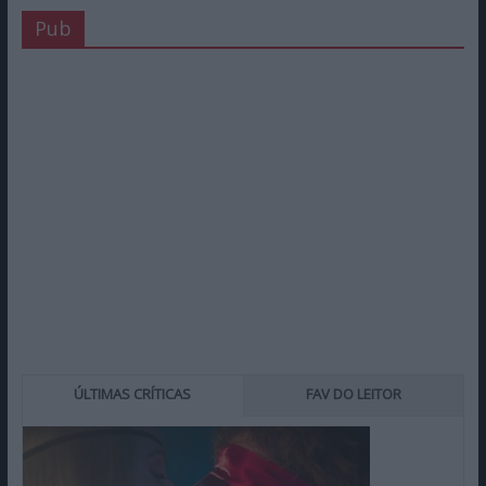
Pub
ÚLTIMAS CRÍTICAS
FAV DO LEITOR