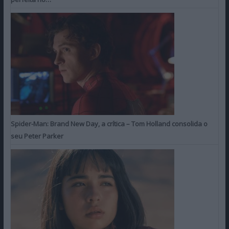
Spider-Man: Brand New Day, a crítica – Tom Holland consolida o
seu Peter Parker