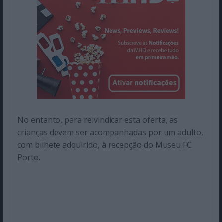
No entanto, para reivindicar esta oferta, as
crianças devem ser acompanhadas por um adulto,
com bilhete adquirido, à recepção do Museu FC
Porto.