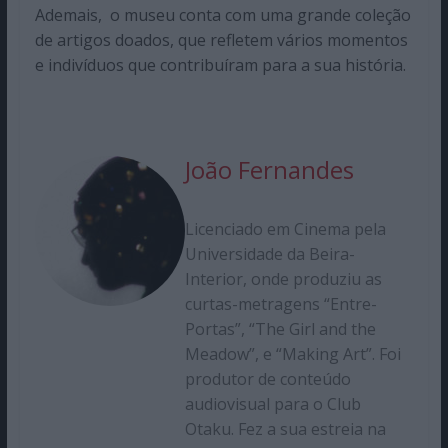
Ademais, o museu conta com uma grande coleção
de artigos doados, que refletem vários momentos
e indivíduos que contribuíram para a sua história.
João Fernandes
Licenciado em Cinema pela
Universidade da Beira-
Interior, onde produziu as
curtas-metragens “Entre-
Portas”, “The Girl and the
Meadow”, e “Making Art”. Foi
produtor de conteúdo
audiovisual para o Club
Otaku. Fez a sua estreia na