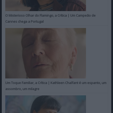
O Misterioso Olhar do Flamingo, a Crítica | Um Campeão de
Cannes chega a Portugal
Um Toque Familiar, a Crítica | Kathleen Chalfant é um espanto, um
assombro, um milagre