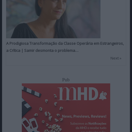
A Prodigiosa Transformação da Classe Operária em Estrangeiros,
a Crítica | Samir desmonta o problema…
Next »
Pub