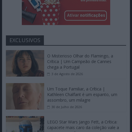
EXCLUSIVOS
O Misterioso Olhar do Flamingo, a
Crítica | Um Campeão de Cannes
chega a Portugal
3 de Agosto de 2026
Um Toque Familiar, a Crítica |
Kathleen Chalfant é um espanto, um
assombro, um milagre
30 de Julho de 2026
LEGO Star Wars Jango Fett, a Crítica:
capacete mais caro da coleção vale a