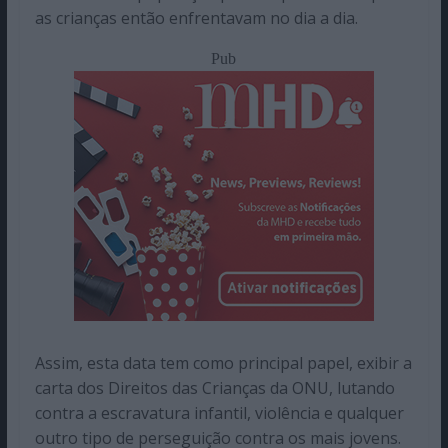
as crianças então enfrentavam no dia a dia.
Pub
Assim, esta data tem como principal papel, exibir a
carta dos Direitos das Crianças da ONU, lutando
contra a escravatura infantil, violência e qualquer
outro tipo de perseguição contra os mais jovens.