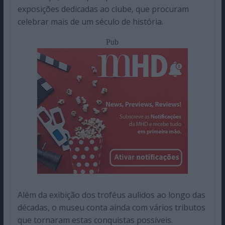
exposições dedicadas ao clube, que procuram
celebrar mais de um século de história.
Pub
Além da exibição dos troféus aulidos ao longo das
décadas, o museu conta ainda com vários tributos
que tornaram estas conquistas possíveis.