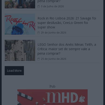
pena comprar?
3 de Julho de 2026
Rock in Rio Lisboa 2026: 21 Savage foi
super desilusão, CeeLo Green foi
super show
29 de Junho de 2026
LEGO Senhor dos Anéis Minas Tirith, a
Crítica: maior set de sempre vale a
pena comprar?
25 de Junho de 2026
Load More
Pub