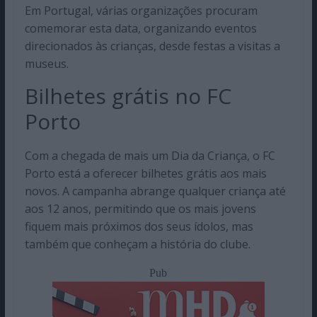
Em Portugal, várias organizações procuram
comemorar esta data, organizando eventos
direcionados às crianças, desde festas a visitas a
museus.
Bilhetes grátis no FC
Porto
Com a chegada de mais um Dia da Criança, o FC
Porto está a oferecer bilhetes grátis aos mais
novos. A campanha abrange qualquer criança até
aos 12 anos, permitindo que os mais jovens
fiquem mais próximos dos seus ídolos, mas
também que conheçam a história do clube.
Pub