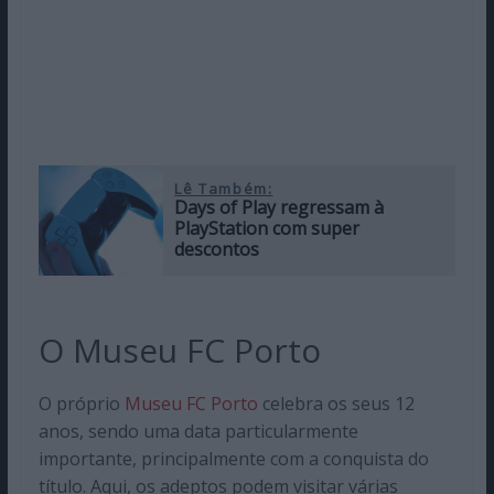
Lê Também:
Days of Play regressam à
PlayStation com super
descontos
O Museu FC Porto
O próprio
Museu FC Porto
celebra os seus 12
anos, sendo uma data particularmente
importante, principalmente com a conquista do
título. Aqui, os adeptos podem visitar várias