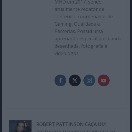
MHD em 2017, sendo
atualmente redator de
conteúdo, coordenador de
Gaming, Qualidade e
Parcerias. Possui uma
apreciação especial por banda
desenhada, fotografia e
videojogos.
ROBERT PATTINSON CAÇA UM