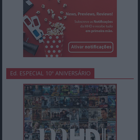
Ed. ESPECIAL 10º ANIVERSÁRIO