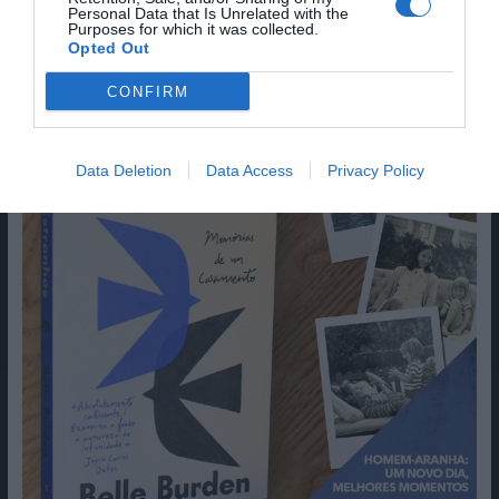
Personal Data that Is Unrelated with the
Purposes for which it was collected.
Opted Out
CONFIRM
Data Deletion
Data Access
Privacy Policy