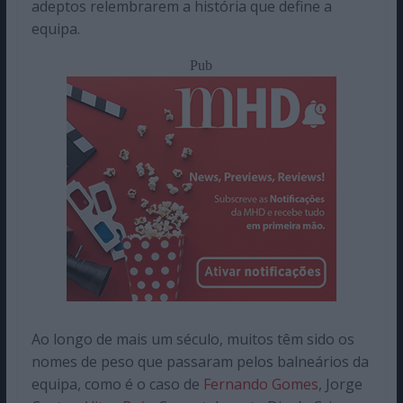
adeptos relembrarem a história que define a
equipa.
Pub
Ao longo de mais um século, muitos têm sido os
nomes de peso que passaram pelos balneários da
equipa, como é o caso de
Fernando Gomes
, Jorge