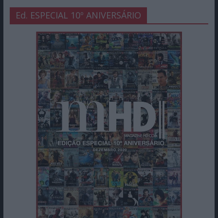
Ed. ESPECIAL 10º ANIVERSÁRIO