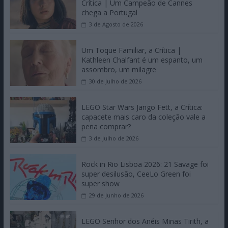
Crítica | Um Campeão de Cannes
chega a Portugal
3 de Agosto de 2026
Um Toque Familiar, a Crítica |
Kathleen Chalfant é um espanto, um
assombro, um milagre
30 de Julho de 2026
LEGO Star Wars Jango Fett, a Crítica:
capacete mais caro da coleção vale a
pena comprar?
3 de Julho de 2026
Rock in Rio Lisboa 2026: 21 Savage foi
super desilusão, CeeLo Green foi
super show
29 de Junho de 2026
LEGO Senhor dos Anéis Minas Tirith, a