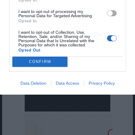
I want to opt-out of processing my
Personal Data for Targeted Advertising.
Opted In
I want to opt-out of Collection, Use,
Retention, Sale, and/or Sharing of my
Personal Data that Is Unrelated with the
Purposes for which it was collected.
Opted Out
CONFIRM
Data Deletion
Data Access
Privacy Policy