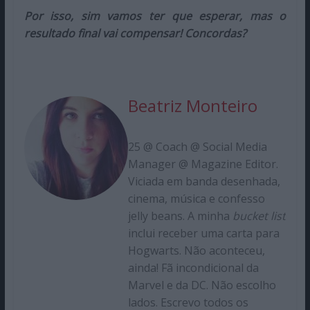
Por isso, sim vamos ter que esperar, mas o
resultado final vai compensar! Concordas?
Beatriz Monteiro
25 @ Coach @ Social Media
Manager @ Magazine Editor.
Viciada em banda desenhada,
cinema, música e confesso
jelly beans. A minha
bucket list
inclui receber uma carta para
Hogwarts. Não aconteceu,
ainda! Fã incondicional da
Marvel e da DC. Não escolho
lados. Escrevo todos os