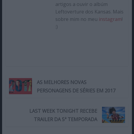
artigos a ouvir o albúm
Leftoverture dos Kansas. Mais
sobre mim no meu
instagram
!
:)
AS MELHORES NOVAS
PERSONAGENS DE SÉRIES EM 2017
LAST WEEK TONIGHT RECEBE
TRAILER DA 5ª TEMPORADA