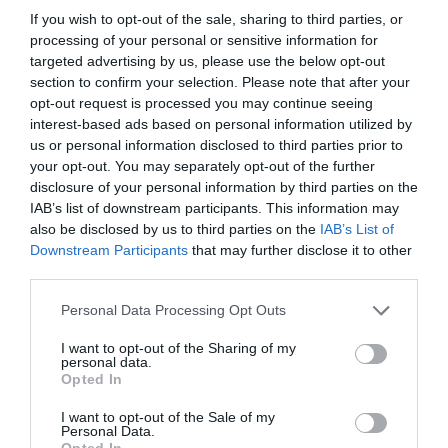
If you wish to opt-out of the sale, sharing to third parties, or
processing of your personal or sensitive information for
targeted advertising by us, please use the below opt-out
section to confirm your selection. Please note that after your
opt-out request is processed you may continue seeing
interest-based ads based on personal information utilized by
us or personal information disclosed to third parties prior to
your opt-out. You may separately opt-out of the further
disclosure of your personal information by third parties on the
IAB’s list of downstream participants. This information may
also be disclosed by us to third parties on the
IAB’s List of
Downstream Participants
that may further disclose it to other
third parties.
Personal Data Processing Opt Outs
I want to opt-out of the Sharing of my
personal data.
Opted In
Cine Estreias HD
I want to opt-out of the Sale of my
Personal Data.
Opted In