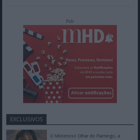
Pub
EXCLUSIVOS
O Misterioso Olhar do Flamingo, a