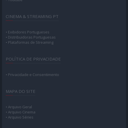
CINEMA & STREAMING PT
• Exibidores Portugueses
• Distribuidoras Portuguesas
• Plataformas de Streaming
POLÍTICA DE PRIVACIDADE
• Privacidade e Consentimento
MAPA DO SITE
• Arquivo Geral
• Arquivo Cinema
• Arquivo Séries