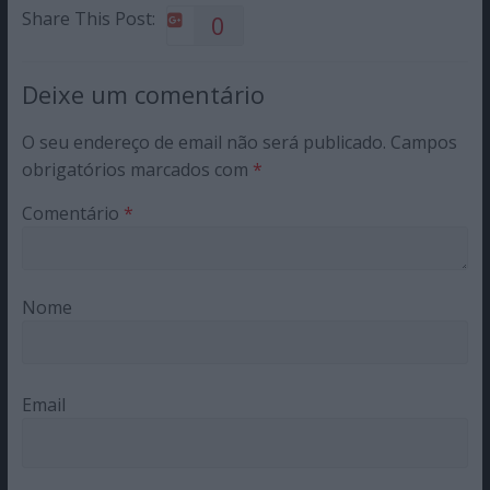
Share This Post:
0
Deixe um comentário
O seu endereço de email não será publicado.
Campos
obrigatórios marcados com
*
Comentário
*
Nome
Email