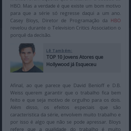
HBO. Mas a verdade é que existe um bom motivo
para que a série só regresse daqui a um ano.
Casey Bloys, Diretor de Programação da
HBO
revelou durante o Television Critics Association o
porquê da decisão.
Lê Também:
TOP 10 Jovens Atores que
Hollywood já Esqueceu
Afinal, ao que parece que David Benioff e D.B.
Weiss querem garantir que o trabalho fica bem
feito e que seja motivo de orgulho para os dois.
Além disso, os efeitos especiais que são
caracteristica da série, envolvem muito trabalho e
por isso é algo que não se pode apressar. Bloys
refere que a qualidade do trabalho é muito