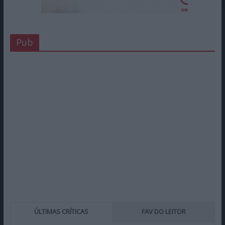
Pub
ÚLTIMAS CRÍTICAS
FAV DO LEITOR