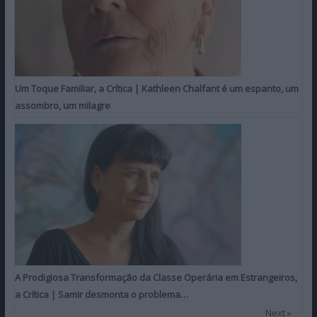
Um Toque Familiar, a Crítica | Kathleen Chalfant é um espanto, um
assombro, um milagre
A Prodigiosa Transformação da Classe Operária em Estrangeiros,
a Crítica | Samir desmonta o problema…
Next »