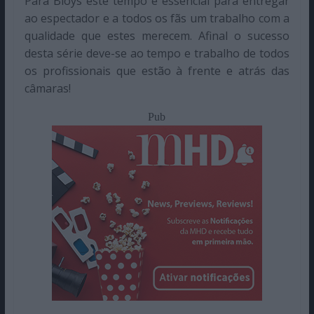
Para Bloys este tempo é essencial para entregar
ao espectador e a todos os fãs um trabalho com a
qualidade que estes merecem. Afinal o sucesso
desta série deve-se ao tempo e trabalho de todos
os profissionais que estão à frente e atrás das
câmaras!
Pub