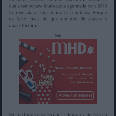
que a temporada final estava agendada para 2019
foi revelada os fãs sentiram-se em baixo. Porque
de facto, mais do que um ano de espera é
quase tortura.
Pub
Muitos foram aqueles que criticaram a decisão da