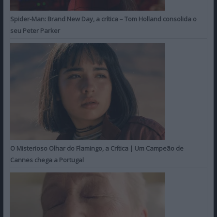
Spider-Man: Brand New Day, a crítica – Tom Holland consolida o
seu Peter Parker
O Misterioso Olhar do Flamingo, a Crítica | Um Campeão de
Cannes chega a Portugal