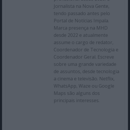
Jornalista na Nova Gente,
tendo passado antes pelo
Portal de Notícias Impala.
Marca presença na MHD
desde 2022 e atualmente
assume o cargo de redator,
Coordenador de Tecnologia e
Coordenador Geral. Escreve
sobre uma grande variedade
de assuntos, desde tecnologia
a cinema e televisão. Netflix,
WhatsApp, Waze ou Google
Maps são alguns dos
principais interesses.