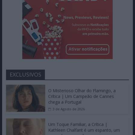
EXCLUSIVOS
O Misterioso Olhar do Flamingo, a
Crítica | Um Campeão de Cannes
chega a Portugal
3 de Agosto de 2026
Um Toque Familiar, a Crítica |
Kathleen Chalfant é um espanto, um