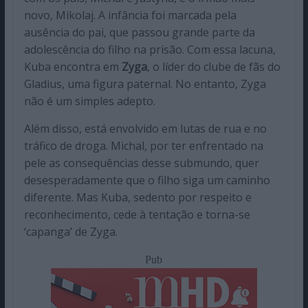
novo, Mikolaj. A infância foi marcada pela
ausência do pai, que passou grande parte da
adolescência do filho na prisão. Com essa lacuna,
Kuba encontra em
Zyga
, o líder do clube de fãs do
Gladius, uma figura paternal. No entanto, Zyga
não é um simples adepto.
Além disso, está envolvido em lutas de rua e no
tráfico de droga. Michal, por ter enfrentado na
pele as consequências desse submundo, quer
desesperadamente que o filho siga um caminho
diferente. Mas Kuba, sedento por respeito e
reconhecimento, cede à tentação e torna-se
‘capanga’ de Zyga.
Pub