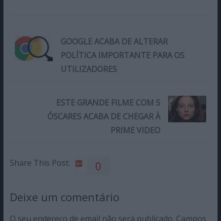
GOOGLE ACABA DE ALTERAR
POLÍTICA IMPORTANTE PARA OS
UTILIZADORES
ESTE GRANDE FILME COM 5
ÓSCARES ACABA DE CHEGAR À
PRIME VIDEO
Share This Post:
0
Deixe um comentário
O seu endereço de email não será publicado.
Campos