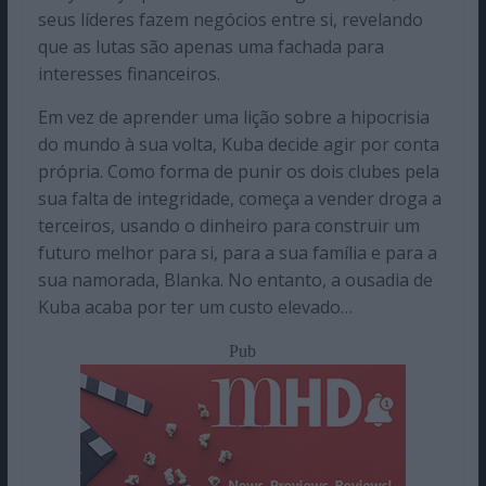
seus líderes fazem negócios entre si, revelando
que as lutas são apenas uma fachada para
interesses financeiros.
Em vez de aprender uma lição sobre a hipocrisia
do mundo à sua volta, Kuba decide agir por conta
própria. Como forma de punir os dois clubes pela
sua falta de integridade, começa a vender droga a
terceiros, usando o dinheiro para construir um
futuro melhor para si, para a sua família e para a
sua namorada, Blanka. No entanto, a ousadia de
Kuba acaba por ter um custo elevado…
Pub