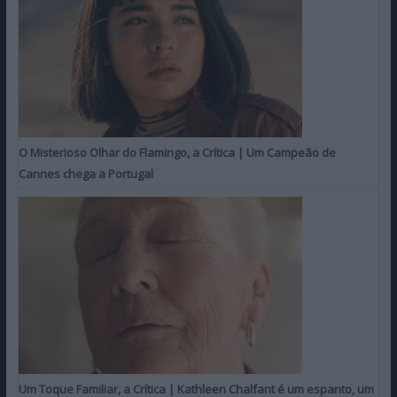
O Misterioso Olhar do Flamingo, a Crítica | Um Campeão de
Cannes chega a Portugal
Um Toque Familiar, a Crítica | Kathleen Chalfant é um espanto, um