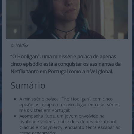
© Netflix
“O Hooligan”, uma minissérie polaca de apenas
cinco episódio está a conquistar os assinantes da
Netflix tanto em Portugal como a nível global.
Sumário
A minissérie polaca “The Hooligan”, com cinco
episódios, ocupa o terceiro lugar entre as séries
mais vistas em Portugal;
Acompanha Kuba, um jovem envolvido na
rivalidade violenta entre dois clubes de futebol,
Gladius e Kosynierzy, enquanto tenta escapar ao
crime organizado;