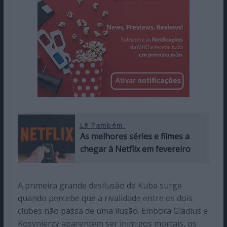
Lê Também:
As melhores séries e filmes a
chegar à Netflix em fevereiro
A primeira grande desilusão de Kuba surge
quando percebe que a rivalidade entre os dois
clubes não passa de uma ilusão. Embora Gladius e
Kosynierzy aparentem ser inimigos mortais, os