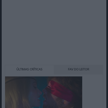
ÚLTIMAS CRÍTICAS
FAV DO LEITOR