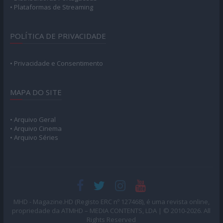
• Plataformas de Streaming
POLÍTICA DE PRIVACIDADE
• Privacidade e Consentimento
MAPA DO SITE
• Arquivo Geral
• Arquivo Cinema
• Arquivo Séries
MHD - Magazine.HD (Registo ERC nº 127468), é uma revista online,
propriedade da ATMHD – MEDIA CONTENTS, LDA | © 2010-2026. All
Rights Reserved