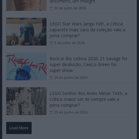
assombro, um milagre
30 de Julho de 2026
LEGO Star Wars Jango Fett, a Crítica:
capacete mais caro da coleção vale a
pena comprar?
3 de Julho de 2026
Rock in Rio Lisboa 2026: 21 Savage foi
super desilusão, CeeLo Green foi
super show
29 de Junho de 2026
LEGO Senhor dos Anéis Minas Tirith, a
Crítica: maior set de sempre vale a
pena comprar?
25 de Junho de 2026
Load More