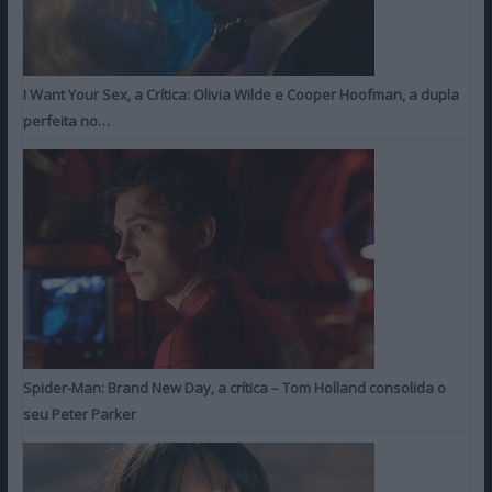
I Want Your Sex, a Crítica: Olivia Wilde e Cooper Hoofman, a dupla
perfeita no…
Spider-Man: Brand New Day, a crítica – Tom Holland consolida o
seu Peter Parker