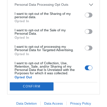
Personal Data Processing Opt Outs
I want to opt-out of the Sharing of my
personal data.
Opted In
I want to opt-out of the Sale of my
Personal Data.
Opted In
I want to opt-out of processing my
Personal Data for Targeted Advertising.
Opted In
I want to opt-out of Collection, Use,
Retention, Sale, and/or Sharing of my
Personal Data that Is Unrelated with the
Purposes for which it was collected.
Opted Out
CONFIRM
Data Deletion
Data Access
Privacy Policy