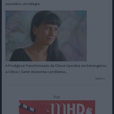
assombro, um milagre
A Prodigiosa Transformação da Classe Operária em Estrangeiros,
a Crítica | Samir desmonta o problema…
Next »
Pub