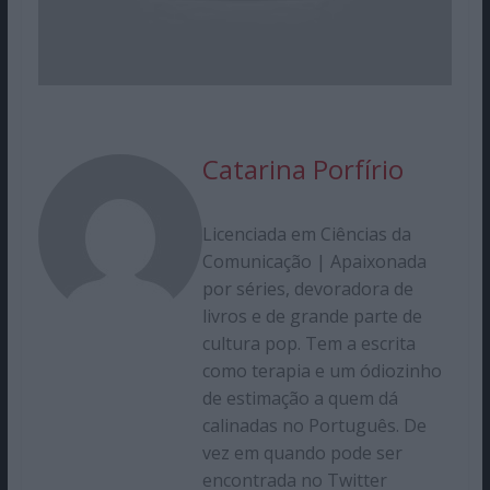
Catarina Porfírio
Licenciada em Ciências da
Comunicação | Apaixonada
por séries, devoradora de
livros e de grande parte de
cultura pop. Tem a escrita
como terapia e um ódiozinho
de estimação a quem dá
calinadas no Português. De
vez em quando pode ser
encontrada no Twitter