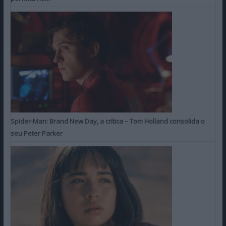
Spider-Man: Brand New Day, a crítica – Tom Holland consolida o
seu Peter Parker