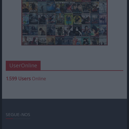
Ed. ESPECIAL 10º ANIVERSÁRIO