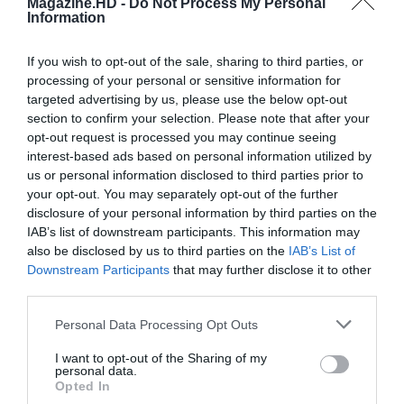
Magazine.HD -
Do Not Process My Personal
Information
If you wish to opt-out of the sale, sharing to third parties, or
processing of your personal or sensitive information for
targeted advertising by us, please use the below opt-out
section to confirm your selection. Please note that after your
opt-out request is processed you may continue seeing
interest-based ads based on personal information utilized by
us or personal information disclosed to third parties prior to
your opt-out. You may separately opt-out of the further
disclosure of your personal information by third parties on the
IAB’s list of downstream participants. This information may
also be disclosed by us to third parties on the
IAB’s List of
Pub
Downstream Participants
that may further disclose it to other
third parties.
Personal Data Processing Opt Outs
I want to opt-out of the Sharing of my
personal data.
Opted In