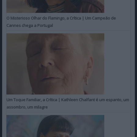
O Misterioso Olhar do Flamingo, a Crítica | Um Campeão de
Cannes chega a Portugal
Um Toque Familiar, a Crítica | Kathleen Chalfant é um espanto, um
assombro, um milagre