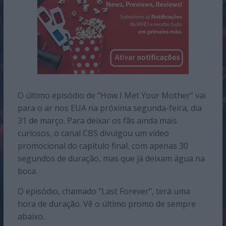
O último episódio de “How I Met Your Mother” vai
para o ar nos EUA na próxima segunda-feira, dia
31 de março. Para deixar os fãs ainda mais
curiosos, o canal CBS divulgou um vídeo
promocional do capítulo final, com apenas 30
segundos de duração, mas que já deixam água na
boca.
O episódio, chamado “Last Forever”, terá uma
hora de duração. Vê o último promo de sempre
abaixo.