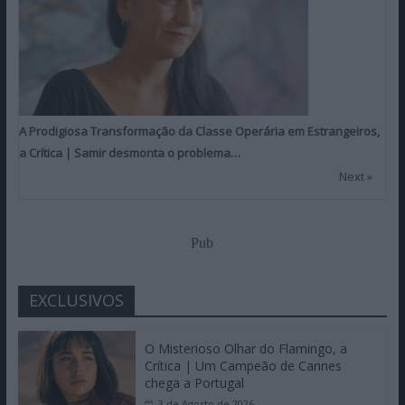
A Prodigiosa Transformação da Classe Operária em Estrangeiros,
a Crítica | Samir desmonta o problema…
Next »
Pub