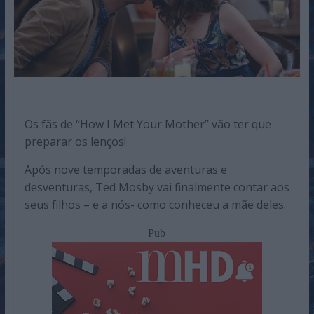
Os fãs de “How I Met Your Mother” vão ter que
preparar os lenços!
Após nove temporadas de aventuras e
desventuras, Ted Mosby vai finalmente contar aos
seus filhos – e a nós- como conheceu a mãe deles.
Pub