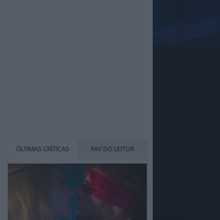
ÚLTIMAS CRÍTICAS
FAV DO LEITOR