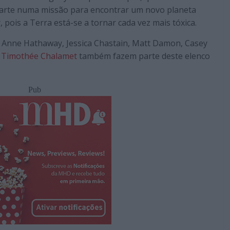
arte numa missão para encontrar um novo planeta
, pois a Terra está-se a tornar cada vez mais tóxica.
Anne Hathaway, Jessica Chastain, Matt Damon, Casey
e
Timothée Chalamet
também fazem parte deste elenco
Pub