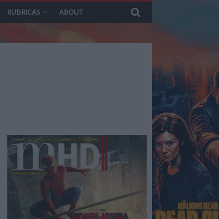
RUBRICAS
ABOUT