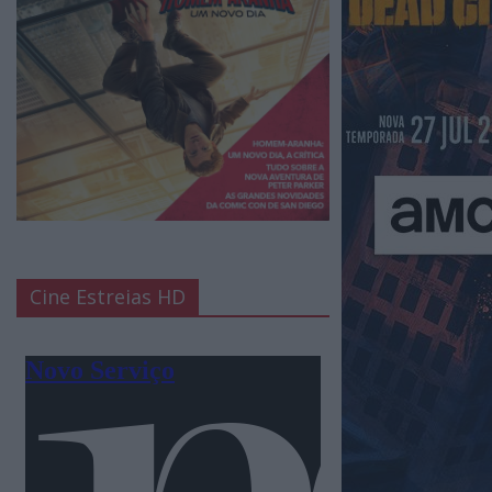
Cine Estreias HD