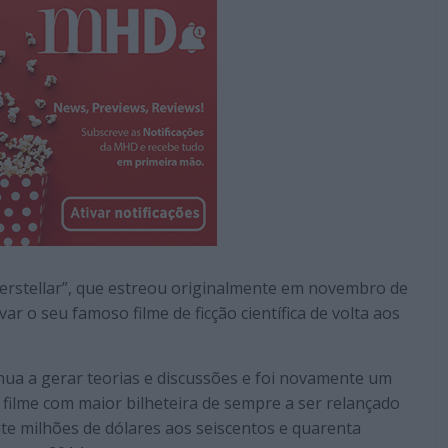
erstellar”, que estreou originalmente em novembro de
ar o seu famoso filme de ficção científica de volta aos
nua a gerar teorias e discussões e foi novamente um
 filme com maior bilheteira de sempre a ser relançado
te milhões de dólares aos seiscentos e quarenta