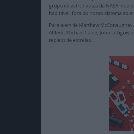
grupo de astronautas da NASA, que p
habitável, fora do nosso sistema solar
Para além de Matthew McConaughey, 
Affleck, Michael Caine, John Lithgow 
repleto de estrelas.