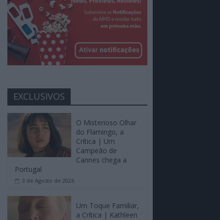
EXCLUSIVOS
O Misterioso Olhar
do Flamingo, a
Crítica | Um
Campeão de
Cannes chega a
Portugal
3 de Agosto de 2026
Um Toque Familiar,
a Crítica | Kathleen