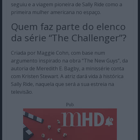
seguiu e a viagem pioneira de Sally Ride como a
primeira mulher americana no espaço.
Quem faz parte do elenco
da série “The Challenger”?
Criada por Maggie Cohn, com base num
argumento inspirado na obra “The New Guys”, da
autoria de Meredith E. Bagby, a minissérie conta
com Kristen Stewart. A atriz dará vida à histórica
Sally Ride, naquela que será a sua estreia na
televisão.
Pub