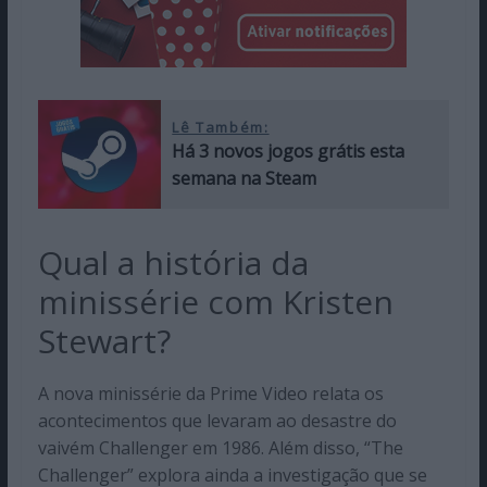
Lê Também:
Há 3 novos jogos grátis esta
semana na Steam
Qual a história da
minissérie com Kristen
Stewart?
A nova minissérie da Prime Video relata os
acontecimentos que levaram ao desastre do
vaivém Challenger em 1986. Além disso, “The
Challenger” explora ainda a investigação que se