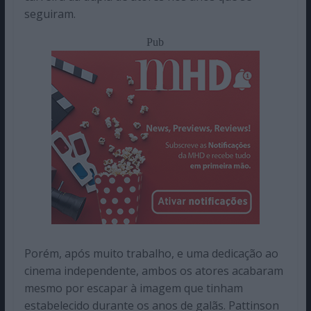
seguiram.
Pub
Porém, após muito trabalho, e uma dedicação ao
cinema independente, ambos os atores acabaram
mesmo por escapar à imagem que tinham
estabelecido durante os anos de galãs. Pattinson