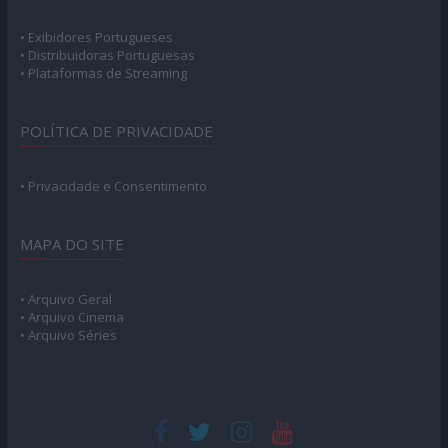
• Exibidores Portugueses
• Distribuidoras Portuguesas
• Plataformas de Streaming
POLÍTICA DE PRIVACIDADE
• Privacidade e Consentimento
MAPA DO SITE
• Arquivo Geral
• Arquivo Cinema
• Arquivo Séries