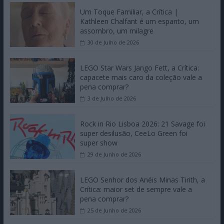
Um Toque Familiar, a Crítica |
Kathleen Chalfant é um espanto, um
assombro, um milagre
30 de Julho de 2026
LEGO Star Wars Jango Fett, a Crítica:
capacete mais caro da coleção vale a
pena comprar?
3 de Julho de 2026
Rock in Rio Lisboa 2026: 21 Savage foi
super desilusão, CeeLo Green foi
super show
29 de Junho de 2026
LEGO Senhor dos Anéis Minas Tirith, a
Crítica: maior set de sempre vale a
pena comprar?
25 de Junho de 2026