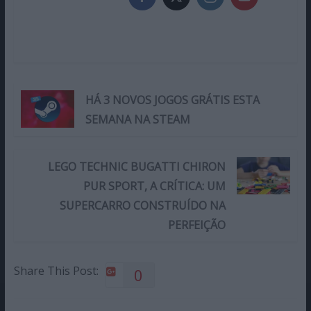
HÁ 3 NOVOS JOGOS GRÁTIS ESTA
SEMANA NA STEAM
LEGO TECHNIC BUGATTI CHIRON
PUR SPORT, A CRÍTICA: UM
SUPERCARRO CONSTRUÍDO NA
PERFEIÇÃO
Share This Post:
0