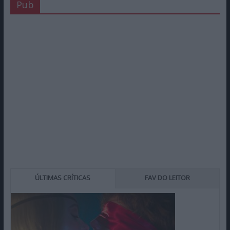
Pub
ÚLTIMAS CRÍTICAS
FAV DO LEITOR