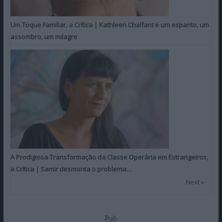
Um Toque Familiar, a Crítica | Kathleen Chalfant é um espanto, um
assombro, um milagre
A Prodigiosa Transformação da Classe Operária em Estrangeiros,
a Crítica | Samir desmonta o problema…
Next »
Pub