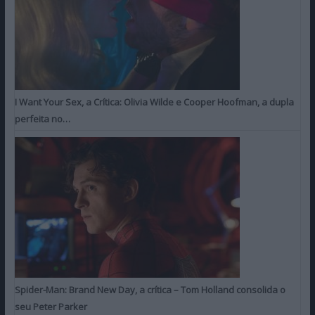
I Want Your Sex, a Crítica: Olivia Wilde e Cooper Hoofman, a dupla
perfeita no…
Spider-Man: Brand New Day, a crítica – Tom Holland consolida o
seu Peter Parker