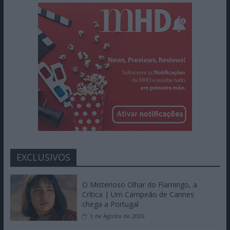
EXCLUSIVOS
O Misterioso Olhar do Flamingo, a
Crítica | Um Campeão de Cannes
chega a Portugal
3 de Agosto de 2026