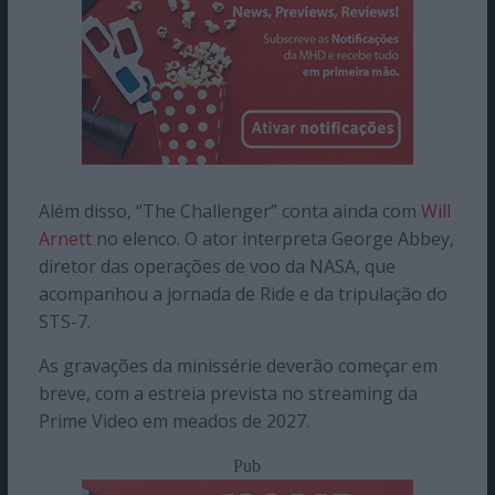
Além disso, “The Challenger” conta ainda com
Will
Arnett
no elenco. O ator interpreta George Abbey,
diretor das operações de voo da NASA, que
acompanhou a jornada de Ride e da tripulação do
STS-7.
As gravações da minissérie deverão começar em
breve, com a estreia prevista no streaming da
Prime Video em meados de 2027.
Pub