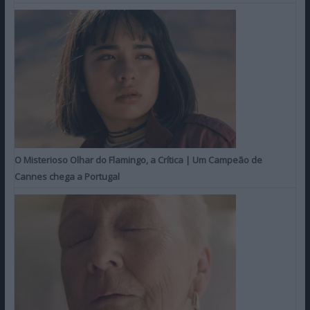
O Misterioso Olhar do Flamingo, a Crítica | Um Campeão de
Cannes chega a Portugal