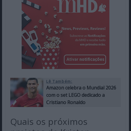
Lê Também:
Amazon celebra o Mundial 2026
com o set LEGO dedicado a
Cristiano Ronaldo
Quais os próximos