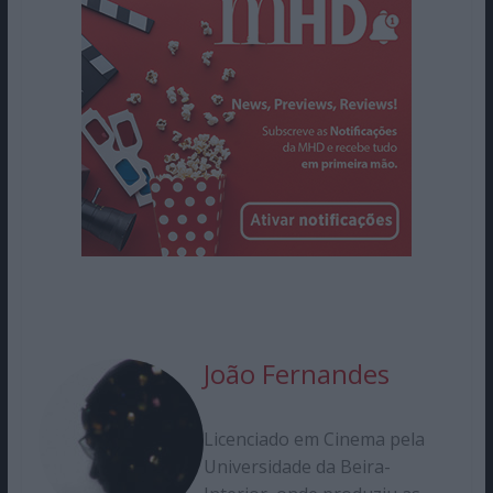
João Fernandes
Licenciado em Cinema pela
Universidade da Beira-