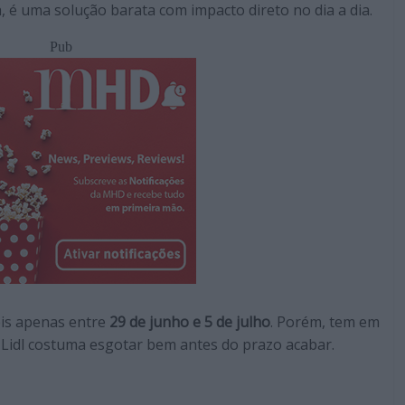
, é uma solução barata com impacto direto no dia a dia.
Pub
is apenas entre
29 de junho e 5 de julho
. Porém, tem em
 Lidl costuma esgotar bem antes do prazo acabar.