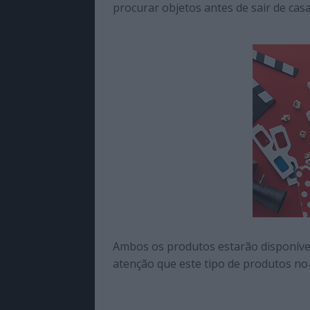
procurar objetos antes de sair de casa
Ambos os produtos estarão disponíve
atenção que este tipo de produtos no