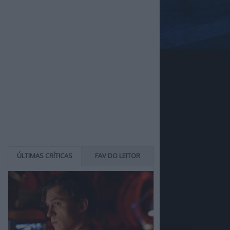
ÚLTIMAS CRÍTICAS
FAV DO LEITOR