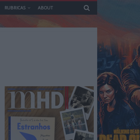
RUBRICAS
ABOUT