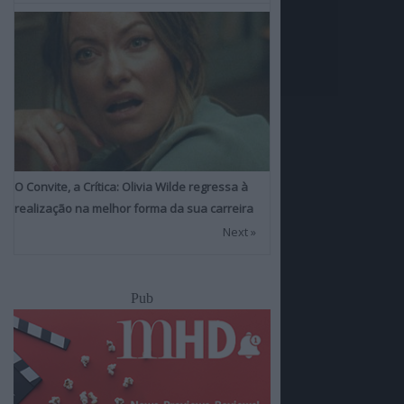
O Convite, a Crítica: Olivia Wilde regressa à
realização na melhor forma da sua carreira
Next »
Pub