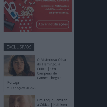
EXCLUSIVOS
O Misterioso Olhar
do Flamingo, a
Crítica | Um
Campeão de
Cannes chega a
Portugal
3 de Agosto de 2026
Um Toque Familiar,
a Crítica | Kathleen