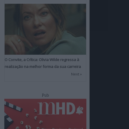
O Convite, a Crítica: Olivia Wilde regressa à
realização na melhor forma da sua carreira
Next »
Pub