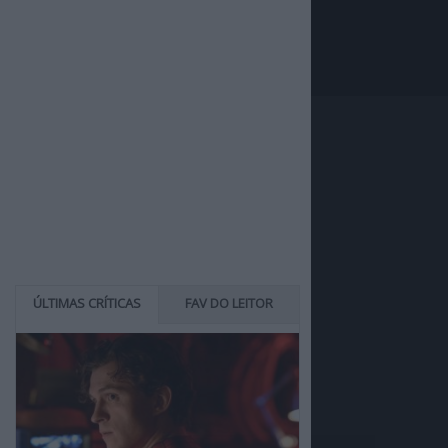
ÚLTIMAS CRÍTICAS
FAV DO LEITOR