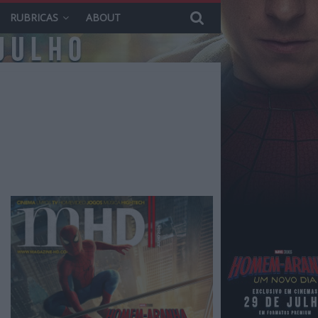
RUBRICAS
ABOUT