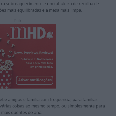
ntra sobreaquecimento e um tabuleiro de recolha de
ões mais equilibradas e a mesa mais limpa.
Pub
e amigos e família com frequência, para famílias
várias coisas ao mesmo tempo, ou simplesmente para
s mais quentes do ano.