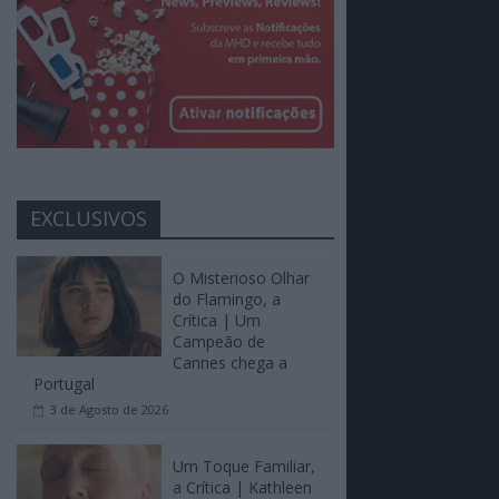
EXCLUSIVOS
O Misterioso Olhar
do Flamingo, a
Crítica | Um
Campeão de
Cannes chega a
Portugal
3 de Agosto de 2026
Um Toque Familiar,
a Crítica | Kathleen