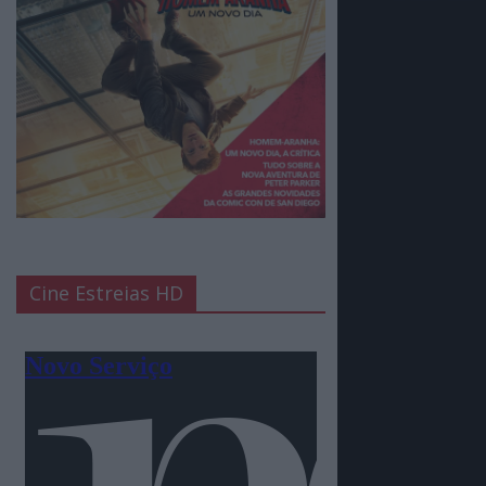
Cine Estreias HD