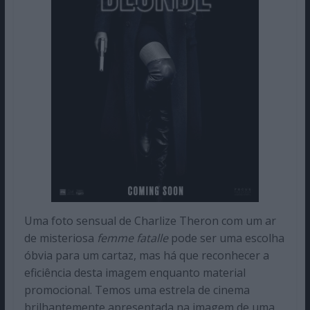
Uma foto sensual de Charlize Theron com um ar
de misteriosa
femme fatalle
pode ser uma escolha
óbvia para um cartaz, mas há que reconhecer a
eficiência desta imagem enquanto material
promocional. Temos uma estrela de cinema
brilhantemente apresentada na imagem de uma