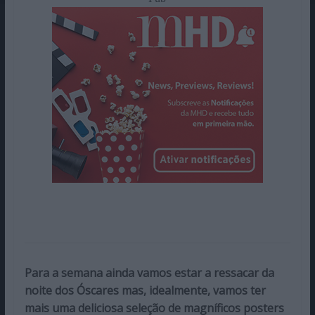
Para a semana ainda vamos estar a ressacar da
noite dos Óscares mas, idealmente, vamos ter
mais uma deliciosa seleção de magníficos posters