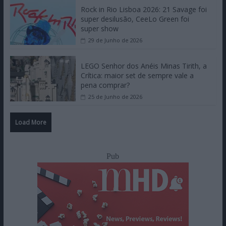
Rock in Rio Lisboa 2026: 21 Savage foi
super desilusão, CeeLo Green foi
super show
29 de Junho de 2026
LEGO Senhor dos Anéis Minas Tirith, a
Crítica: maior set de sempre vale a
pena comprar?
25 de Junho de 2026
Load More
Pub