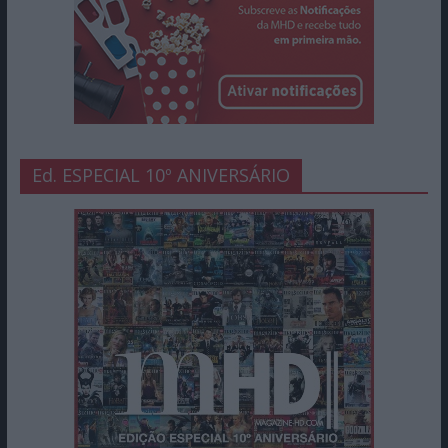
Ed. ESPECIAL 10º ANIVERSÁRIO