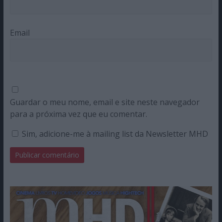
Email
Guardar o meu nome, email e site neste navegador
para a próxima vez que eu comentar.
Sim, adicione-me à mailing list da Newsletter MHD