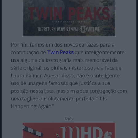
Por fim, tamos um dos novos cartazes para a
continuação de
Twin Peaks
que inteligentemente
usa alguma da iconografia mais memorável da
série original, os pinhais misteriosos e a face de
Laura Palmer. Apesar disso, não é o inteligente
uso de imagens famosas que justifica a sua
posição nesta lista, mas sim a sua conjugação com
uma tagline absolutamente perfeita: “It Is
Happening Again.”
Pub