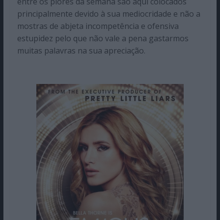
entre os piores da semana são aqui colocados
principalmente devido à sua mediocridade e não a
mostras de abjeta incompetência e ofensiva
estupidez pelo que não vale a pena gastarmos
muitas palavras na sua apreciação.