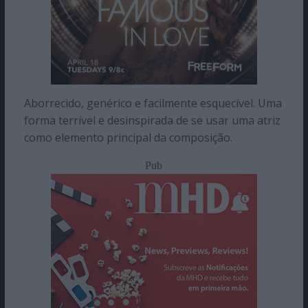
Aborrecido, genérico e facilmente esquecível. Uma
forma terrível e desinspirada de se usar uma atriz
como elemento principal da composição.
Pub