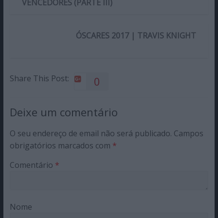
VENCEDORES (PARTE III)
ÓSCARES 2017 | TRAVIS KNIGHT
Share This Post:
0
Deixe um comentário
O seu endereço de email não será publicado.
Campos
obrigatórios marcados com
*
Comentário
*
Nome