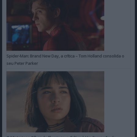
Spider-Man: Brand New Day, a crítica – Tom Holland consolida o
seu Peter Parker