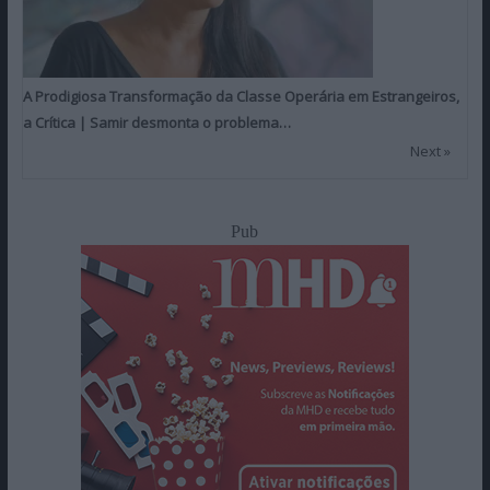
A Prodigiosa Transformação da Classe Operária em Estrangeiros,
a Crítica | Samir desmonta o problema…
Next »
Pub