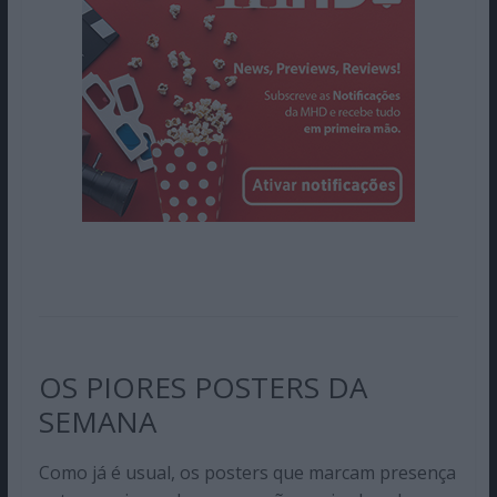
OS PIORES POSTERS DA
SEMANA
Como já é usual, os posters que marcam presença