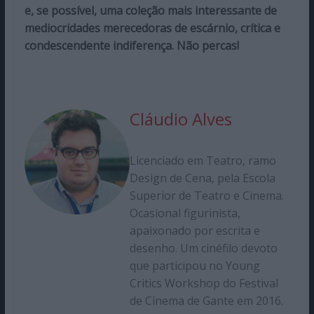
e, se possível, uma coleção mais interessante de
mediocridades merecedoras de escárnio, crítica e
condescendente indiferença. Não percas!
Cláudio Alves
Licenciado em Teatro, ramo
Design de Cena, pela Escola
Superior de Teatro e Cinema.
Ocasional figurinista,
apaixonado por escrita e
desenho. Um cinéfilo devoto
que participou no Young
Critics Workshop do Festival
de Cinema de Gante em 2016.