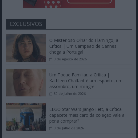
EXCLUSIVOS
O Misterioso Olhar do Flamingo, a
Crítica | Um Campeão de Cannes
chega a Portugal
3 de Agosto de 2026
Um Toque Familiar, a Crítica |
Kathleen Chalfant é um espanto, um
assombro, um milagre
30 de Julho de 2026
LEGO Star Wars Jango Fett, a Crítica:
capacete mais caro da coleção vale a
pena comprar?
3 de Julho de 2026