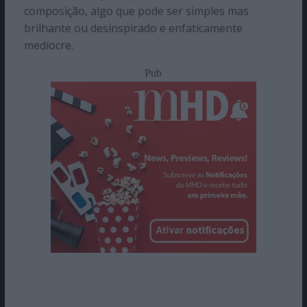
composição, algo que pode ser simples mas
brilhante ou desinspirado e enfaticamente
medíocre.
Pub