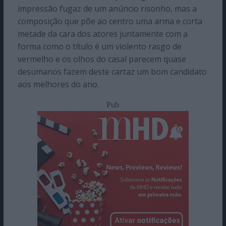
impressão fugaz de um anúncio risonho, mas a
composição que põe ao centro uma arma e corta
metade da cara dos atores juntamente com a
forma como o título é um violento rasgo de
vermelho e os olhos do casal parecem quase
desumanos fazem deste cartaz um bom candidato
aos melhores do ano.
Pub