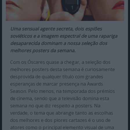
Uma sensual agente secreta, dois espiões
soviéticos e a imagem espectral de uma rapariga
desaparecida dominam a nossa seleção dos
melhores posters da semana.
Com os Óscares quase a chegar, a seleção dos
melhores posters desta semana é curiosamente
desprovida de qualquer título com grandes
esperanças de marcar presença na Awards
Season. Pelo menos, na temporada dos prémios
de cinema, sendo que a televisão domina esta
semana no que diz respeito a posters. Na
verdade, o tema que abrange tanto as escolhas
dos melhores e dos piores cartazes é o uso de
atores como o principal elemento visual de uma