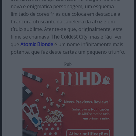
nova e enigmática personagem, um esquema
limitado de cores frias que coloca em destaque a
brancura ofuscante da cabeleira da atriz e um
título sublime. Atente-se que, originalmente, este
filme se chamava
The Coldest Cit
y, mas é fácil ver
que
Atomic Blonde
é um nome infinitamente mais
potente, que faz deste cartaz um pequeno triunfo.
Pub