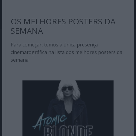
OS MELHORES POSTERS DA
SEMANA
Para começar, temos a única presença
cinematográfica na lista dos melhores posters da
semana.