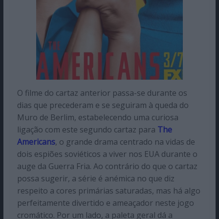
O filme do cartaz anterior passa-se durante os
dias que precederam e se seguiram à queda do
Muro de Berlim, estabelecendo uma curiosa
ligação com este segundo cartaz para
The
Americans
, o grande drama centrado na vidas de
dois espiões soviéticos a viver nos EUA durante o
auge da Guerra Fria. Ao contrário do que o cartaz
possa sugerir, a série é anémica no que diz
respeito a cores primárias saturadas, mas há algo
perfeitamente divertido e ameaçador neste jogo
cromático. Por um lado, a paleta geral dá a