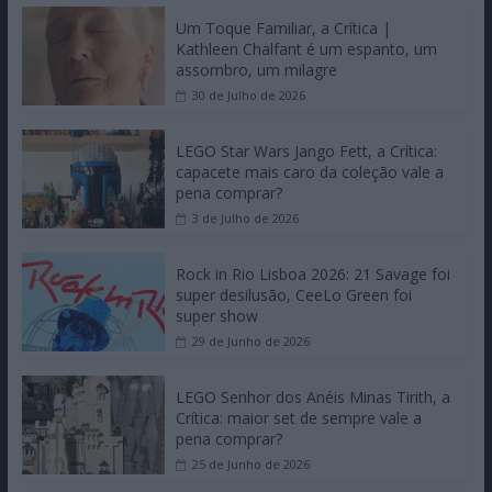
Um Toque Familiar, a Crítica |
Kathleen Chalfant é um espanto, um
assombro, um milagre
30 de Julho de 2026
LEGO Star Wars Jango Fett, a Crítica:
capacete mais caro da coleção vale a
pena comprar?
3 de Julho de 2026
Rock in Rio Lisboa 2026: 21 Savage foi
super desilusão, CeeLo Green foi
super show
29 de Junho de 2026
LEGO Senhor dos Anéis Minas Tirith, a
Crítica: maior set de sempre vale a
pena comprar?
25 de Junho de 2026