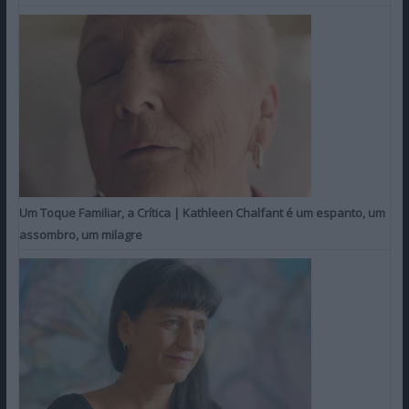
Um Toque Familiar, a Crítica | Kathleen Chalfant é um espanto, um
assombro, um milagre