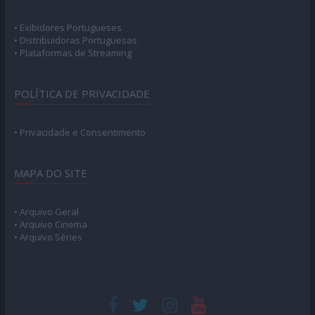
• Exibidores Portugueses
• Distribuidoras Portuguesas
• Plataformas de Streaming
POLÍTICA DE PRIVACIDADE
• Privacidade e Consentimento
MAPA DO SITE
• Arquivo Geral
• Arquivo Cinema
• Arquivo Séries