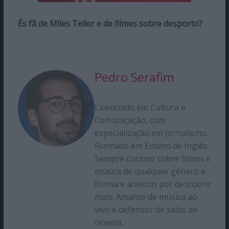
És fã de Miles Teller e de filmes sobre desporto?
Pedro Serafim
Licenciado em Cultura e
Comunicação, com
especialização em Jornalismo.
Formado em Ensino de Inglês.
Sempre curioso sobre filmes e
música de qualquer género e
forma e ansioso por descobrir
mais. Amante de música ao
vivo e defensor de salas de
cinema.