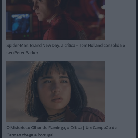
Spider-Man: Brand New Day, a crítica – Tom Holland consolida o
seu Peter Parker
O Misterioso Olhar do Flamingo, a Crítica | Um Campeão de
Cannes chega a Portugal