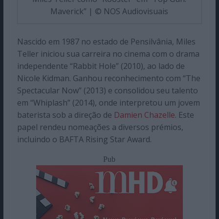
Maverick” | © NOS Audiovisuais
Nascido em 1987 no estado de Pensilvânia, Miles
Teller iniciou sua carreira no cinema com o drama
independente “Rabbit Hole” (2010), ao lado de
Nicole Kidman. Ganhou reconhecimento com “The
Spectacular Now” (2013) e consolidou seu talento
em “Whiplash” (2014), onde interpretou um jovem
baterista sob a direção de
Damien Chazelle
. Este
papel rendeu nomeações a diversos prémios,
incluindo o BAFTA Rising Star Award.​
Pub