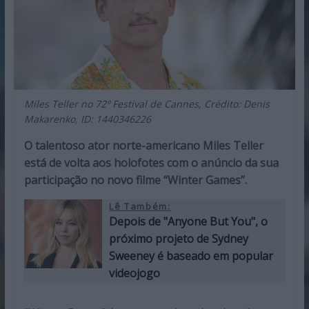
Miles Teller no 72º Festival de Cannes, Crédito: Denis
Makarenko, ID: 1440346226
​O talentoso ator norte-americano Miles Teller
está de volta aos holofotes com o anúncio da sua
participação no novo filme “Winter Games”.
Lê Também:
Depois de "Anyone But You", o
próximo projeto de Sydney
Sweeney é baseado em popular
videojogo