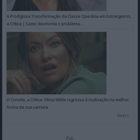
A Prodigiosa Transformação da Classe Operária em Estrangeiros,
a Crítica | Samir desmonta o problema…
O Convite, a Crítica: Olivia Wilde regressa à realização na melhor
forma da sua carreira
Next »
Pub