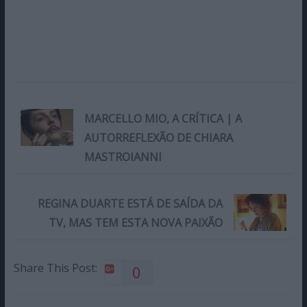
MARCELLO MIO, A CRÍTICA | A
AUTORREFLEXÃO DE CHIARA
MASTROIANNI
REGINA DUARTE ESTÁ DE SAÍDA DA
TV, MAS TEM ESTA NOVA PAIXÃO
Share This Post:
0