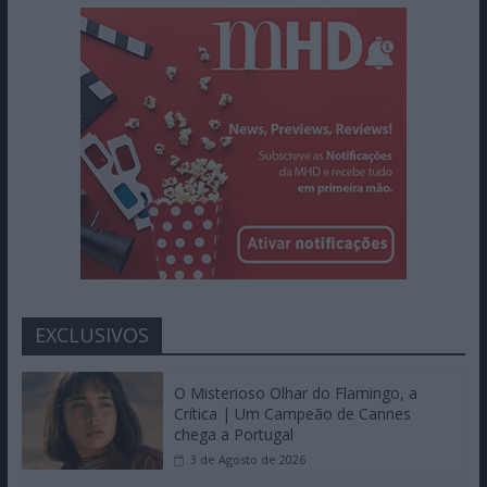
EXCLUSIVOS
O Misterioso Olhar do Flamingo, a
Crítica | Um Campeão de Cannes
chega a Portugal
3 de Agosto de 2026