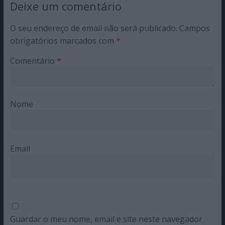
Deixe um comentário
O seu endereço de email não será publicado.
Campos
obrigatórios marcados com
*
Comentário
*
Nome
Email
Guardar o meu nome, email e site neste navegador