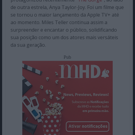
de outra estrela, Anya Taylor-Joy. Foi um filme que
se tornou o maior lançamento da Apple TV+ até
ao momento. Miles Teller continua assim a
surpreender e encantar o público, solidificando
sua posição como um dos atores mais versáteis
da sua geração.​
Pub