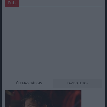
Pub
ÚLTIMAS CRÍTICAS
FAV DO LEITOR