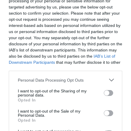
processing of your personal or sensitive information for
targeted advertising by us, please use the below opt-out
section to confirm your selection. Please note that after your
opt-out request is processed you may continue seeing
interest-based ads based on personal information utilized by
us or personal information disclosed to third parties prior to
your opt-out. You may separately opt-out of the further
disclosure of your personal information by third parties on the
IAB’s list of downstream participants. This information may
also be disclosed by us to third parties on the
IAB’s List of
Downstream Participants
that may further disclose it to other
third parties.
Personal Data Processing Opt Outs
Cine Estreias HD
I want to opt-out of the Sharing of my
personal data.
Opted In
I want to opt-out of the Sale of my
Personal Data.
Opted In