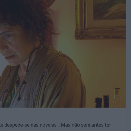
rte despede-se das novelas… Mas não sem antes ter