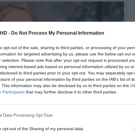
.HD -
Do Not Process My Personal Information
to opt-out of the sale, sharing to third parties, or processing of your per
formation for targeted advertising by us, please use the below opt-out s
r selection. Please note that after your opt-out request is processed y
eing interest-based ads based on personal information utilized by us or
disclosed to third parties prior to your opt-out. You may separately opt-
losure of your personal information by third parties on the IAB’s list of
. This information may also be disclosed by us to third parties on the
IA
Participants
that may further disclose it to other third parties.
l Data Processing Opt Outs
ral Vision Europa, S.A.
o opt-out of the Sharing of my personal data.