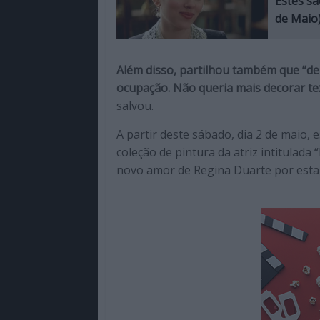
Estes sã
de Maio
Além disso, partilhou também que “de
ocupação. Não queria mais decorar te
salvou.
A partir deste sábado, dia 2 de maio,
coleção de pintura da atriz intitulada 
novo amor de Regina Duarte por esta 