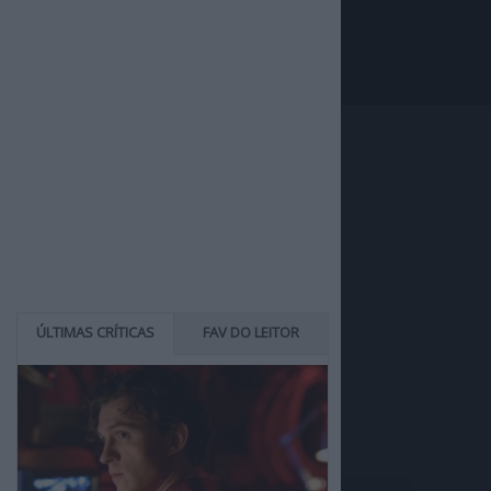
ÚLTIMAS CRÍTICAS
FAV DO LEITOR