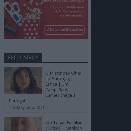
EXCLUSIVOS
O Misterioso Olhar
do Flamingo, a
Crítica | Um
Campeão de
Cannes chega a
Portugal
3 de Agosto de 2026
Um Toque Familiar,
a Crítica | Kathleen