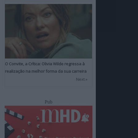
O Convite, a Crítica: Olivia Wilde regressa à
realização na melhor forma da sua carreira
Next »
Pub