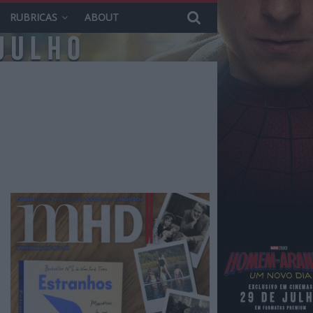
RUBRICAS
ABOUT