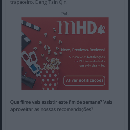
trapaceiro, Deng Tsin Qin.
Pub
Que filme vais assistir este fim de semana? Vais
aproveitar as nossas recomendações?