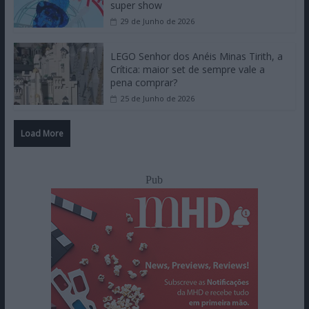
super show
29 de Junho de 2026
LEGO Senhor dos Anéis Minas Tirith, a
Crítica: maior set de sempre vale a
pena comprar?
25 de Junho de 2026
Load More
Pub