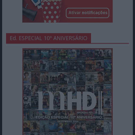
Ed. ESPECIAL 10º ANIVERSÁRIO