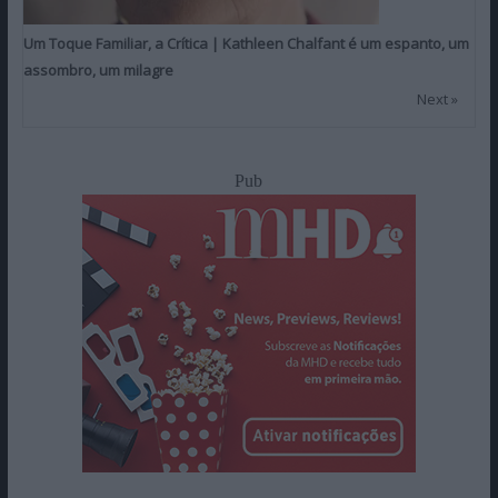
Um Toque Familiar, a Crítica | Kathleen Chalfant é um espanto, um
assombro, um milagre
Next »
Pub