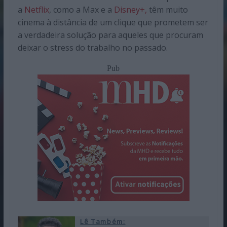
a
Netflix
, como a Max e a
Disney+,
têm muito
cinema à distância de um clique que prometem ser
a verdadeira solução para aqueles que procuram
deixar o stress do trabalho no passado.
Pub
Lê Também: