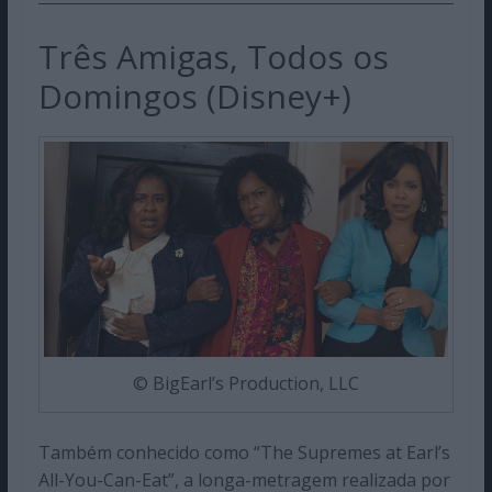
Três Amigas, Todos os
Domingos (Disney+)
© BigEarl’s Production, LLC
Também conhecido como “The Supremes at Earl’s
All-You-Can-Eat”, a longa-metragem realizada por