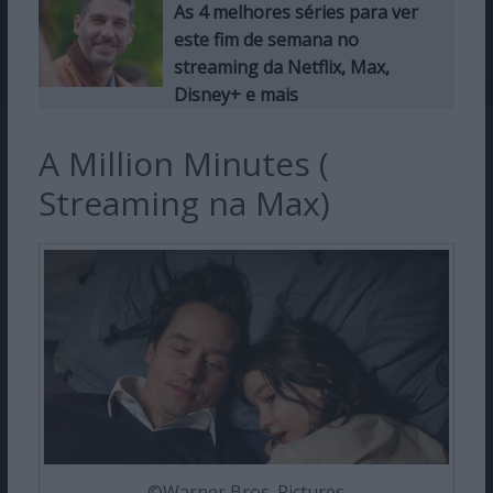
As 4 melhores séries para ver
este fim de semana no
streaming da Netflix, Max,
Disney+ e mais
A Million Minutes (
Streaming na Max)
©Warner Bros. Pictures