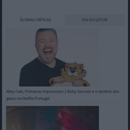
ÚLTIMAS CRÍTICAS
FAV DO LEITOR
Alley Cats, Primeiras Impressões | Ricky Gervais e o destino dos
gatos na Netflix Portugal