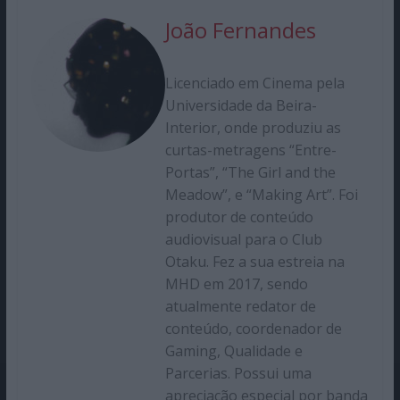
João Fernandes
Licenciado em Cinema pela
Universidade da Beira-
Interior, onde produziu as
curtas-metragens “Entre-
Portas”, “The Girl and the
Meadow”, e “Making Art”. Foi
produtor de conteúdo
audiovisual para o Club
Otaku. Fez a sua estreia na
MHD em 2017, sendo
atualmente redator de
conteúdo, coordenador de
Gaming, Qualidade e
Parcerias. Possui uma
apreciação especial por banda