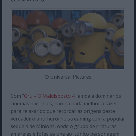
© Universal Pictures
Com “
Gru – O Maldisposto 4
” ainda a dominar os
cinemas nacionais, não há nada melhor a fazer
para relaxar do que recordar as origens deste
verdadeiro anti-herói no streaming com a popular
sequela de Minions, onde o grupo de criaturas
amarelas e fofas se une ao icónico personagem