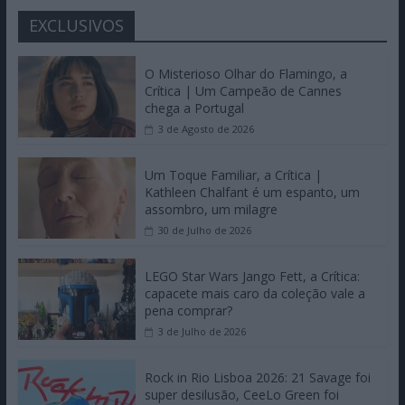
EXCLUSIVOS
O Misterioso Olhar do Flamingo, a
Crítica | Um Campeão de Cannes
chega a Portugal
3 de Agosto de 2026
Um Toque Familiar, a Crítica |
Kathleen Chalfant é um espanto, um
assombro, um milagre
30 de Julho de 2026
LEGO Star Wars Jango Fett, a Crítica:
capacete mais caro da coleção vale a
pena comprar?
3 de Julho de 2026
Rock in Rio Lisboa 2026: 21 Savage foi
super desilusão, CeeLo Green foi