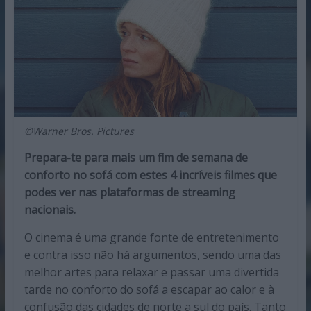
©Warner Bros. Pictures
Prepara-te para mais um fim de semana de
conforto no sofá com estes 4 incríveis filmes que
podes ver nas plataformas de streaming
nacionais.
O cinema é uma grande fonte de entretenimento
e contra isso não há argumentos, sendo uma das
melhor artes para relaxar e passar uma divertida
tarde no conforto do sofá a escapar ao calor e à
confusão das cidades de norte a sul do país. Tanto