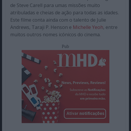
de Steve Carell para umas missões muito
atribuladas e cheias de ação para todas as idades.
Este filme conta ainda com o talento de Julie
Andrews, Taraji P. Henson e
Michelle Yeoh
, entre
muitos outros nomes icónicos do cinema.
Pub