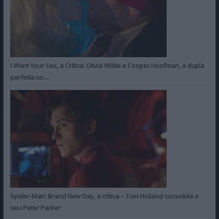
I Want Your Sex, a Crítica: Olivia Wilde e Cooper Hoofman, a dupla
perfeita no…
Spider-Man: Brand New Day, a crítica – Tom Holland consolida o
seu Peter Parker