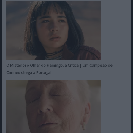
O Misterioso Olhar do Flamingo, a Crítica | Um Campeão de
Cannes chega a Portugal