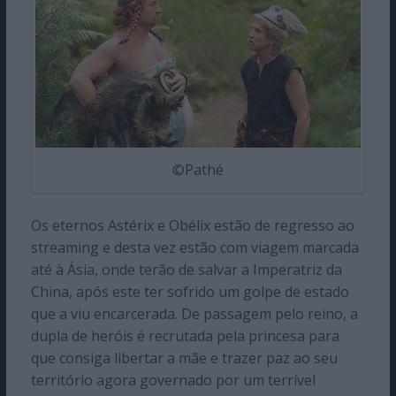
©Pathé
Os eternos Astérix e Obélix estão de regresso ao
streaming e desta vez estão com viagem marcada
até à Ásia, onde terão de salvar a Imperatriz da
China, após este ter sofrido um golpe de estado
que a viu encarcerada. De passagem pelo reino, a
dupla de heróis é recrutada pela princesa para
que consiga libertar a mãe e trazer paz ao seu
território agora governado por um terrível