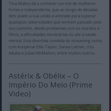
Tina Mabry dá a conhecer um trio de mulheres
fortes e independente, que ao longo de décadas
têm usado a sua união e amizade para superar
quaisquer adversidades que tenham passado pelo
seu caminho, desde problemas com os maridos e
filhos, a dificuldades monetárias ou até a saúde
mental. Esta divertida comédia do streaming conta
com Aunjanue Ellis-Taylor, Sanaa Lathan, Uzo
Aduba e Julian McMahon, entre muitos outros.
Astérix & Obélix – O
Império Do Meio (Prime
Video)