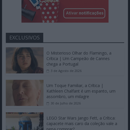
EXCLUSIVOS
O Misterioso Olhar do Flamingo, a
Crítica | Um Campeão de Cannes
chega a Portugal
3 de Agosto de 2026
Um Toque Familiar, a Crítica |
Kathleen Chalfant é um espanto, um
assombro, um milagre
30 de Julho de 2026
LEGO Star Wars Jango Fett, a Crítica:
capacete mais caro da coleção vale a
pena comprar?