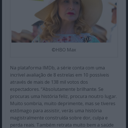
©HBO Max
Na plataforma IMDb, a série conta com uma
incrível avaliação de 8 estrelas em 10 possíveis
através de mais de 138 mil votos dos
espectadores. “Absolutamente brilhante. Se
procuras uma história feliz, procura noutro lugar.
Muito sombria, muito deprimente, mas se tiveres
estômago para assistir, verás uma história
magistralmente construída sobre dor, culpa e
perda reais. Também retrata muito bem a saúde