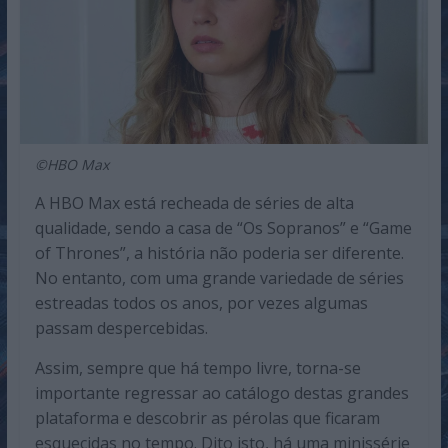
©HBO Max
A HBO Max está recheada de séries de alta
qualidade, sendo a casa de “Os Sopranos” e “Game
of Thrones”, a história não poderia ser diferente.
No entanto, com uma grande variedade de séries
estreadas todos os anos, por vezes algumas
passam despercebidas.
Assim, sempre que há tempo livre, torna-se
importante regressar ao catálogo destas grandes
plataforma e descobrir as pérolas que ficaram
esquecidas no tempo. Dito isto, há uma minissérie