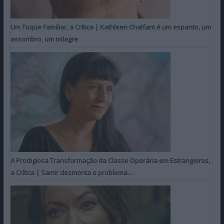
Um Toque Familiar, a Crítica | Kathleen Chalfant é um espanto, um
assombro, um milagre
A Prodigiosa Transformação da Classe Operária em Estrangeiros,
a Crítica | Samir desmonta o problema…