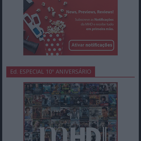
Ed. ESPECIAL 10º ANIVERSÁRIO