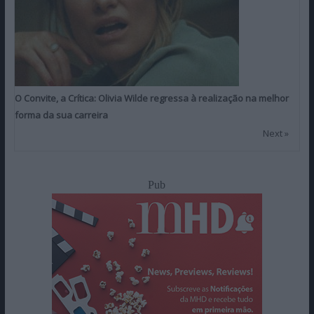
O Convite, a Crítica: Olivia Wilde regressa à realização na melhor
forma da sua carreira
Next »
Pub