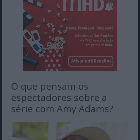
O que pensam os
espectadores sobre a
série com Amy Adams?