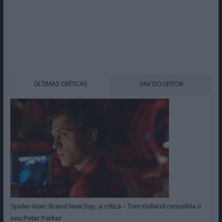
ÚLTIMAS CRÍTICAS
FAV DO LEITOR
Spider-Man: Brand New Day, a crítica – Tom Holland consolida o
seu Peter Parker