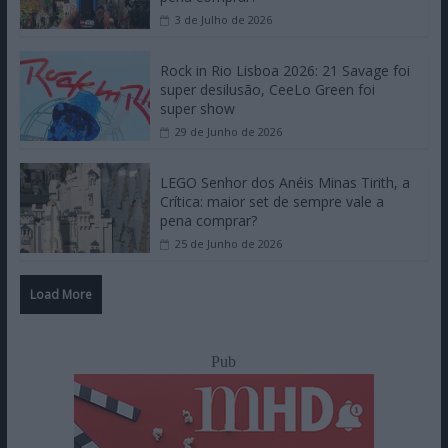
3 de Julho de 2026
Rock in Rio Lisboa 2026: 21 Savage foi
super desilusão, CeeLo Green foi
super show
29 de Junho de 2026
LEGO Senhor dos Anéis Minas Tirith, a
Crítica: maior set de sempre vale a
pena comprar?
25 de Junho de 2026
Load More
Pub