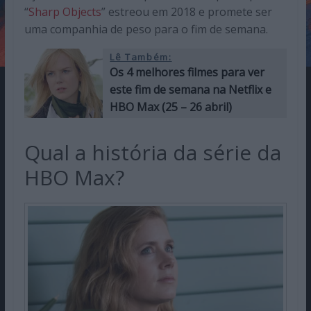
“
Sharp Objects
” estreou em 2018 e promete ser
uma companhia de peso para o fim de semana.
Lê Também:
Os 4 melhores filmes para ver
este fim de semana na Netflix e
HBO Max (25 – 26 abril)
Qual a história da série da
HBO Max?