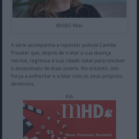
©HBO Max
A série acompanha a repórter policial Camille
Preaker que, depois de tratar a sua doença
mental, regressa à sua cidade natal para resolver
o assassinato de duas jovens. No entanto, isto
força-a enfrentar e a lidar com os seus próprios
demónios.
Pub