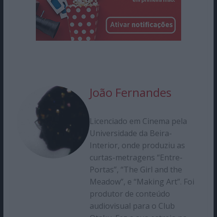
João Fernandes
Licenciado em Cinema pela
Universidade da Beira-
Interior, onde produziu as
curtas-metragens “Entre-
Portas”, “The Girl and the
Meadow”, e “Making Art”. Foi
produtor de conteúdo
audiovisual para o Club